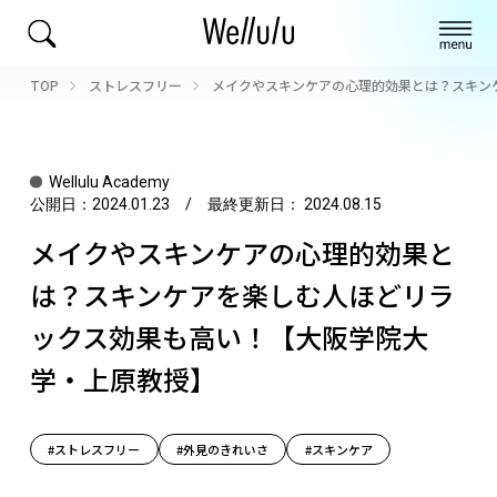
TOP
ストレスフリー
メイクやスキンケアの心理的効果とは？スキン
Wellulu Academy
公開日：
2024.01.23
/ 最終更新日：
2024.08.15
メイクやスキンケアの心理的効果と
は？スキンケアを楽しむ人ほどリラ
ックス効果も高い！【大阪学院大
学・上原教授】
#ストレスフリー
#外見のきれいさ
#スキンケア