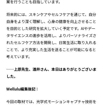
案を行うことも目指しています。
将来的には、スキンケアやセルフケアを通じて、自分
自身をより深く理解し、心身の健康を向上させること
を目的とした研究を拡大していく予定です。AIやデー
タサイエンスの進歩を活用し、よりパーソナライズさ
れたセルフケア方法を開発し、日常生活に取り入れる
ことで、より充実した生活を送ることが可能になると
考えています。
──上原先生、酒井さん、本日はありがとうございま
した。
Wellulu編集後記：
今回の取材では、光学式モーションキャプチャ技術を