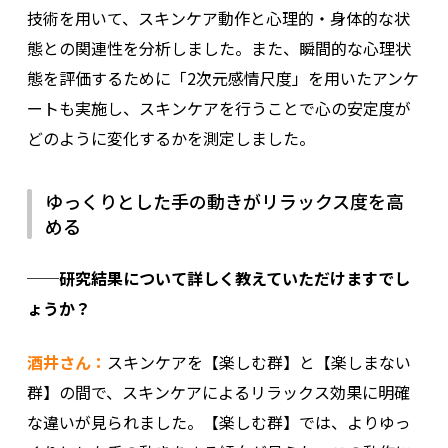
技術を用いて、スキンケア動作と心理的・身体的な状
態との関連性を分析しました。また、瞬間的な心理状
態を評価するために「2次元感情尺度」を用いたアンケ
ートも実施し、スキンケアを行うことで心の安定度が
どのように変化するかを測定しました。
ゆっくりとした手の動きがリラックス度を高
める
──研究結果について詳しく教えていただけますでし
ょうか？
酒井さん：
スキンケアを【楽しむ群】と【楽しまない
群】の間で、スキンケアによるリラックス効果に明確
な違いが見られました。【楽しむ群】では、よりゆっ