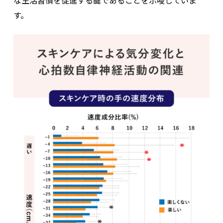
な生活習慣を促進する鍵であることを示唆していま
す。