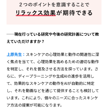
──現在行っている研究や今後の研究計画について教
えていただけますか？
上原先生：
スキンケアの心理効果と動作の関連性に深
く焦点を当てて、心理効果を高めるための適切な動作
を特定し、それを普及させる方法を探っています。さ
らに、ディープラーニングや生成AIの進歩を活用し
て、効果的なスキンケアの動作をAIが自動的に特定
し、それを動画などを通じて提供することも検討して
います。これにより、個々のニーズに合ったスキンケ
ア方法の提案が可能になります。