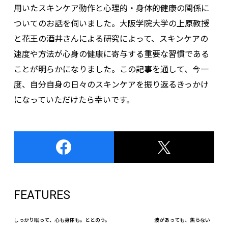
用いたスキンケア動作と心理的・身体的健康の関係に
ついてのお話を伺いました。大阪学院大学の上原教授
と花王の酒井さんによる研究によって、スキンケアの
速度や方法が心身の健康に寄与する重要な習慣である
ことが明らかになりました。この記事を通して、今一
度、自分自身の日々のスキンケアを振り返るきっかけ
になっていただけたら幸いです。
FEATURES
しっかり眠って、心も身体も。ととのう。
波があっても、焦らない