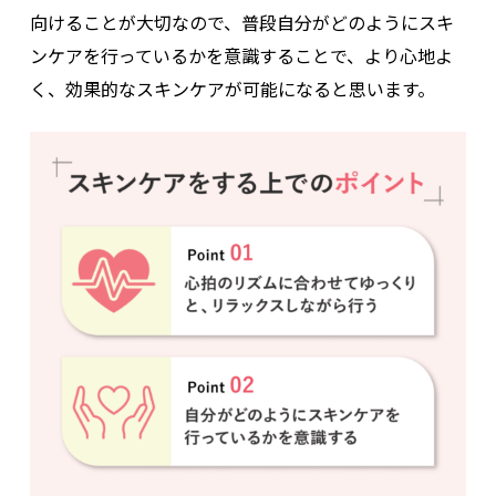
向けることが大切なので、普段自分がどのようにスキ
ンケアを行っているかを意識することで、より心地よ
く、効果的なスキンケアが可能になると思います。