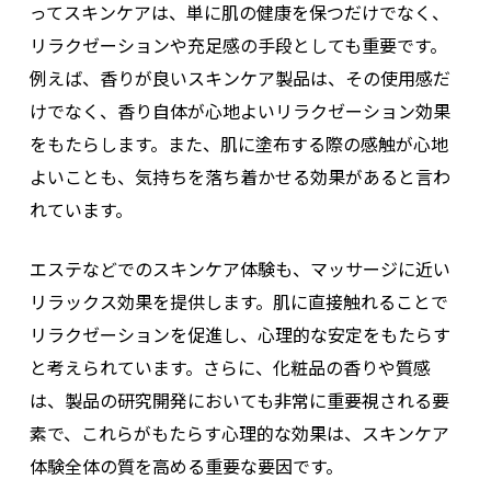
ってスキンケアは、単に肌の健康を保つだけでなく、
リラクゼーションや
充足感
の手段としても重要です。
例えば、香りが良いスキンケア製品は、その使用感だ
けでなく、香り自体が心地よいリラクゼーション効果
をもたらします。また、肌に塗布する際の感触が心地
よいことも、気持ちを落ち着かせる効果があると言わ
れています。
エステなどでのスキンケア体験も、マッサージに近い
リラックス効果を提供します。肌に直接触れることで
リラクゼーションを促進し、心理的な安定をもたらす
と考えられています。さらに、化粧品の香りや質感
は、製品の研究開発においても非常に重要視される要
素で、これらがもたらす心理的な効果は、スキンケア
体験全体の質を高める重要な要因です。