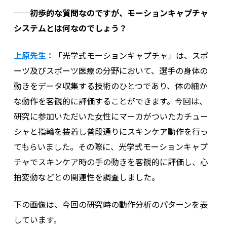
──初歩的な質問なのですが、モーションキャプチャ
システムとは何なのでしょう？
上原先生：
「光学式モーションキャプチャ」は、スポ
ーツ及びスポーツ医療の分野において、選手の身体の
動きをデータ収集する技術のひとつであり、体の細か
な動作を客観的に評価することができます。今回は、
研究に参加いただいた女性にマーカがついたカチュー
シャと指輪を装着し普段通りにスキンケア動作を行っ
てもらいました。その際に、光学式モーションキャプ
チャでスキンケア時の手の動きを客観的に評価し、心
拍変動などとの関連性を調査しました。
下の画像は、今回の研究時の動作分析のパターンを表
しています。