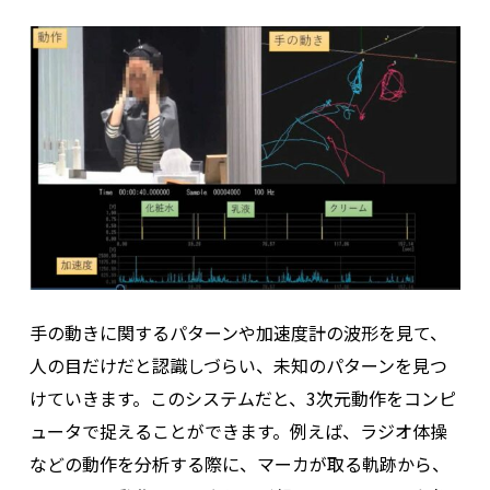
手の動きに関するパターンや加速度計の波形を見て、
人の目だけだと認識しづらい、未知のパターンを見つ
けていきます。このシステムだと、3次元動作をコンピ
ュータで捉えることができます。例えば、ラジオ体操
などの動作を分析する際に、マーカが取る軌跡から、