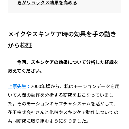
きがリラックス効果を高める
メイクやスキンケア時の効果を手の動き
から検証
──今回、スキンケアの効果について分析した経緯を
教えてください。
上原先生：
2000年頃から、私はモーションデータを用
いて人間の動作を分析する研究をおこなっていまし
た。そのモーションキャプチャシステムを活かして、
花王株式会社さんと化粧やスキンケア動作についての
共同研究に取り組むようになりました。