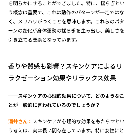
を明らかにすることができました。特に、揺らぎとい
う概念は重要で、これは動作のパターンが一定ではな
く、メリハリがつくことを意味します。これらのパタ
ーンの変化が身体運動の揺らぎを生み出し、美しさを
引き立てる要素となっています。
香りや質感も影響？スキンケアによるリ
ラクゼーション効果やリラックス効果
──スキンケアの心理的効果について、どのようなこ
とが一般的に言われているのでしょうか？
酒井さん：
スキンケアが心理的な効果をもたらすとい
う考えは、実は長い間存在しています。特に女性にと