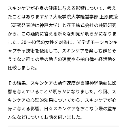
スキンケアが心身の健康に与える影響について、考え
たことはありますか？大阪学院大学経営学部 上原教授
（研究発表時は神戸大学）と花王株式会社の共同研究
から、この疑問に答える新たな知見が明らかになりま
した。30〜40代の女性を対象に、光学式モーションキ
ャプチャ技術を使用して、スキンケアを楽しむ群とそ
うでない群での手の動きの速度や心拍自律神経活動を
比較しました。
その結果、スキンケアの動作速度が自律神経活動に影
響を与えていることが明らかになりました。今回、ス
キンケアの心理的効果についてから、スキンケアが心
身に与える影響、日々スキンケアをおこなう際の塗布
方法などについてお話を伺いました。