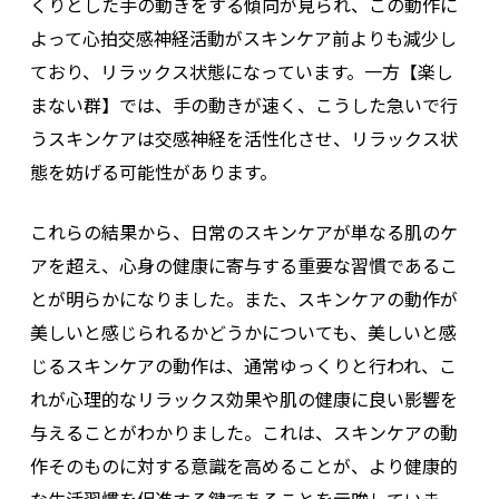
くりとした手の動きをする傾向が見られ、この動作に
よって心拍交感神経活動がスキンケア前よりも減少し
ており、リラックス状態になっています。一方【楽し
まない群】では、手の動きが速く、こうした急いで行
うスキンケアは交感神経を活性化させ、リラックス状
態を妨げる可能性があります。
これらの結果から、日常のスキンケアが単なる肌のケ
アを超え、心身の健康に寄与する重要な習慣であるこ
とが明らかになりました。また、スキンケアの動作が
美しいと感じられるかどうかについても、美しいと感
じるスキンケアの動作は、通常ゆっくりと行われ、こ
れが心理的なリラックス効果や肌の健康に良い影響を
与えることがわかりました。これは、スキンケアの動
作そのものに対する意識を高めることが、より健康的