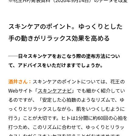
スキンケアのポイント。ゆっくりとした
手の動きがリラックス効果を高める
──日々スキンケアをおこなう際の塗布方法につい
て、アドバイスをいただけますでしょうか。
酒井さん：
スキンケアのポイントについては、花王の
Webサイト「
スキンケアナビ
」でも細かく紹介してい
るのですが、「安定した心拍数のようなリズムで、ゆ
っくりとリラックスしながら、肌をいつくしむように
行う」ことが大切です。ヒトは1分間に約60回の心拍を
打つため、このリズムに合わせて、ゆっくりとリラッ