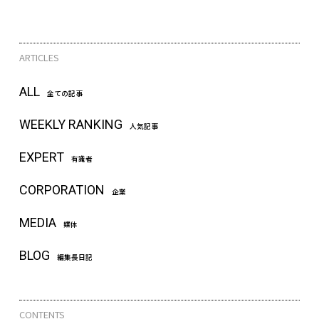
ARTICLES
ALL
全ての記事
WEEKLY RANKING
人気記事
EXPERT
有識者
CORPORATION
企業
MEDIA
媒体
BLOG
編集長日記
CONTENTS