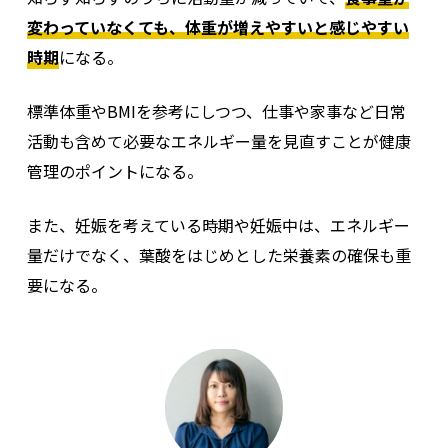
変わっていなくても、体重が増えやすいと感じやすい
時期
になる。
標準体重やBMIを参考にしつつ、仕事や家事など日常
活動も含めて必要なエネルギー量を見直すことが健康
管理のポイントになる。
また、妊娠を考えている時期や妊娠中は、エネルギー
量だけでなく、葉酸をはじめとした栄養素の確保も重
要になる。