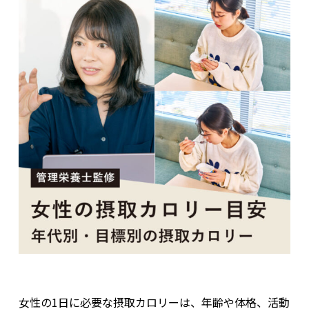
女性の1日に必要な摂取カロリーは、年齢や体格、活動