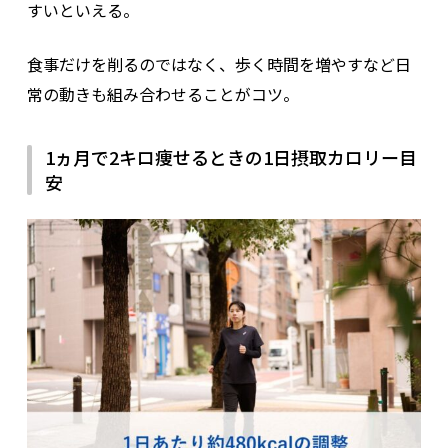
すいといえる。
食事だけを削るのではなく、歩く時間を増やすなど日
常の動きも組み合わせることがコツ。
1ヵ月で2キロ痩せるときの1日摂取カロリー目
安