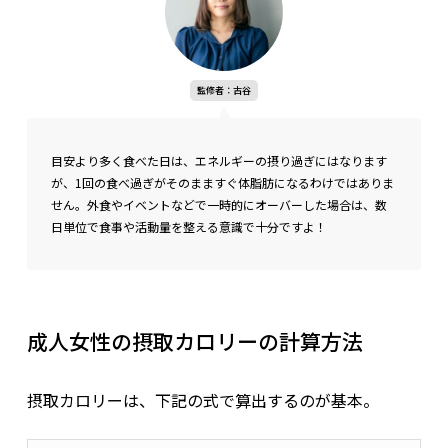
監修者：古谷
目安より多く食べた日は、エネルギーの摂り過ぎにはなります
が、1回の食べ過ぎがそのまますぐ体脂肪になるわけではありま
せん。外食やイベントなどで一時的にオーバーした場合は、数
日単位で食事や活動量を整える意識で十分ですよ！
成人女性の摂取カロリーの計算方法
摂取カロリーは、下記の式で算出するのが基本。