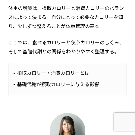
体重の増減は、摂取カロリーと消費カロリーのバラン
スによって決まる。自分にとって必要なカロリーを知
り、少しずつ整えることが体重管理の基本。
ここでは、食べるカロリーと使うカロリーのしくみ、
そして基礎代謝との関係をわかりやすく整理する。
摂取カロリー・消費カロリーとは
基礎代謝が摂取カロリーに与える影響