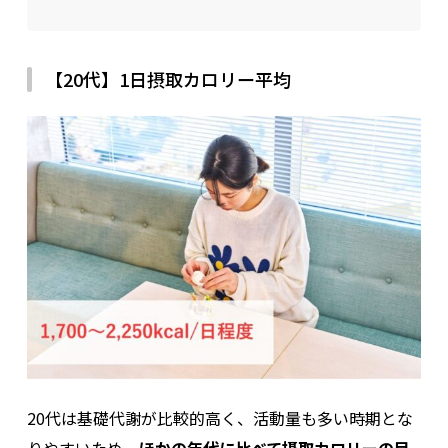
【20代】1日摂取カロリー平均
20代は基礎代謝が比較的高く、活動量も多い時期とな
りやすいため、
ほかの年代に比べて摂取カロリーの目