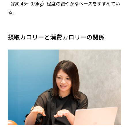
（約0.45～0.9kg）程度の緩やかなペースをすすめてい
る。
摂取カロリーと消費カロリーの関係