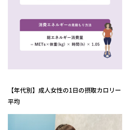
【年代別】成人女性の1日の摂取カロリー
平均