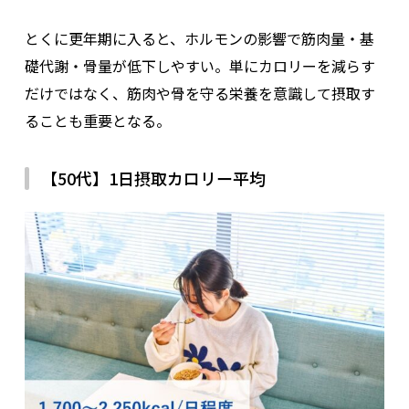
とくに更年期に入ると、ホルモンの影響で筋肉量・基
礎代謝・骨量が低下しやすい。単にカロリーを減らす
だけではなく、筋肉や骨を守る栄養を意識して摂取す
ることも重要となる。
【50代】1日摂取カロリー平均