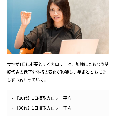
女性が1日に必要とするカロリーは、加齢にともなう基
礎代謝の低下や体格の変化が影響し、年齢とともに少
しずつ変わっていく。
【20代】1日摂取カロリー平均
【30代】1日摂取カロリー平均