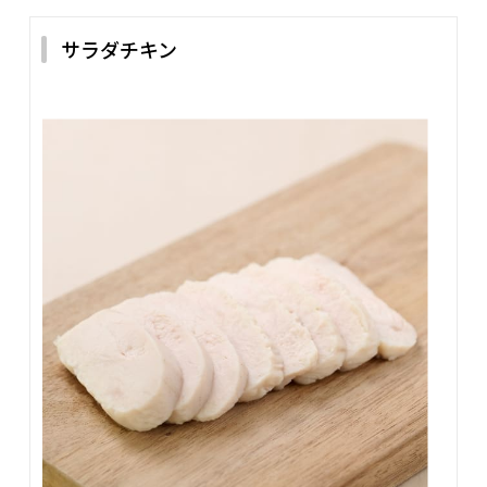
サラダチキン