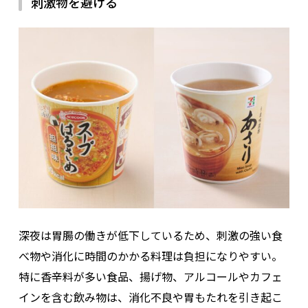
刺激物を避ける
深夜は胃腸の働きが低下しているため、刺激の強い食
べ物や消化に時間のかかる料理は負担になりやすい。
特に香辛料が多い食品、揚げ物、アルコールやカフェ
インを含む飲み物は、消化不良や胃もたれを引き起こ