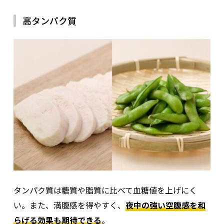
高タンパク質
タンパク質は糖質や脂質に比べて血糖値を上げにく
い。また、満腹感を得やすく、
夜中の強い空腹感を和
らげる効果も期待できる
。