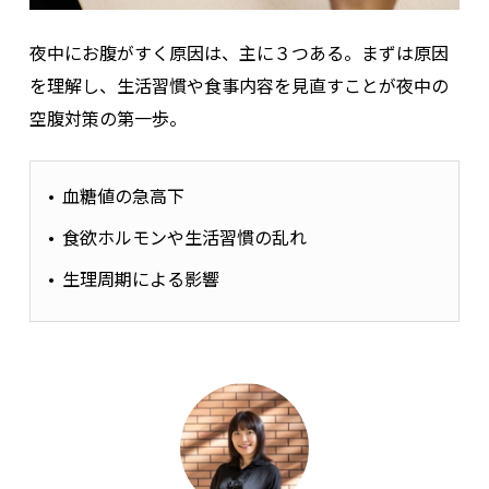
夜中にお腹がすく原因は、主に３つある。まずは原因
を理解し、生活習慣や食事内容を見直すことが夜中の
空腹対策の第一歩。
血糖値の急高下
食欲ホルモンや生活習慣の乱れ
生理周期による影響