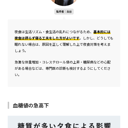
監修者：古谷
夜食は生活リズム・食生活の乱れにつながるため、
基本的には
夜食は摂らず寝る工夫をした方がよいです
。しかし、どうしても
眠れない場合は、原因を正しく理解した上で夜食対策を考えま
しょう。
急激な体重増加・コレステロール値の上昇・糖尿病などの心配
がある場合などは、専門医の診断も検討するようにしてくださ
い。
血糖値の急高下