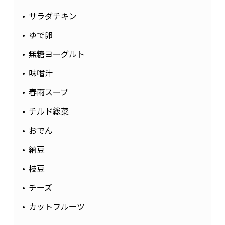
サラダチキン
ゆで卵
無糖ヨーグルト
味噌汁
春雨スープ
チルド総菜
おでん
納豆
枝豆
チーズ
カットフルーツ