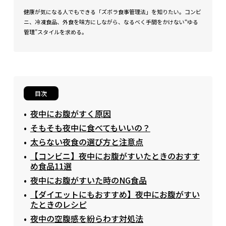
健康が気になる人でもできる「ズボラ食事管理法」を知りたい。コンビ
ニ、冷凍食品、外食を味方にしながら、なるべく手間をかけない“ゆる
管理”スタイルを求める。
目次
夜中にお腹がすく原因
そもそも夜中に食べてもいいの？
太らない夜食の選び方と注意点
【コンビニ】夜中にお腹がすいたときのおすす
め食品11選
夜中にお腹がすいた時のNG食品
【ダイエットにもおすすめ】夜中にお腹がすい
たときのレシピ
夜中の空腹感を紛らわす対処法