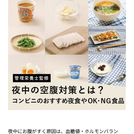
夜中にお腹がすく原因は、血糖値・ホルモンバラン