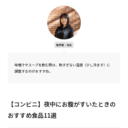
監修者：古谷
味噌汁やスープを飲む際は、熱すぎない温度（少し冷ます）に
調整するのがおすすめ。
【コンビニ】夜中にお腹がすいたときの
おすすめ食品11選