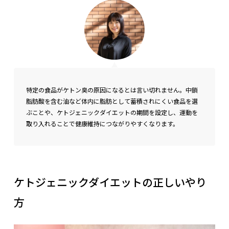
特定の食品がケトン臭の原因になるとは言い切れません。中鎖
脂肪酸を含む油など体内に脂肪として蓄積されにくい食品を選
ぶことや、ケトジェニックダイエットの期間を設定し、運動を
取り入れることで健康維持につながりやすくなります。
ケトジェニックダイエットの正しいやり
方