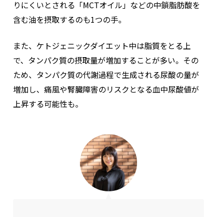
りにくいとされる「MCTオイル」などの中鎖脂肪酸を
含む油を摂取するのも1つの手。
また、ケトジェニックダイエット中は脂質をとる上
で、タンパク質の摂取量が増加することが多い。その
ため、タンパク質の代謝過程で生成される尿酸の量が
増加し、痛風や腎臓障害のリスクとなる血中尿酸値が
上昇する可能性も。