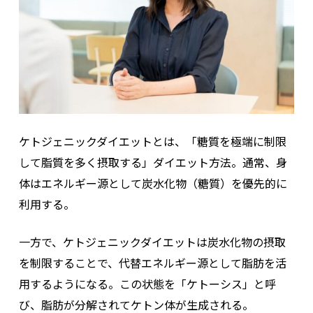
ケトジェニックダイエットとは、「糖質を極端に制限
して脂質を多く摂取する」ダイエット方法。通常、身
体はエネルギー源として炭水化物（糖質）を優先的に
利用する。
一方で、ケトジェニックダイエットは炭水化物の摂取
を制限することで、代替エネルギー源として脂肪を活
用するようになる。この状態を「ケトーシス」と呼
び、脂肪が分解されてケトン体が生成される。