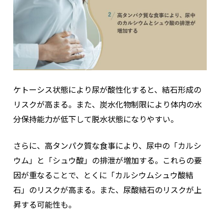
ケトーシス状態により尿が酸性化すると、結石形成の
リスクが高まる。また、炭水化物制限により体内の水
分保持能力が低下して脱水状態になりやすい。
さらに、高タンパク質な食事により、尿中の「カルシ
ウム」と「シュウ酸」の排泄が増加する。これらの要
因が重なることで、とくに「カルシウムシュウ酸結
石」のリスクが高まる。また、尿酸結石のリスクが上
昇する可能性も。