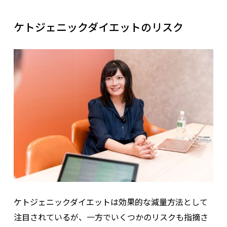
ケトジェニックダイエットのリスク
ケトジェニックダイエットは効果的な減量方法として
注目されているが、一方でいくつかのリスクも指摘さ