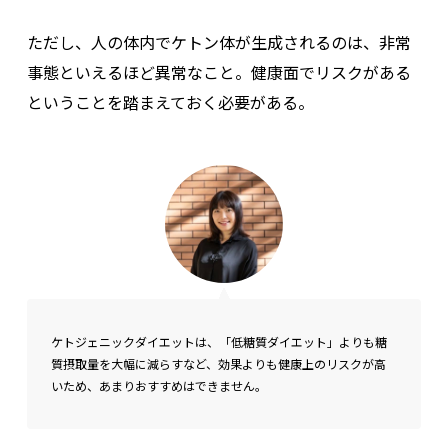
ただし、人の体内でケトン体が生成されるのは、非常
事態といえるほど異常なこと。健康面でリスクがある
ということを踏まえておく必要がある。
ケトジェニックダイエットは、「低糖質ダイエット」よりも糖
質摂取量を大幅に減らすなど、効果よりも健康上のリスクが高
いため、あまりおすすめはできません。