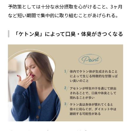
予防策としては十分な水分摂取を心がけること、3ヶ月
など短い期間で集中的に取り組むことがあげられる。
「ケトン臭」によって口臭・体臭がきつくなる