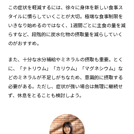
この症状を軽減するには、徐々に身体を新しい食事ス
タイルに慣らしていくことが大切。極端な食事制限を
いきなり始めるのではなく、1週間ごとに主食の量を減
らすなど、段階的に炭水化物の摂取量を減らしていく
のがおすすめ。
また、十分な水分補給やミネラルの摂取も重要。とく
に、「ナトリウム」「カリウム」「マグネシウム」な
どのミネラルが不足しがちなため、意識的に摂取する
必要がある。ただし、症状が強い場合は無理に継続せ
ず、休息をとることも検討しよう。