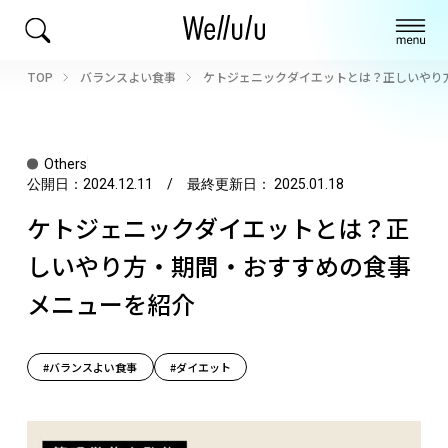
TOP
バランスよい食事
ケトジェニックダイエットとは？正しいやり
Others
公開日：
2024.12.11
/ 最終更新日：
2025.01.18
ケトジェニックダイエットとは？正
しいやり方・期間・おすすめの食事
メニューを紹介
#バランスよい食事
#ダイエット