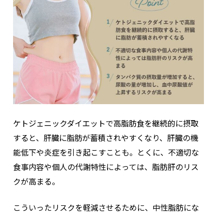
ケトジェニックダイエットで高脂肪食を継続的に摂取
すると、肝臓に脂肪が蓄積されやすくなり、肝臓の機
能低下や炎症を引き起こすことも。とくに、不適切な
食事内容や個人の代謝特性によっては、脂肪肝のリス
クが高まる。
こういったリスクを軽減させるために、中性脂肪にな