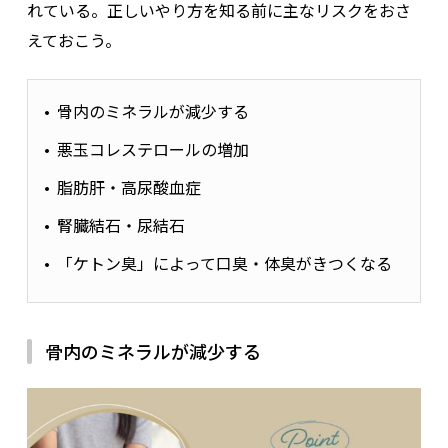
れている。正しいやり方を知る前に主なリスクをおさ
えておこう。
骨内のミネラルが減少する
悪玉コレステロールの増加
脂肪肝・高尿酸血症
腎臓結石・尿結石
「ケトン臭」によって口臭・体臭がきつくなる
骨内のミネラルが減少する