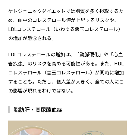
ケトジェニックダイエットでは脂質を多く摂取するた
め、血中のコレステロール値が上昇するリスクや、
LDLコレステロール（いわゆる悪玉コレステロール）
の増加が懸念される。
LDLコレステロールの増加は、「動脈硬化」や「心血
管疾患」のリスクを高める可能性がある。また、HDL
コレステロール（善玉コレステロール）が同時に増加
することも。ただし、個人差が大きく、全ての人にこ
の影響が現れるわけではない。
脂肪肝・高尿酸血症