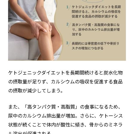
ケトジェニックダイエットを長期間続けると炭水化物
の摂取量が足りず、カルシウムの吸収を促進する食品
の摂取が減少してしまう。
また、「高タンパク質・高脂質」の食事になるため、
尿中のカルシウム排出量が増加。さらに、ケトーシス
状態が続くことで体内が酸性に傾き、骨からのミネラ
ル溶出が促進される。