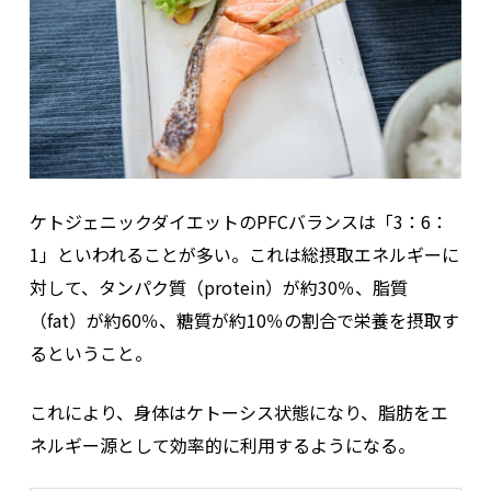
ケトジェニックダイエットのPFCバランスは「3：6：
1」といわれることが多い。これは総摂取エネルギーに
対して、タンパク質（protein）が約30％、脂質
（fat）が約60％、糖質が約10％の割合で栄養を摂取す
るということ。
これにより、身体はケトーシス状態になり、脂肪をエ
ネルギー源として効率的に利用するようになる。