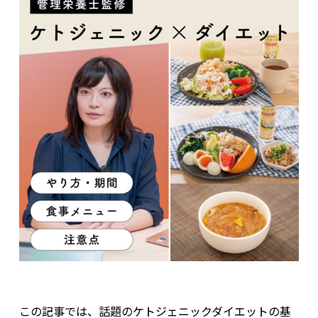
この記事では、話題のケトジェニックダイエットの基