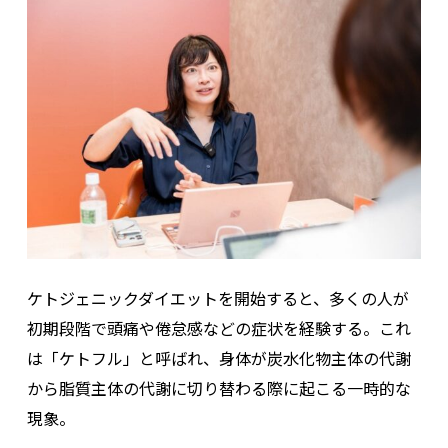
ケトジェニックダイエットを開始すると、多くの人が
初期段階で頭痛や倦怠感などの症状を経験する。これ
は「ケトフル」と呼ばれ、身体が炭水化物主体の代謝
から脂質主体の代謝に切り替わる際に起こる一時的な
現象。