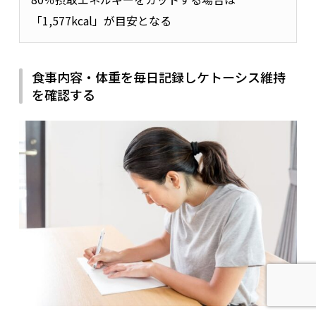
「1,577kcal」が目安となる
食事内容・体重を毎日記録しケトーシス維持
を確認する