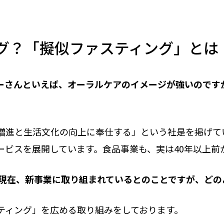
グ？「擬似ファスティング」とは
ーさんといえば、オーラルケアのイメージが強いのです
増進と生活文化の向上に奉仕する」という社是を掲げて
ービスを展開しています。食品事業も、実は40年以上前
！現在、新事業に取り組まれているとのことですが、どの
ティング」を広める取り組みをしております。