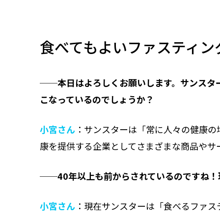
食べてもよいファスティン
──本日はよろしくお願いします。サンスタ
こなっているのでしょうか？
小宮さん
：サンスターは「常に人々の健康の
康を提供する企業としてさまざまな商品やサ
──40年以上も前からされているのですね
小宮さん
：現在サンスターは「食べるファス