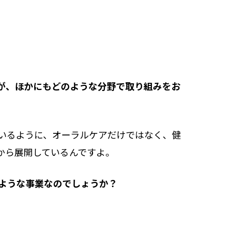
が、ほかにもどのような分野で取り組みをお
いるように、オーラルケアだけではなく、健
から展開しているんですよ。
ような事業なのでしょうか？