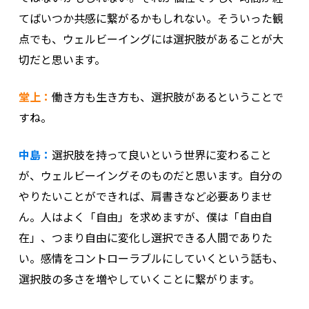
てばいつか共感に繋がるかもしれない。そういった観
点でも、ウェルビーイングには選択肢があることが大
切だと思います。
堂上：
働き方も生き方も、選択肢があるということで
すね。
中島：
選択肢を持って良いという世界に変わること
が、ウェルビーイングそのものだと思います。自分の
やりたいことができれば、肩書きなど必要ありませ
ん。人はよく「自由」を求めますが、僕は「自由自
在」、つまり自由に変化し選択できる人間でありた
い。感情をコントローラブルにしていくという話も、
選択肢の多さを増やしていくことに繋がります。