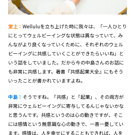
堂上：
Welluluを立ち上げた時に我々は、「一人ひとり
にとってウェルビーイングな状態は異なっていて、み
んながより良くなっていくために、それぞれのウェル
ビーイングに共感していくことができたらいいね」と
いう話をしていました。だから今の中島さんのお話に
も非常に共感します。著書『共感起業大全』にもそう
いったことが書かれていますよね。
中島：
そうですね。「共感」と「起業」、その両方が
非常にウェルビーイングに寄与してるんじゃないかな
と思うんです。共感というのは心の動きですが、そこ
には感情という無意識な心の動きで、一喜一憂してい
ます。感情は、人を幸せにすることもできれば、人を