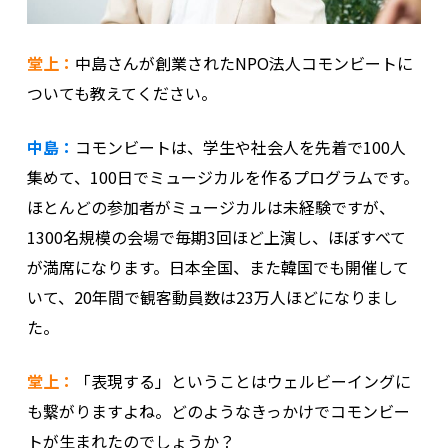
堂上：
中島さんが創業されたNPO法人コモンビートに
ついても教えてください。
中島：
コモンビートは、学生や社会人を先着で100人
集めて、100日でミュージカルを作るプログラムです。
ほとんどの参加者がミュージカルは未経験ですが、
1300名規模の会場で毎期3回ほど上演し、ほぼすべて
が満席になります。日本全国、また韓国でも開催して
いて、20年間で観客動員数は23万人ほどになりまし
た。
堂上：
「表現する」ということはウェルビーイングに
も繋がりますよね。どのようなきっかけでコモンビー
トが生まれたのでしょうか？