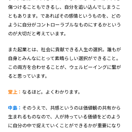
傷つけることもできるし、自分を追い込んでしまうこ
ともあります。であればその感情というものを、どの
ように自分がコントローラブルなものにするかという
のが大切だと考えています。
また起業とは、社会に貢献できる人生の選択。誰もが
自身とみんなにとって素晴らしい選択ができること。
この両方を合わせることが、ウェルビーイングに繋が
ると思っています。
堂上：
なるほど。よくわかります。
中島：
そのうえで、共感というのは価値観の共有から
生まれるものなので、人が持っている価値をどのよう
に自分の中で捉えていくことができるかが重要になり