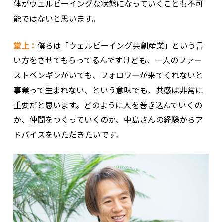
体がウェルビーイングな状態になっていくことも不可
能ではないと思います。
堂上：
僕らは「ウェルビーイング共創産業」という言
い方をさせてもらってるんですけども、一人のファー
ストペンギンがいても、フォロワーが来てくれないと
事業って生まれない、という意味でも、共感は非常に
重要だと思います。どのように人を巻き込んでいくの
か、仲間をつくっていくのか、中島さんの経験からア
ドバイスをいただきたいです。