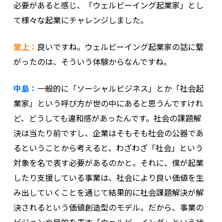
必要があると感じ、「ウェルビーイング起業家」とし
て様々な起業にチャレンジしました。
堂上：
良いですね。ウェルビーイング起業家の話に繋
がったのは、そういう体験からなんですね。
中島：
一般的に「ソーシャルビジネス」とか「社会起
業家」という呼び方が世の中にあると思うんですけれ
ど、どうしても違和感があったんです。社会の課題解
決は当たり前ですし、企業はそもそも社会の公器であ
るということから考えると、わざわざ「社会」という
対象を名で表す必要があるのかと。それに、僕が起業
したり支援している事業は、社会により良い価値を生
み出していくことを通じて結果的に社会課題解決が解
決されるという価値創造型のモデル。だから、事業の