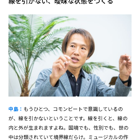
線を引かない、曖昧な状態をつくる
中島：
もうひとつ、コモンビートで意識しているの
が、線を引かないということです。線を引くと、線の
内と外が生まれますよね。国境でも、性別でも、世の
中は分類されていて境界線だらけ。ミュージカルの作