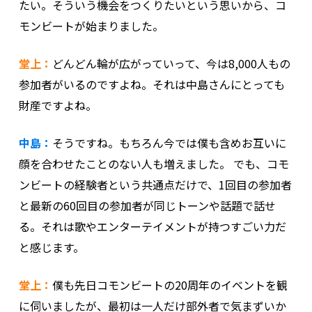
たい。そういう機会をつくりたいという思いから、コ
モンビートが始まりました。
堂上：
どんどん輪が広がっていって、今は8,000人もの
参加者がいるのですよね。それは中島さんにとっても
財産ですよね。
中島：
そうですね。もちろん今では僕も含めお互いに
顔を合わせたことのない人も増えました。 でも、コモ
ンビートの経験者という共通点だけで、1回目の参加者
と最新の60回目の参加者が同じトーンや話題で話せ
る。それは歌やエンターテイメントが持つすごい力だ
と感じます。
堂上：
僕も先日コモンビートの20周年のイベントを観
に伺いましたが、最初は一人だけ部外者で気まずいか