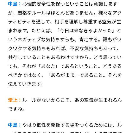
中島：
心理的安全性を保つということは意識します
が、厳格なルールはほとんどありません。様々なアク
ティビティを通して、相手を理解し尊重する空気が生
まれます。たとえば、「今日は来なきゃよかった」と
いうネガティブな気持ちすらも、肯定する。誰もがワ
クワクする気持ちもあれば、不安な気持ちもあって、
共存していることもあるわけですから。どう思ってい
ても、それが「あなた」であるということ。どうある
べきかではなく、「あるがまま」であること。それを
伝えていきます。
堂上：
ルールがないからこそ、あの空気が生まれるん
ですね。
中島：
やはり個性を発揮する場をつくるためには、ル