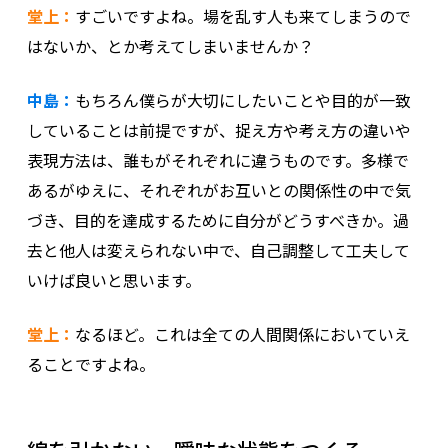
堂上：
すごいですよね。場を乱す人も来てしまうので
はないか、とか考えてしまいませんか？
中島：
もちろん僕らが大切にしたいことや目的が一致
していることは前提ですが、捉え方や考え方の違いや
表現方法は、誰もがそれぞれに違うものです。多様で
あるがゆえに、それぞれがお互いとの関係性の中で気
づき、目的を達成するために自分がどうすべきか。過
去と他人は変えられない中で、自己調整して工夫して
いけば良いと思います。
堂上：
なるほど。これは全ての人間関係においていえ
ることですよね。