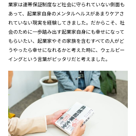
業家は連帯保証制度など社会に守られていない側面も
あって、起業家自身のメンタルヘルスがあまりケアさ
れていない現実を経験してきました。だからこそ、社
会のために一歩踏み出す起業家自身にも幸せになって
もらいたい、起業家やその家族を含むすべての人がど
うやったら幸せになれるかと考えた時に、ウェルビー
イングという言葉がピッタリだと考えました。