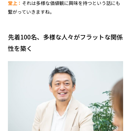
堂上：
それは多様な価値観に興味を持つという話にも
繋がっていきますね。
先着100名、多様な人々がフラットな関係
性を築く