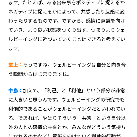
ます。たとえば、ある出来事をポジティブに捉えるか
ネガティブに捉えるかによって、共感したり反感に変
わったりするものです。ですから、感情に意識を向け
ていき、より良い状態をつくり出す、つまりよりウェ
ルビーイングに近づいていくことはできると考えてい
ます。
堂上：
そうですね。ウェルビーイングは自分と向き合
う瞬間からはじまりますね。
中島：
加えて、「利己」と「利他」という部分が非常
に大きいと思うんです。ウェルビーイングの研究でも
利他的であることがウェルビーイングだといわれてい
る。であれば、やはりそういう「共感」という自分以
外の人との感情の共有とか、みんながどういう気持ち
になれるのかなどに意識を向けていく利他的行動が、