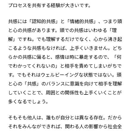
プロセスを共有する経験が大きいです。
共感には「認知的共感」と「情緒的共感」、つまり頭
と心の共感があります。頭での共感はいわゆる「理
解」ですね。でも理解するだけでなく、心から沸き起
こるような共感もなければ、上手くいきません。どち
らかの共感に偏ると、感情は時に暴走するので、「何
でわかってくれないの」と相手を責めてしまいがちで
す。でもそれはウェルビーイングな状態ではない。頭
と心の「共感」のバランスに意識を向けて相手を理解
していくことで、周囲との関係性も上手くいくことが
多くなるでしょう。
そもそも他人は、誰もが自分とは異なる存在。だから
それをみんなができれば、関わる人の影響から社会全