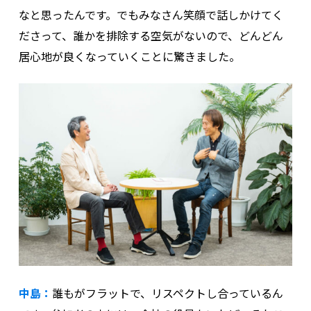
なと思ったんです。でもみなさん笑顔で話しかけてく
ださって、誰かを排除する空気がないので、どんどん
居心地が良くなっていくことに驚きました。
中島：
誰もがフラットで、リスペクトし合っているん