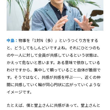
中島：
物事を「1対N（多）」というつくり方をする
と、どうしてもしんどいですよね。それにひとつのも
のや一人に対して全員が共感しているという状態は、
かえって危ないと思います。ある意味で依存している
わけですから、集中して頼っていること自体が脆弱で
す。そうではなく、共感が共感を呼ぶ……、近くの仲
間に共感していく輪が同心円状に広がっていくような
イメージです。
たとえば、僕と堂上さんに共感があって、堂上さんと