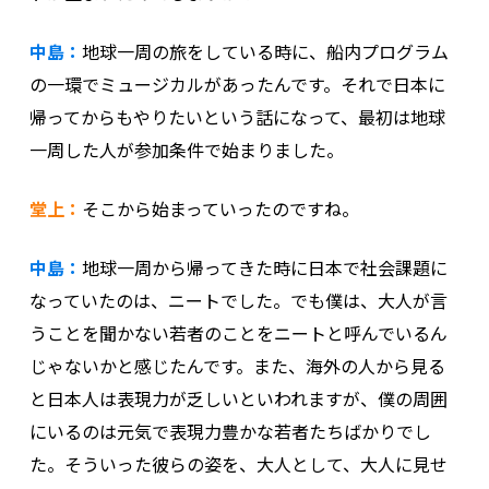
中島：
地球一周の旅をしている時に、船内プログラム
の一環でミュージカルがあったんです。それで日本に
帰ってからもやりたいという話になって、最初は地球
一周した人が参加条件で始まりました。
堂上：
そこから始まっていったのですね。
中島：
地球一周から帰ってきた時に日本で社会課題に
なっていたのは、ニートでした。でも僕は、大人が言
うことを聞かない若者のことをニートと呼んでいるん
じゃないかと感じたんです。また、海外の人から見る
と日本人は表現力が乏しいといわれますが、僕の周囲
にいるのは元気で表現力豊かな若者たちばかりでし
た。そういった彼らの姿を、大人として、大人に見せ