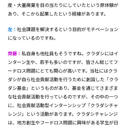
産・大量廃棄を目の当たりにしていたという原体験が
あり、そこから起業したという経緯があります。
左：
社会課題を解決するという目的がモチベーション
になっているのですね。
齊藤：
私自身も他社員もそうですね。クラダシにはイ
ンターン生や、若手も多いのですが、皆さん総じてフ
ードロス問題にとても関心が高いです。当社にはクラ
ダシが自ら社会貢献活動を行うために創設した「クラ
ダシ基金」というものがあり、基金を通じてさまざま
な社会貢献活動を行っているのですが、その中の一つ
に、社会貢献活動型インターンシップ「クラダシチャ
レンジ」という活動があります。クラダシチャレンジ
は、地方創生やフードロス問題に興味がある学生が日