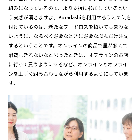
組みになっているので、より支援に参加しているとい
う実感が湧きますよ。Kuradashiを利用するうえで気を
付けているのは、新たなフードロスを招いてしまわな
いように、なるべく必要なときに必要なぶんだけ注文
するということです。オンラインの商品で量が多くて
消費しきれないなと思ったときは、オフラインのお店
に行って買うようにするなど、オンラインとオフライ
ンを上手く組み合わせながら利用するようにしていま
す。