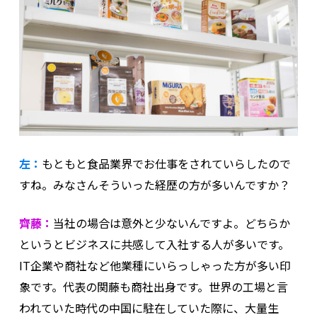
左：
もともと食品業界でお仕事をされていらしたので
すね。みなさんそういった経歴の方が多いんですか？
齊藤：
当社の場合は意外と少ないんですよ。どちらか
というとビジネスに共感して入社する人が多いです。
IT企業や商社など他業種にいらっしゃった方が多い印
象です。代表の関藤も商社出身です。世界の工場と言
われていた時代の中国に駐在していた際に、大量生