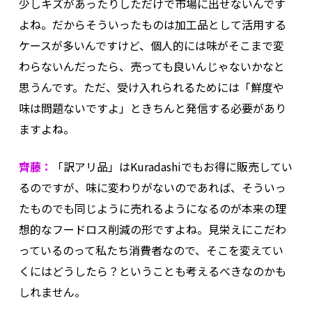
少しキズがあったりしただけで市場に出せないんです
よね。だからそういったものは加工品として活用する
ケースが多いんですけど、個人的には味がそこまで変
わらないんだったら、売っても良いんじゃないかなと
思うんです。ただ、受け入れられるためには「鮮度や
味は問題ないですよ」ときちんと発信する必要があり
ますよね。
齊藤：
「訳アリ品」はKuradashiでもお得に販売してい
るのですが、味に変わりがないのであれば、そういっ
たものでも同じように売れるようになるのが本来の理
想的なフードロス削減の形ですよね。見栄えにこだわ
っているのって私たち消費者なので、そこを変えてい
くにはどうしたら？ということも考えるべきなのかも
しれません。