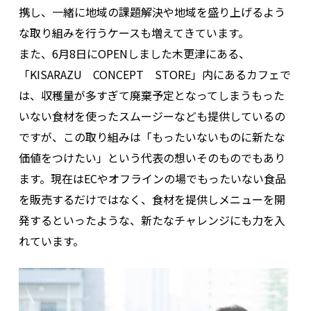
携し、一緒に地域の課題解決や地域を盛り上げるよう
な取り組みを行うケースも増えてきています。
また、6月8日にOPENしました木更津にある、
「KISARAZU CONCEPT STORE」内にあるカフェで
は、収穫量が多すぎて廃棄予定となってしまうもった
いない食材を使ったスムージーなども提供しているの
ですが、この取り組みは「もったいないものに新たな
価値をつけたい」という代表の想いそのものでもあり
ます。現在はECやオフラインの場でもったいない食品
を販売するだけではなく、食材を提供しメニューを開
発するといったような、新たなチャレンジにも力を入
れています。