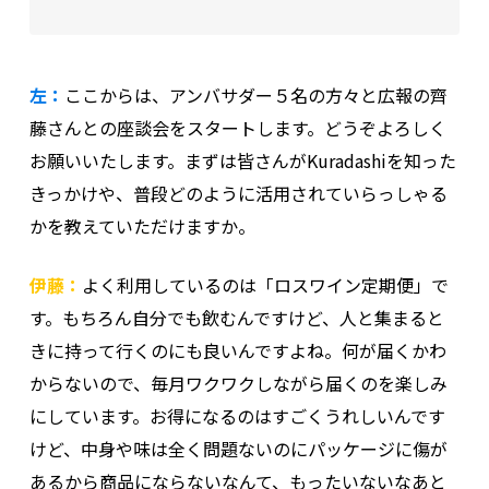
左：
ここからは、アンバサダー５名の方々と広報の齊
藤さんとの座談会をスタートします。どうぞよろしく
お願いいたします。まずは皆さんがKuradashiを知った
きっかけや、普段どのように活用されていらっしゃる
かを教えていただけますか。
伊藤：
よく利用しているのは「ロスワイン定期便」で
す。もちろん自分でも飲むんですけど、人と集まると
きに持って行くのにも良いんですよね。何が届くかわ
からないので、毎月ワクワクしながら届くのを楽しみ
にしています。お得になるのはすごくうれしいんです
けど、中身や味は全く問題ないのにパッケージに傷が
あるから商品にならないなんて、もったいないなあと