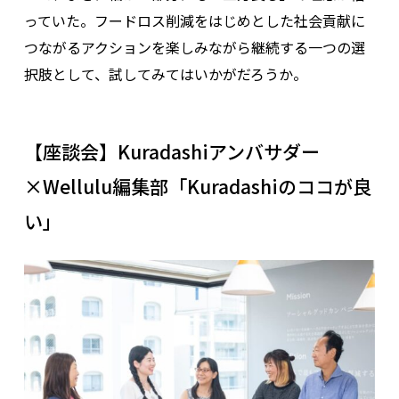
っていた。フードロス削減をはじめとした社会貢献に
つながるアクションを楽しみながら継続する一つの選
択肢として、試してみてはいかがだろうか。
【座談会】Kuradashiアンバサダー
×Wellulu編集部「Kuradashiのココが良
い」