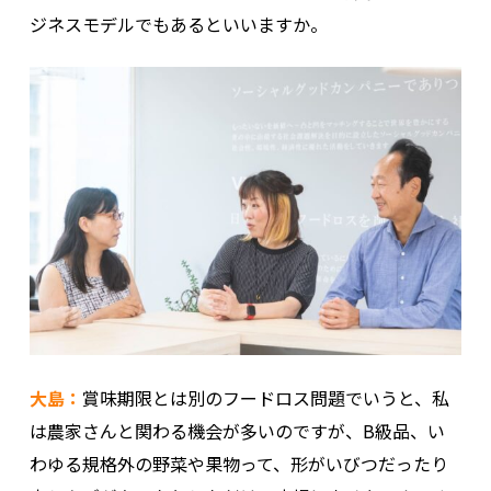
ジネスモデルでもあるといいますか。
大島：
賞味期限とは別のフードロス問題でいうと、私
は農家さんと関わる機会が多いのですが、B級品、い
わゆる規格外の野菜や果物って、形がいびつだったり