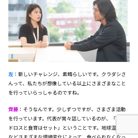
左：
新しいチャレンジ、素晴らしいです。クラダシさ
んって、私たちが想像している以上にさまざまなこと
を行っていらっしゃるのですね。
齊藤：
そうなんです。少しずつですが、さまざま活動
を行っています。代表が常々話しているのが、「フー
ドロスと食育はセット」ということです。地球温暖化
などさまざまな環境変化によって、食べられなくなっ