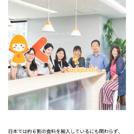
日本では約６割の食料を輸入しているにも関わらず、