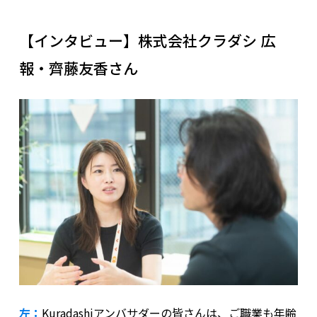
【インタビュー】株式会社クラダシ 広
報・齊藤友香さん
左：
Kuradashiアンバサダーの皆さんは、ご職業も年齢