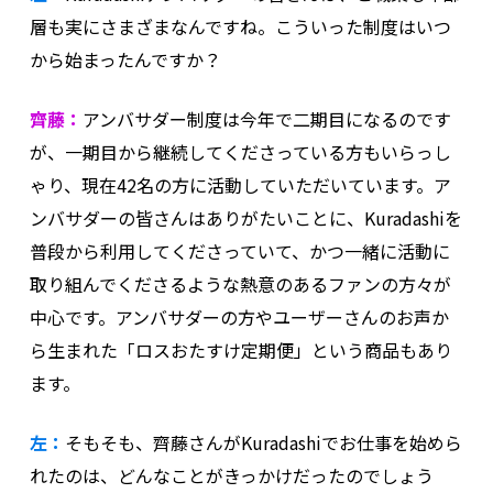
層も実にさまざまなんですね。こういった制度はいつ
から始まったんですか？
齊藤：
アンバサダー制度は今年で二期目になるのです
が、一期目から継続してくださっている方もいらっし
ゃり、現在42名の方に活動していただいています。ア
ンバサダーの皆さんはありがたいことに、Kuradashiを
普段から利用してくださっていて、かつ一緒に活動に
取り組んでくださるような熱意のあるファンの方々が
中心です。アンバサダーの方やユーザーさんのお声か
ら生まれた「ロスおたすけ定期便」という商品もあり
ます。
左：
そもそも、齊藤さんがKuradashiでお仕事を始めら
れたのは、どんなことがきっかけだったのでしょう