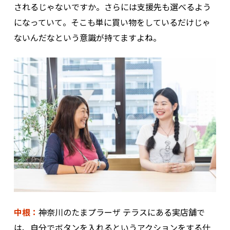
されるじゃないですか。さらには支援先も選べるよう
になっていて。そこも単に買い物をしているだけじゃ
ないんだなという意識が持てますよね。
中根：
神奈川のたまプラーザ テラスにある実店舗で
は、自分でボタンを入れるというアクションをする仕