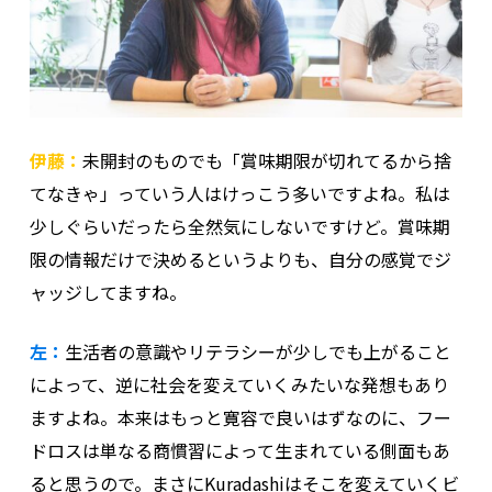
伊藤：
未開封のものでも「賞味期限が切れてるから捨
てなきゃ」っていう人はけっこう多いですよね。私は
少しぐらいだったら全然気にしないですけど。賞味期
限の情報だけで決めるというよりも、自分の感覚でジ
ャッジしてますね。
左：
生活者の意識やリテラシーが少しでも上がること
によって、逆に社会を変えていくみたいな発想もあり
ますよね。本来はもっと寛容で良いはずなのに、フー
ドロスは単なる商慣習によって生まれている側面もあ
ると思うので。まさにKuradashiはそこを変えていくビ