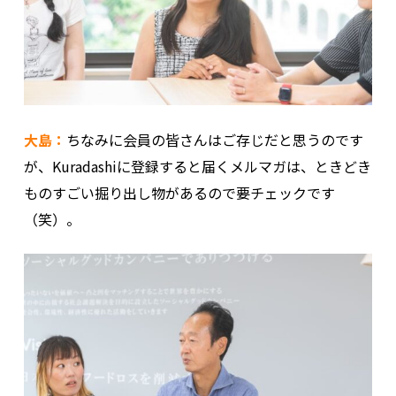
大島：
ちなみに会員の皆さんはご存じだと思うのです
が、Kuradashiに登録すると届くメルマガは、ときどき
ものすごい掘り出し物があるので要チェックです
（笑）。