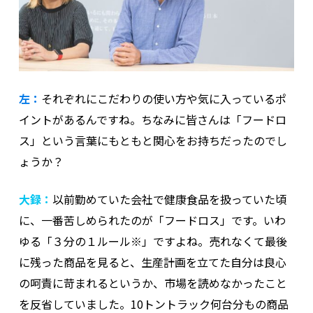
左：
それぞれにこだわりの使い方や気に入っているポ
イントがあるんですね。ちなみに皆さんは「フードロ
ス」という言葉にもともと関心をお持ちだったのでし
ょうか？
大録：
以前勤めていた会社で健康食品を扱っていた頃
に、一番苦しめられたのが「フードロス」です。いわ
ゆる「３分の１ルール※」ですよね。売れなくて最後
に残った商品を見ると、生産計画を立てた自分は良心
の呵責に苛まれるというか、市場を読めなかったこと
を反省していました。10トントラック何台分もの商品