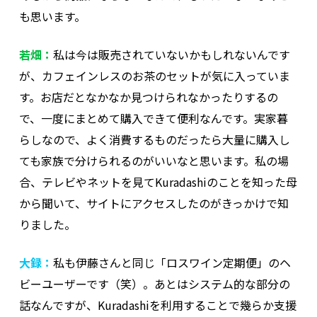
も思います。
若畑：
私は今は販売されていないかもしれないんです
が、カフェインレスのお茶のセットが気に入っていま
す。お店だとなかなか見つけられなかったりするの
で、一度にまとめて購入できて便利なんです。実家暮
らしなので、よく消費するものだったら大量に購入し
ても家族で分けられるのがいいなと思います。私の場
合、テレビやネットを見てKuradashiのことを知った母
から聞いて、サイトにアクセスしたのがきっかけで知
りました。
大録：
私も伊藤さんと同じ「ロスワイン定期便」のヘ
ビーユーザーです（笑）。あとはシステム的な部分の
話なんですが、Kuradashiを利用することで幾らか支援