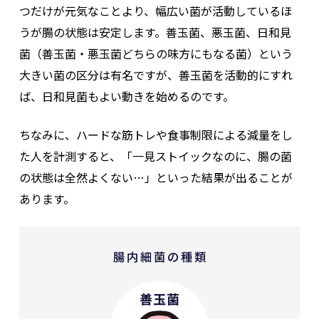
つだけが元気なことより、幅広い菌が活動しているほ
うが腸の状態は安定します。善玉菌、悪玉菌、日和見
菌（善玉菌・悪玉菌どちらの味方にもなる菌）という
大きい菌の区分は有名ですが、善玉菌を活動的にすれ
ば、日和見菌もよい動きを始めるのです。
ちなみに、ハードな筋トレや食事制限による減量をし
た人を計測すると、「一見ストイックなのに、腸の菌
の状態は全然よくない…」といった結果が出ることが
あります。