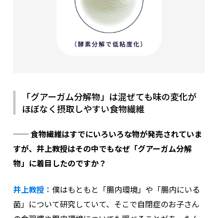
「グアーガム分解物」は混ぜても味の変化が
ほぼなく摂取しやすい食物繊維
── 食物繊維はすでにいろいろな物が発売されていま
すが、井上教授はその中でもなぜ「グアーガム分解
物」に着目したのですか？
井上教授：
僕はもともと「腸内環境」や「腸内にいる
菌」について研究していて、そこで自閉症のお子さん