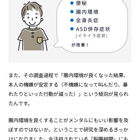
また、その調査過程で「腸内環境が良くなった結果、
本人の機嫌が安定する（不機嫌になって叫んだり、暴
れたりといった行動が減った）」という傾向が見られ
たんです。
腸内環境を良くすることがメンタルにもいい影響を及
ぼすのではないか、ということで研究を深めるきっか
けになりました。今注目されている「脳腸相関」にも