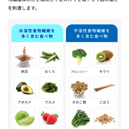
を刺激します。