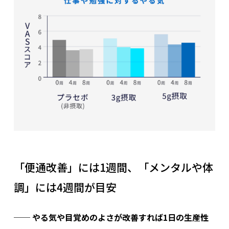
「便通改善」には1週間、「メンタルや体
調」には4週間が目安
── やる気や目覚めのよさが改善すれば1日の生産性