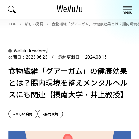
TOP
新しい発見
食物繊維「グアーガム」の健康効果とは？腸内環境
Wellulu Academy
公開日：
2023.06.23
/ 最終更新日：
2024.08.15
食物繊維「グアーガム」の健康効果
とは？腸内環境を整えメンタルヘル
スにも関連【摂南大学・井上教授】
#新しい発見
#腸内環境