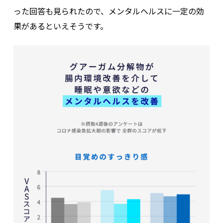
った回答も見られたので、メンタルヘルスに一定の効
果があるといえそうです。