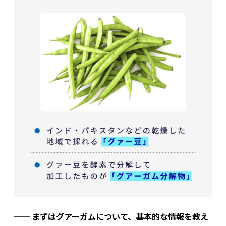
── まずはグアーガムについて、基本的な情報を教え