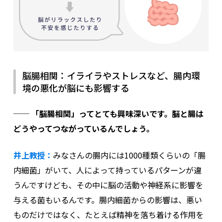
脳腸相関：イライラやストレスなど、腸内環
境の悪化が脳にも影響する
── 「脳腸相関」ってとても興味深いです。脳と腸は
どうやってつながっているんでしょう。
井上教授：
みなさんの腸内には1000種類くらいの「腸
内細菌」がいて、人によって持っているパターンが違
うんですけども、その中に脳の活動や神経系に影響を
与える菌もいるんです。腸内細菌からの影響は、悪い
ものだけではなく、たとえば精神を落ち着ける作用を