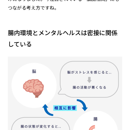
つながる考え方ですね。
腸内環境とメンタルヘルスは密接に関係
している