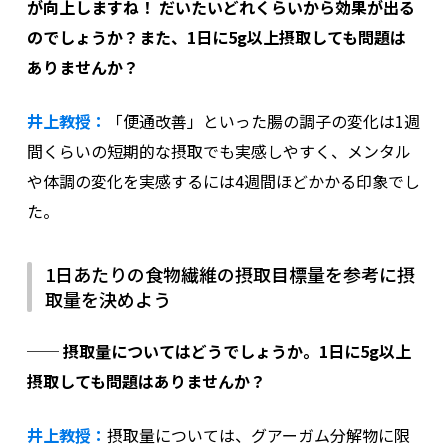
が向上しますね！ だいたいどれくらいから効果が出る
のでしょうか？また、1日に5g以上摂取しても問題は
ありませんか？
井上教授：
「便通改善」といった腸の調子の変化は1週
間くらいの短期的な摂取でも実感しやすく、メンタル
や体調の変化を実感するには4週間ほどかかる印象でし
た。
1日あたりの食物繊維の摂取目標量を参考に摂
取量を決めよう
── 摂取量についてはどうでしょうか。1日に5g以上
摂取しても問題はありませんか？
井上教授：
摂取量については、グアーガム分解物に限