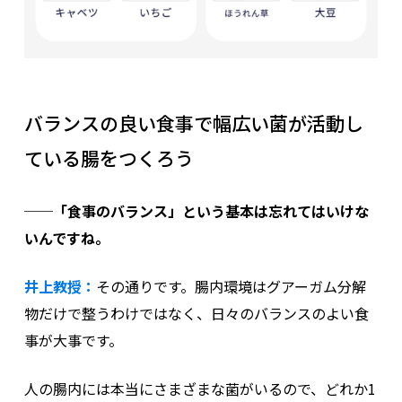
バランスの良い食事で幅広い菌が活動し
ている腸をつくろう
──「食事のバランス」という基本は忘れてはいけな
いんですね。
井上教授：
その通りです。腸内環境はグアーガム分解
物だけで整うわけではなく、日々のバランスのよい食
事が大事です。
人の腸内には本当にさまざまな菌がいるので、どれか1