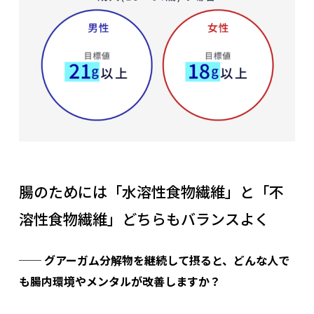
腸のためには「水溶性食物繊維」と「不
溶性食物繊維」どちらもバランスよく
── グアーガム分解物を継続して摂ると、どんな人で
も腸内環境やメンタルが改善しますか？