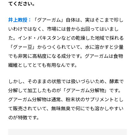
てください。
井上教授：
「グアーガム」自体は、実はそこまで珍し
いわけではなく、市場には昔から出回ってはいまし
た。インド・パキスタンなどの乾燥した地域で採れる
「グァー豆」からつくられていて、水に溶かすと少量
でも非常に高粘度になる成分です。グアーガムは食物
繊維としてとても有用なんです。
しかし、そのままの状態では扱いづらいため、酵素で
分解して加工したものが「グアーガム分解物」です。
グアーガム分解物は通常、粉末状のサプリメントとし
て販売されていて、無味無臭で何にでも溶かしやすい
のが特徴です。