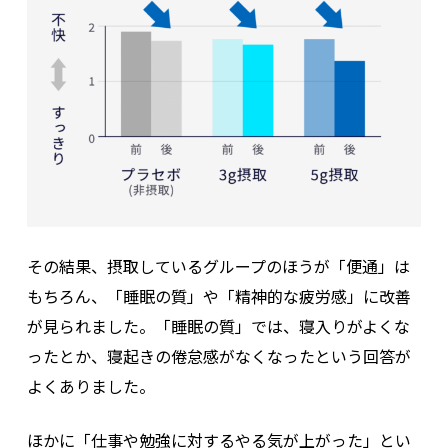
その結果、摂取しているグループのほうが「便通」は
もちろん、「睡眠の質」や「精神的な疲労感」に改善
が見られました。「睡眠の質」では、寝入りがよくな
ったとか、寝起きの倦怠感がなくなったという回答が
よくありました。
ほかに「仕事や勉強に対するやる気が上がった」とい