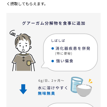
く摂取してもらえます。