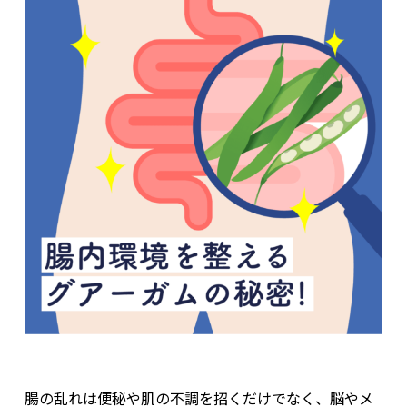
腸の乱れは便秘や肌の不調を招くだけでなく、脳やメ