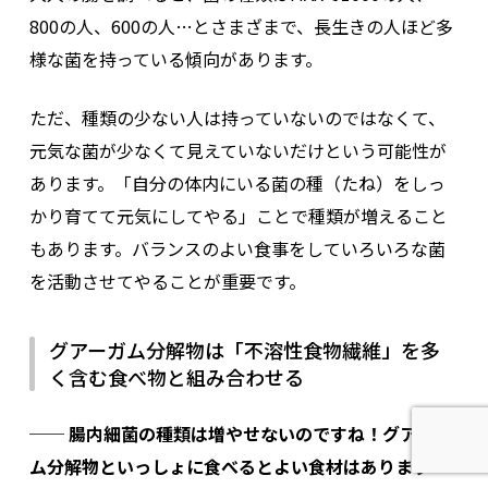
800の人、600の人…とさまざまで、長生きの人ほど多
様な菌を持っている傾向があります。
ただ、種類の少ない人は持っていないのではなくて、
元気な菌が少なくて見えていないだけという可能性が
あります。「自分の体内にいる菌の種（たね）をしっ
かり育てて元気にしてやる」ことで種類が増えること
もあります。バランスのよい食事をしていろいろな菌
を活動させてやることが重要です。
グアーガム分解物は「不溶性食物繊維」を多
く含む食べ物と組み合わせる
── 腸内細菌の種類は増やせないのですね！グアーガ
ム分解物といっしょに食べるとよい食材はあります