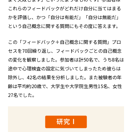
これらのフィードバックがどれだけ自分に当てはまる
かを評価し、かつ「自分は有能だ」「自分は無能だ」
という自己概念に関する質問にもその度に答えます。
この「フィードバック＋自己概念に関する質問」プロ
セスを70回繰り返し、フィードバックごとの自己概念
の変化を観察しました。参加者は計50名で、うち8名は
途中で心理検査の設定に気づいてしまったため彼らは
除外し、42名の結果を分析しました。また被験者の年
齢は平均約20歳で、大学生や大学院生男性15名、女性
27名でした。