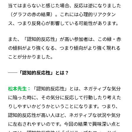
当てはまらないと感じた場合、反応は逆になりました
（グラフの赤の結果）。これには心理的リアクタン
ス、つまり反発心が影響している可能性があります。
また、「認知的反応性」が高い参加者は、この緑・赤
の傾斜がより強くなる、つまり傾向がより強く現れる
ことが分かりました。
──「認知的反応性」とは？
松本先生：
「認知的反応性」とは、ネガティブな気分
に陥った時に、その気分に反応して行動したり考えた
りしやすいかどうかということになります。つまり、
認知的反応性が高い人ほど、ネガティブな状況や気分
に左右されやすいのです。今回の結果で興味深い点と