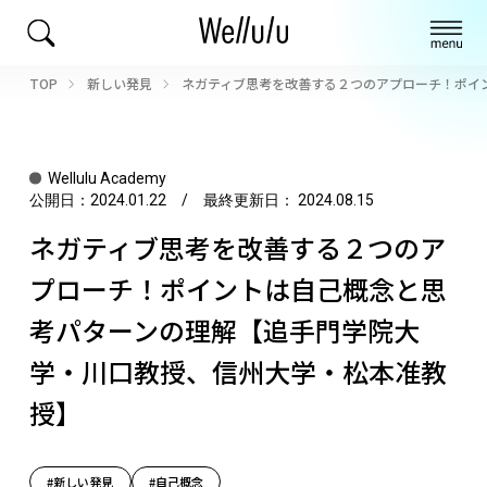
TOP
新しい発見
ネガティブ思考を改善する２つのアプローチ！ポイ
Wellulu Academy
公開日：
2024.01.22
/ 最終更新日：
2024.08.15
ネガティブ思考を改善する２つのア
プローチ！ポイントは自己概念と思
考パターンの理解【追手門学院大
学・川口教授、信州大学・松本准教
授】
#新しい発見
#自己概念