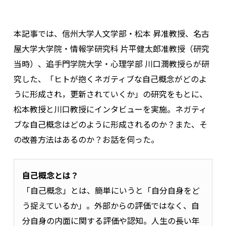
本記事では、信州大学人文学部・松本 昇准教授、名古
屋大学大学院・情報学研究科 片平健太郎准教授（研究
当時）、追手門学院大学・心理学部 川口潤教授らが研
究した、「ヒトが抱くネガティブな自己概念がどのよ
うに形成され，更新されていくか」の研究をもとに、
松本教授と川口教授にインタビューを実施。ネガティ
ブな自己概念はどのように形成されるのか？また、そ
の改善方法はあるのか？お話を伺った。
自己概念とは？
「自己概念」とは、簡単にいうと「自分自身をど
う捉えているか」。外部からの評価ではなく、自
分自身の内面に関する評価や認知。人生の長い年