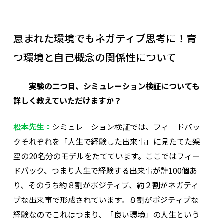
恵まれた環境でもネガティブ思考に！育
つ環境と自己概念の関係性について
──実験の二つ目、シミュレーション検証についても
詳しく教えていただけますか？
松本先生：
シミュレーション検証では、フィードバッ
クそれぞれを「人生で経験した出来事」に見たてた架
空の20名分のモデルをたてています。ここではフィー
ドバック、つまり人生で経験する出来事が計100個あ
り、そのうち約８割がポジティブ、約２割がネガティ
ブな出来事で形成されています。８割がポジティブな
経験なのでこれはつまり、「良い環境」の人生という