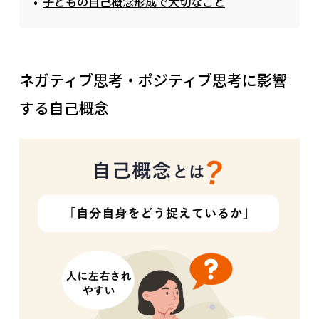
子どもの自己概念形成で大切なこと
ネガティブ思考・ポジティブ思考に影響
する自己概念