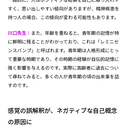
すく、思い出しやすい傾向がありますが、精神疾患を
持つ人の場合、この傾向が変わる可能性もあります。
川口先生：
また、年齢を重ねると、青年期の記憶が特
に鮮明に残ることがわかっており、これは「レミニセ
ンスバンプ」と呼ばれます。青年期は人格形成にとっ
て重要な時期であり、その時期の経験が自伝的記憶に
強く影響を与えるのです。実際に高齢者に過去につい
て尋ねてみると、多くの人が青年期の頃の出来事を話
すのです。
感覚の誤解釈が、ネガティブな自己概念
の原因に