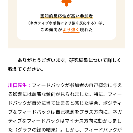
──ありがとうございます。研究結果について詳しく
教えてください。
川口先生：
フィードバックが参加者の自己概念に与え
る影響には顕著な傾向が見られました。特に、フィー
ドバックが自分に当てはまると感じた場合、ポジティ
ブなフィードバックは自己概念をプラス方向に、ネガ
ティブなフィードバックはマイナス方向に動かしまし
た（グラフの緑の結果）。しかし、フィードバックが