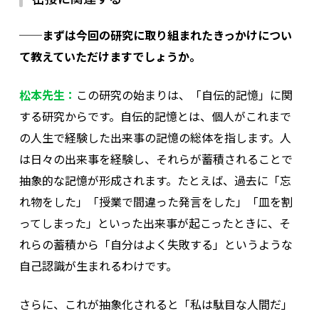
──まずは今回の研究に取り組まれたきっかけについ
て教えていただけますでしょうか。
松本先生：
この研究の始まりは、「自伝的記憶」に関
する研究からです。自伝的記憶とは、個人がこれまで
の人生で経験した出来事の記憶の総体を指します。人
は日々の出来事を経験し、それらが蓄積されることで
抽象的な記憶が形成されます。たとえば、過去に「忘
れ物をした」「授業で間違った発言をした」「皿を割
ってしまった」といった出来事が起こったときに、そ
れらの蓄積から「自分はよく失敗する」というような
自己認識が生まれるわけです。
さらに、これが抽象化されると「私は駄目な人間だ」