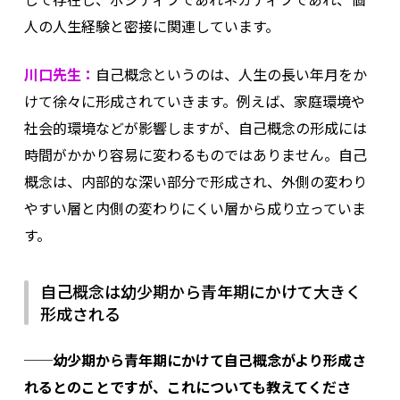
人の人生経験と密接に関連しています。
川口先生：
自己概念というのは、人生の長い年月をか
けて徐々に形成されていきます。例えば、家庭環境や
社会的環境などが影響しますが、自己概念の形成には
時間がかかり容易に変わるものではありません。自己
概念は、内部的な深い部分で形成され、外側の変わり
やすい層と内側の変わりにくい層から成り立っていま
す。
自己概念は幼少期から青年期にかけて大きく
形成される
──幼少期から青年期にかけて自己概念がより形成さ
れるとのことですが、これについても教えてくださ