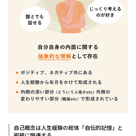
自己概念は人生経験の総体「自伝的記憶」と
密接に関連する