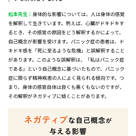
松本先生：
身体的な影響については、人は身体の感覚
を解釈して生きています。例えば、心臓がドキドキす
るとき、その感覚の原因をどう解釈するかによって、
自己概念が影響を受けます。パニック症の患者は、ド
キドキ感を「死に至るような危機」と誤解釈すること
があります。このような誤解釈は、「私はパニック症
である」という自己概念に基づいたもので、パニック
症に限らず精神疾患の人によく見られる傾向です。つ
まり、身体の感覚自体は良くも悪くもないのですが、
その解釈がネガティブに傾くことがあります。