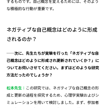
するものです。自己概念を変えるためには、そのよう
な積極的な行動が重要です。
ネガティブな自己概念はどのように形成
されるのか？
──次に、先生たちが実験を行った「ネガティブな自
己概念はどのように形成され更新されていくか？」に
ついてお伺いさせてください。まずはどのような研究
方法だったのでしょうか？
松本先生：
この研究では、ネガティブな自己概念の形
成と更新の過程を探究するため、心理学実験およびシ
ミュレーションを用いて検討しました。
まず、参加者