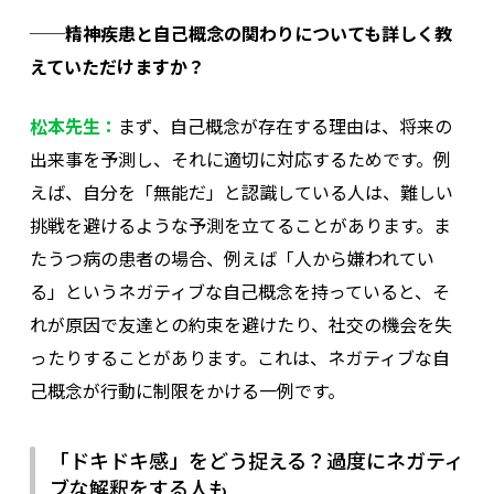
──精神疾患と自己概念の関わりについても詳しく教
えていただけますか？
松本先生：
まず、自己概念が存在する理由は、将来の
出来事を予測し、それに適切に対応するためです。例
えば、自分を「無能だ」と認識している人は、難しい
挑戦を避けるような予測を立てることがあります。ま
たうつ病の患者の場合、例えば「人から嫌われてい
る」というネガティブな自己概念を持っていると、そ
れが原因で友達との約束を避けたり、社交の機会を失
ったりすることがあります。これは、ネガティブな自
己概念が行動に制限をかける一例です。
「ドキドキ感」をどう捉える？過度にネガティ
ブな解釈をする人も