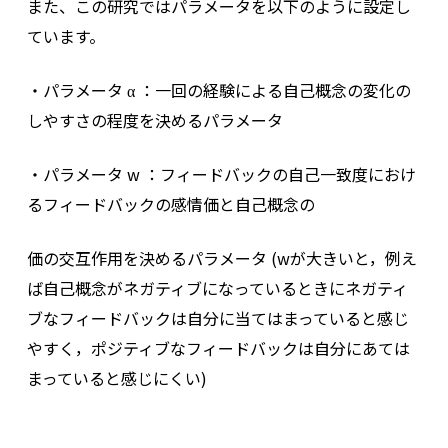
また、この研究ではパラメータを以下のように設定し
ています。
・パラメータ α ：一回の経験による自己概念の変化の
しやすさの程度を決めるパラメータ
・パラメータ w ：フィードバックの自己一致度におけ
るフィードバックの感情価と自己概念の
価の交互作用を決めるパラメータ (wが大きいと，例え
ば自己概念がネガティブになっているときにネガティ
ブなフィードバックは自分に当てはまっていると感じ
やすく，ポジティブなフィードバックは自分にあては
まっていると感じにくい)