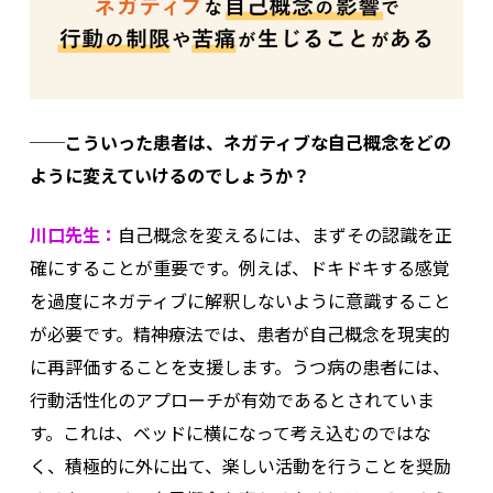
──こういった患者は、ネガティブな自己概念をどの
ように変えていけるのでしょうか？
川口先生：
自己概念を変えるには、まずその認識を正
確にすることが重要です。例えば、ドキドキする感覚
を過度にネガティブに解釈しないように意識すること
が必要です。精神療法では、患者が自己概念を現実的
に再評価することを支援します。うつ病の患者には、
行動活性化のアプローチが有効であるとされていま
す。これは、ベッドに横になって考え込むのではな
く、積極的に外に出て、楽しい活動を行うことを奨励