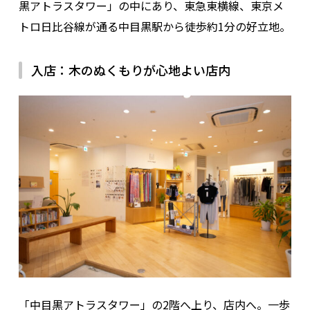
黒アトラスタワー」の中にあり、東急東横線、東京メ
トロ日比谷線が通る中目黒駅から徒歩約1分の好立地。
入店：木のぬくもりが心地よい店内
「中目黒アトラスタワー」の2階へ上り、店内へ。一歩