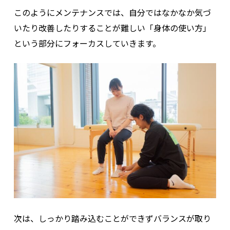
このようにメンテナンスでは、自分ではなかなか気づ
いたり改善したりすることが難しい「身体の使い方」
という部分にフォーカスしていきます。
次は、しっかり踏み込むことができずバランスが取り