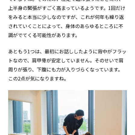
上半身の緊張がすごく高まっているようです。1回だけ
をみると本当に少しなのですが、これが何年も繰り返
されていくことによって、身体のあらゆるところに不
調がでてくる可能性があります。
あともう1つは、最初にお話ししたように背中がフラッ
トなので、肩甲骨が安定していません。そのせいで肩
周りが張り、下腹にも力が入りづらくなっています。
この2点が気になりますね。