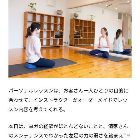
パーソナルレッスンは、お客さん一人ひとりの目的に
合わせて、インストラクターがオーダーメイドでレッ
スン内容を考えてくれる。
本日は、ヨガの経験がほとんどないことと、清家さん
のメンテナンスでわかった左足の力の弱さを踏まえ“ヨ