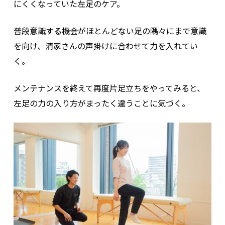
にくくなっていた左足のケア。
普段意識する機会がほとんどない足の隅々にまで意識
を向け、清家さんの声掛けに合わせて力を入れてい
く。
メンテナンスを終えて再度片足立ちをやってみると、
左足の力の入り方がまったく違うことに気づく。