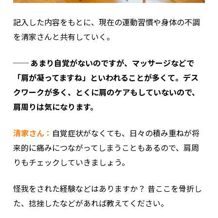
記入した内容をもとに、現在の運動習慣や身体の不調
を清家さんと共有していく。
── あまり自覚がないのですが、マッサージなどで
「肩が凝ってますね」といわれることが多くて。デス
クワークが多く、とくに肩のケアもしていないので、
肩周りは気になります。
清家さん：
自覚症状がなくても、日々の積み重ねが将
来的に痛みにつながってしまうこともあるので、肩周
りもチェックしていきましょう。
怪我をされた経験などはありますか？ 昔ここを骨折し
た、捻挫したなどがあれば教えてください。