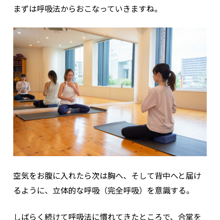
まずは呼吸法からおこなっていきますね。
空気をお腹に入れたら次は胸へ、そして背中へと届け
るように、立体的な呼吸（完全呼吸）を意識する。
しばらく続けて呼吸法に慣れてきたところで、合掌を