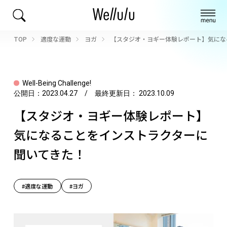
TOP
適度な運動
ヨガ
【スタジオ・ヨギー体験レポート】気にな
Well-Being Challenge!
公開日：
2023.04.27
/ 最終更新日：
2023.10.09
【スタジオ・ヨギー体験レポート】
気になることをインストラクターに
聞いてきた！
#適度な運動
#ヨガ