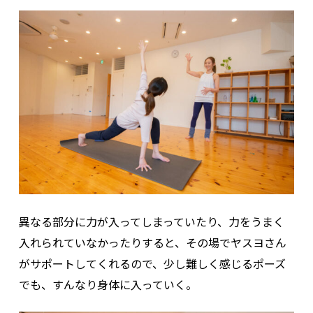
異なる部分に力が入ってしまっていたり、力をうまく
入れられていなかったりすると、その場でヤスヨさん
がサポートしてくれるので、少し難しく感じるポーズ
でも、すんなり身体に入っていく。