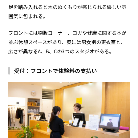
足を踏み入れると木のぬくもりが感じられる優しい雰
囲気に包まれる。
フロントには物販コーナー、ヨガや健康に関する本が
並ぶ休憩スペースがあり、奥には男女別の更衣室と、
広さが異なるA、B、Cの3つのスタジオがある。
受付：フロントで体験料の支払い