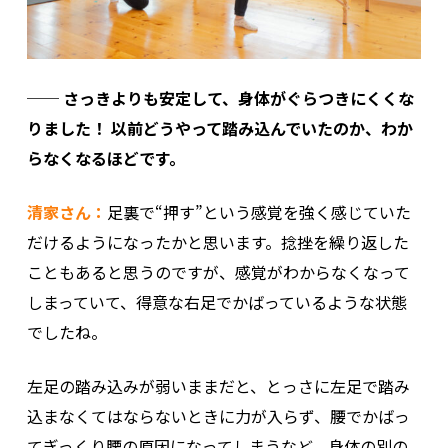
── さっきよりも安定して、身体がぐらつきにくくな
りました！ 以前どうやって踏み込んでいたのか、わか
らなくなるほどです。
清家さん：
足裏で“押す”という感覚を強く感じていた
だけるようになったかと思います。捻挫を繰り返した
こともあると思うのですが、感覚がわからなくなって
しまっていて、得意な右足でかばっているような状態
でしたね。
左足の踏み込みが弱いままだと、とっさに左足で踏み
込まなくてはならないときに力が入らず、腰でかばっ
てぎっくり腰の原因になってしまうなど、身体の別の