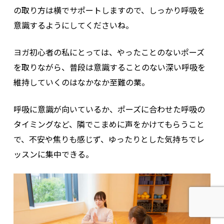
の取り方は横でサポートしますので、しっかり呼吸を
意識するようにしてくださいね。
ヨガ初心者の私にとっては、やったことのないポーズ
を取りながら、普段は意識することのない深い呼吸を
維持していくのはなかなか至難の業。
呼吸に意識が向いているか、ポーズに合わせた呼吸の
タイミングなど、隣でこまめに声をかけてもらうこと
で、不安や焦りも感じず、ゆったりとした気持ちでレ
ッスンに集中できる。