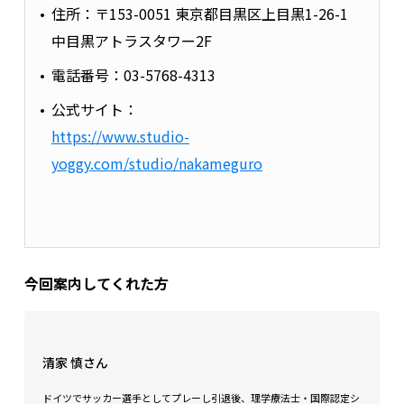
住所：〒153-0051 東京都目黒区上目黒1-26-1
中目黒アトラスタワー2F
電話番号：03-5768-4313
公式サイト：
https://www.studio-
yoggy.com/studio/nakameguro
今回案内してくれた方
清家 慎さん
ドイツでサッカー選手としてプレーし引退後、理学療法士・国際認定シ