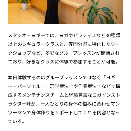
スタジオ・ヨギーでは、ヨガやピラティスなど30種類
以上のレギュラークラスと、専門分野に特化したワー
クショップなど、多彩なグループレッスンが開講され
ており、好きなクラスに体験で参加することが可能。
本日体験するのはグループレッスンではなく「ヨギ
ー・パーソナル」。理学療法士や作業療法士などで構
成するメンテナンスチームと経験豊富なヨガインスト
ラクター陣が、一人ひとりの身体の悩みに合わせマン
ツーマンで身体作りをサポートしてくれる内容となっ
ている。