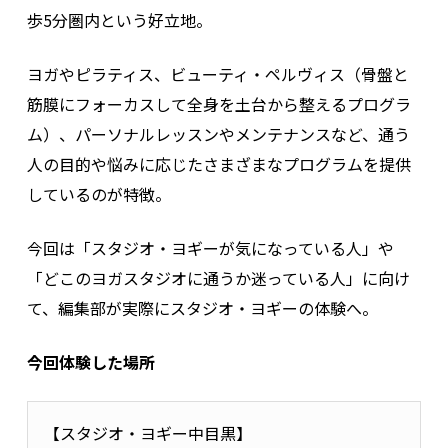
歩5分圏内という好立地。
ヨガやピラティス、ビューティ・ペルヴィス（骨盤と
筋膜にフォーカスして全身を土台から整えるプログラ
ム）、パーソナルレッスンやメンテナンスなど、通う
人の目的や悩みに応じたさまざまなプログラムを提供
しているのが特徴。
今回は「スタジオ・ヨギーが気になっている人」や
「どこのヨガスタジオに通うか迷っている人」に向け
て、編集部が実際にスタジオ・ヨギーの体験へ。
今回体験した場所
【スタジオ・ヨギー中目黒】