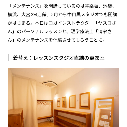
「メンテナンス」を開講しているのは神楽坂、池袋、
横浜、大宮の4店舗。5月から中目黒スタジオでも開講
がはじまる。本日はヨガインストラクター「ヤスヨさ
ん」のパーソナルレッスンと、理学療法士「清家さ
ん」のメンテナンスを体験させてもらうことに。
着替え：レッスンスタジオ直結の更衣室