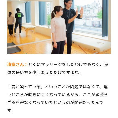
清家さん：
とくにマッサージをしたわけでもなく、身
体の使い方を少し変えただけですよね。
「肩が凝っている」ということが問題ではなくて、違
うところが動きにくくなっているから、ここが頑張ら
ざるを得なくなっていたというのが問題だったんで
す。