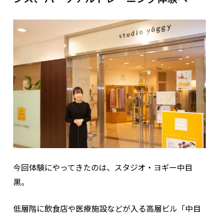
今回体験にやってきたのは、スタジオ・ヨギー中目
黒。
低層階に飲食店や医療施設などが入る高層ビル「中目