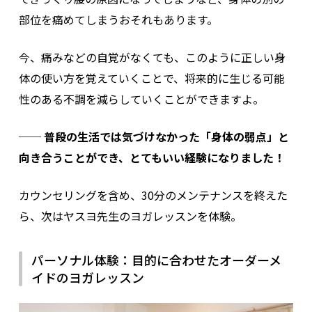
部位を痛めてしまうおそれもあります。
今、痛みなどの自覚がなくても、このように正しい身
体の使い方を覚えていくことで、将来的に生じる可能
性のある不調を減らしていくことができますよ。
── 普段の生活では気づけなかった「身体の弱点」と
向き合うことができ、とてもいい経験になりました！
カウンセリングを含め、30分のメンテナンスを終えた
ら、次はヤスヨ先生のヨガレッスンを体験。
パーソナル体験：目的に合わせたオーダーメ
イドのヨガレッスン