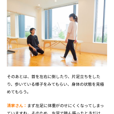
そのあとは、首を左右に倒したり、片足立ちをした
り、歩いている様子をみてもらい、身体の状態を見極
めてもらう。
清家さん：
まず左足に体重がのせにくくなってしまっ
ていますね。そのため、左足で踏ん張ったときだけ、