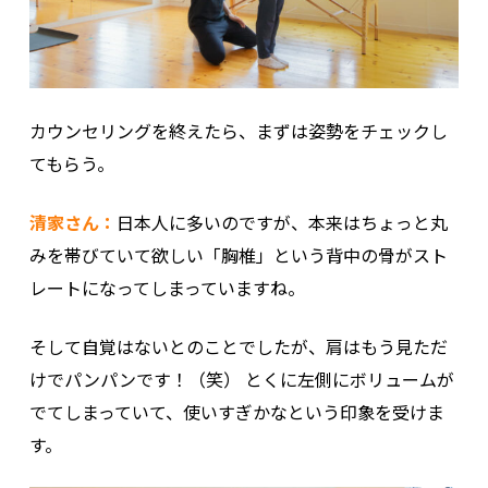
カウンセリングを終えたら、まずは姿勢をチェックし
てもらう。
清家さん：
日本人に多いのですが、本来はちょっと丸
みを帯びていて欲しい「胸椎」という背中の骨がスト
レートになってしまっていますね。
そして自覚はないとのことでしたが、肩はもう見ただ
けでパンパンです！（笑） とくに左側にボリュームが
でてしまっていて、使いすぎかなという印象を受けま
す。