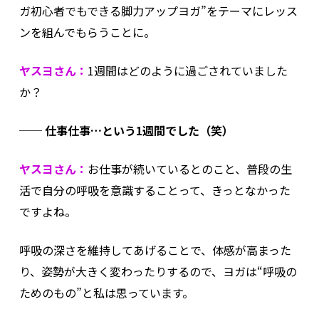
ガ初心者でもできる脚力アップヨガ”をテーマにレッス
ンを組んでもらうことに。
ヤスヨさん：
1週間はどのように過ごされていました
か？
── 仕事仕事…という1週間でした（笑）
ヤスヨさん：
お仕事が続いているとのこと、普段の生
活で自分の呼吸を意識することって、きっとなかった
ですよね。
呼吸の深さを維持してあげることで、体感が高まった
り、姿勢が大きく変わったりするので、ヨガは“呼吸の
ためのもの”と私は思っています。