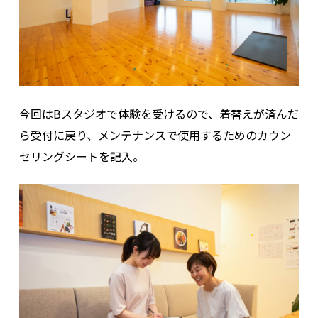
今回はBスタジオで体験を受けるので、着替えが済んだ
ら受付に戻り、メンテナンスで使用するためのカウン
セリングシートを記入。