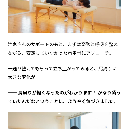
清家さんのサポートのもと、まずは姿勢と呼吸を整え
ながら、安定していなかった肩甲骨にアプローチ。
一通り整えてもらって立ち上がってみると、肩周りに
大きな変化が。
── 肩周りが軽くなったのがわかります！ かなり凝っ
ていたんだなということに、ようやく気づきました。