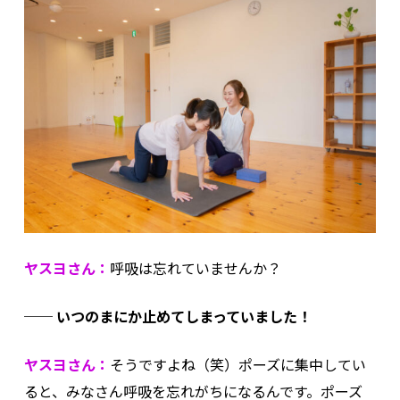
ヤスヨさん：
呼吸は忘れていませんか？
── いつのまにか止めてしまっていました！
ヤスヨさん：
そうですよね（笑）ポーズに集中してい
ると、みなさん呼吸を忘れがちになるんです。ポーズ