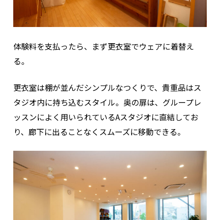
体験料を支払ったら、まず更衣室でウェアに着替え
る。
更衣室は棚が並んだシンプルなつくりで、貴重品はス
タジオ内に持ち込むスタイル。奥の扉は、グループレ
ッスンによく用いられているAスタジオに直結してお
り、廊下に出ることなくスムーズに移動できる。