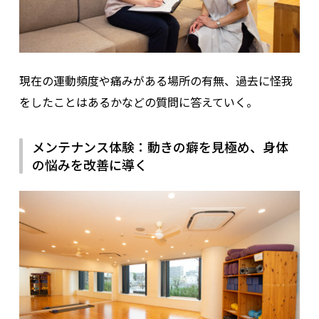
現在の運動頻度や痛みがある場所の有無、過去に怪我
をしたことはあるかなどの質問に答えていく。
メンテナンス体験：動きの癖を見極め、身体
の悩みを改善に導く