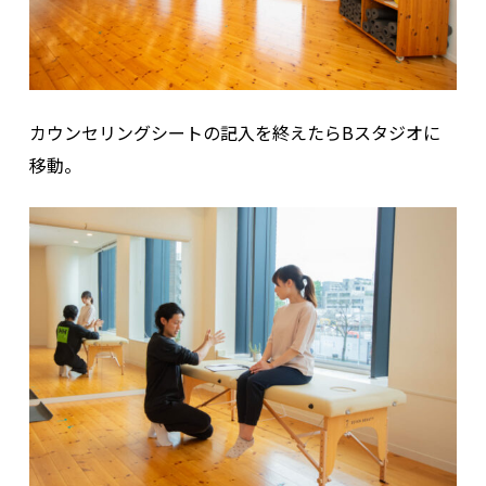
カウンセリングシートの記入を終えたらBスタジオに
移動。