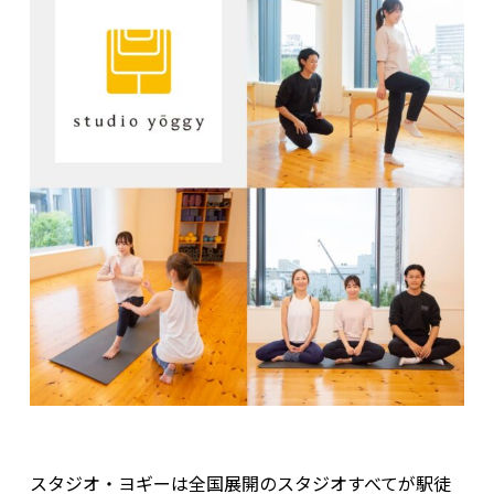
スタジオ・ヨギーは全国展開のスタジオすべてが駅徒