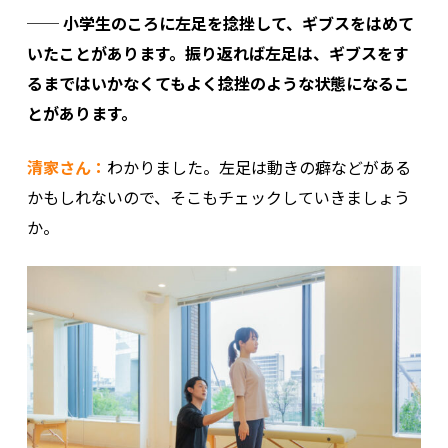
── 小学生のころに左足を捻挫して、ギブスをはめて
いたことがあります。振り返れば左足は、ギブスをす
るまではいかなくてもよく捻挫のような状態になるこ
とがあります。
清家さん：
わかりました。左足は動きの癖などがある
かもしれないので、そこもチェックしていきましょう
か。