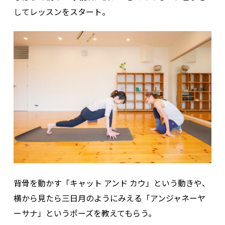
してレッスンをスタート。
背骨を動かす「キャット アンド カウ」という動きや、
横から見たら三日月のようにみえる「アンジャネーヤ
ーサナ」というポーズを教えてもらう。