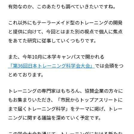
有効なのか、このあたりも調べていきたいですね。
これ以外にもテーラーメイド型のトレーニングの開発
と提供に向けて、今回とはまた別の視点で個人に焦点
をあてた研究に従事していくつもりです。
また、今年10月に本学キャンパスで開かれる
「第36回日本トレーニング科学会大会」
では会頭をつ
とめております。
トレーニングの専門家はもちろん、協賛企業の方々に
もお集まりいただき、「市民からトップアスリートに
まで届くトレーニング科学」をテーマに掲げ、トレー
ニングに関する議論を深めていく予定です。
この学会大会を通じて、トレーニングにおける新たな