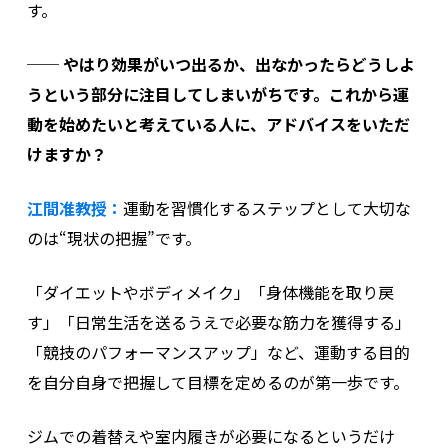
す。
── やはり効果がいつ出るか、出なかったらどうしよ
うという部分に注目してしまいがちです。これから運
動を始めたいと考えている人に、アドバイスをいただ
けますか？
江間准教授：
運動を習慣化するステップとして大切な
のは“現状の把握”です。
「ダイエットやボディメイク」「身体機能を取り戻
す」「日常生活を送るうえで必要な筋力を獲得する」
「競技のパフォーマンスアップ」など、運動する目的
を自分自身で把握して目標を定めるのが第一歩です。
ジムでの着替えや室内履きが必要になるというだけ