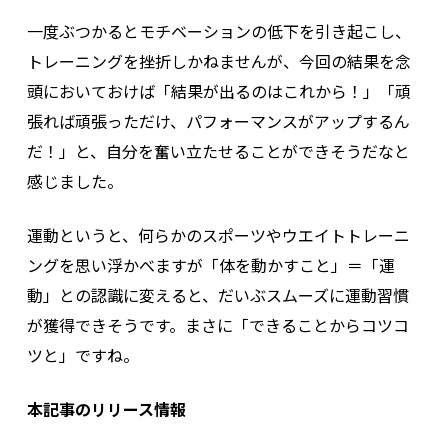
一度ぶつかるとモチベーションの低下を引き起こし、
トレーニングを挫折しかねませんが、今回の結果を念
頭においておけば「結果が出るのはこれから！」「頑
張れば頑張っただけ、パフォーマンスがアップするん
だ！」と、自分を奮い立たせることができそうだなと
感じました。
運動というと、何らかのスポーツやウエイトトレーニ
ングを思い浮かべますが「体を動かすこと」＝「運
動」との認識に変えると、だいぶスムーズに運動習慣
が獲得できそうです。まさに「できることからコツコ
ツと」ですね。
本記事のリリース情報