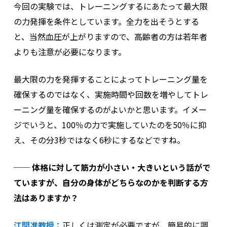
今回の実験では、トレーニングするにあたって最大限
の力発揮を条件としています。全力を出そうとする
と、当然血圧が上がりますので、高齢者の方は若年者
よりも注意が必要になります。
最大限の力を発揮することによってトレーニング量を
確保するのではなく、実施時間や回数を増やしてトレ
ーニング量を確保するのがよいかと思います。イメー
ジでいうと、100％の力で実施していたのを50％に抑
え、その分3秒ではなく6秒にするなどですね。
── 体格に対して筋力が小さい・大きいという話がで
ていますが、自分の身体がどちらなのかを判断する方
法はありますか？
江間准教授：
正しくは測定が必要ですが、簡易的に調