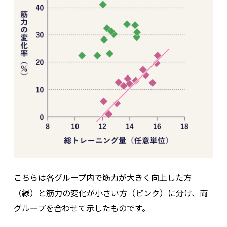
こちらは各グループ内で筋力が大きく向上した方
（緑）と筋力の変化が小さい方（ピンク）に分け、両
グループを合わせて示したものです。