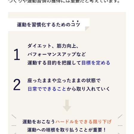
づくりや運動習慣の獲得には重要だと考えています。