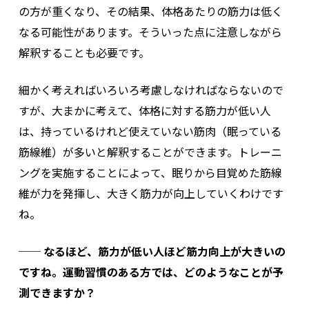
の方が重くなり、その結果、体格あたりの筋力は低く
なる可能性があります。そういった点に注意しながら
解釈することも必要です。
細かく考えればいろいろ考慮しなければならないので
すが、大まかに考えて、体格に対する筋力が低い人
は、持っているけれど使えていない筋肉（眠っている
筋線維）が多いと解釈することができます。トレーニ
ングを実施することによって、眠りから目覚めた筋線
維が力を発揮し、大きく筋力が向上していくわけです
ね。
── なるほど、筋力が低い人ほど筋力向上が大きいの
ですね。運動習慣のある方では、どのようなことが予
測できますか？