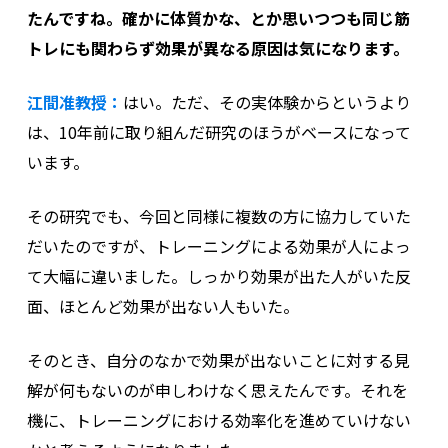
たんですね。確かに体質かな、とか思いつつも同じ筋
トレにも関わらず効果が異なる原因は気になります。
江間准教授：
はい。ただ、その実体験からというより
は、10年前に取り組んだ研究のほうがベースになって
います。
その研究でも、今回と同様に複数の方に協力していた
だいたのですが、トレーニングによる効果が人によっ
て大幅に違いました。しっかり効果が出た人がいた反
面、ほとんど効果が出ない人もいた。
そのとき、自分のなかで効果が出ないことに対する見
解が何もないのが申しわけなく思えたんです。それを
機に、トレーニングにおける効率化を進めていけない