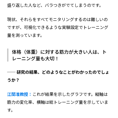
盛り返した人など、バラつきがでてしまうのです。
現状、それらをすべてモニタリングするのは難しいの
ですが、可視化できるような実験設定でトレーニング
量を測っています。
体格（体重）に対する筋力が大きい人は、ト
レーニング量も大切！
── 研究の結果、どのようなことがわかったのでしょ
うか？
江間准教授：
これが結果を示したグラフです。縦軸は
筋力の変化率、横軸は総トレーニング量を示していま
す。