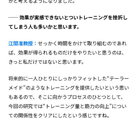
かと考えるようになりました。
── 効果が実感できないとついトレーニングを挫折し
てしまう人も多いかと思います。
江間准教授：
せっかく時間をかけて取り組むのであれ
ば、効果が得られるものだけをやりたいと思うのは、
きっと私だけではないと思います。
将来的に一人ひとりにしっかりフィットした“テーラー
メイド”のようなトレーニングを提供したいという思い
もあるので、そこに向かうプロセスのひとつとして、
今回の研究では“トレーニング量と筋力の向上”につい
ての関係性をクリアにしたという感じですね。