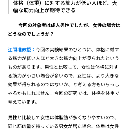
体格（体重）に対する筋力が低い人ほど、大
幅な筋力向上が期待できる
── 今回の対象者は成人男性でしたが、女性の場合は
どうなのでしょうか？
江間准教授：
今回の実験結果のひとつに、体格に対す
る筋力が低い人ほど大きな筋力向上が見られたという
ものがあります。男性と比較して、女性は体格に対す
る筋力が小さい場合が多いので、女性は、より大きな
効果が得られるのではないか、と考える方もいらっし
ゃるかもしれません。今回の研究では、体格を体重で
考えています。
男性と比較して女性は体脂肪が多くなりやすいので、
同じ筋肉量を持っている男女が居た場合、体重は女性