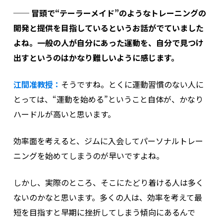
── 冒頭で“テーラーメイド”のようなトレーニングの
開発と提供を目指しているというお話がでていました
よね。一般の人が自分にあった運動を、自分で見つけ
出すというのはかなり難しいように感じます。
江間准教授：
そうですね。とくに運動習慣のない人に
とっては、“運動を始める”ということ自体が、かなり
ハードルが高いと思います。
効率面を考えると、ジムに入会してパーソナルトレー
ニングを始めてしまうのが早いですよね。
しかし、実際のところ、そこにたどり着ける人は多く
ないのかなと思います。多くの人は、効率を考えて最
短を目指すと早期に挫折してしまう傾向にあるんで