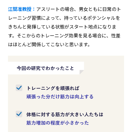
江間准教授：
アスリートの場合、男女ともに日常のト
レーニング習慣によって、持っているポテンシャルを
きちんと発揮している状態がスタート地点になりま
す。そこからのトレーニング効果を見る場合に、性差
はほとんど関係してこないと思います。