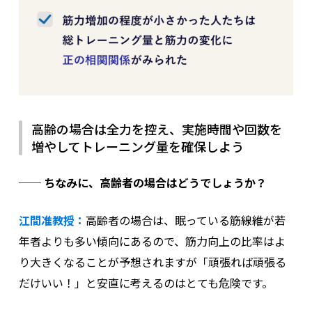
高齢の場合は全力を控え、実施時間や回数を
増やしてトレーニング量を確保しよう
── ちなみに、高齢者の場合はどうでしょうか？
江間准教授：
高齢者の場合は、眠っている筋線維が若
年者よりも多い傾向にあるので、筋力向上の比率はよ
り大きくなることが予想されますが「頑張れば頑張る
だけいい！」と安直に考えるのはとても危険です。