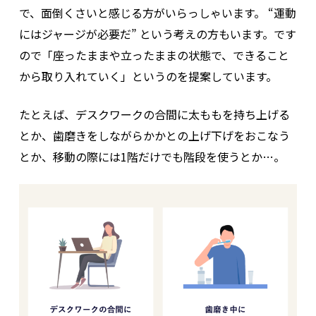
で、面倒くさいと感じる方がいらっしゃいます。 “運動
にはジャージが必要だ” という考えの方もいます。です
ので「座ったままや立ったままの状態で、できること
から取り入れていく」というのを提案しています。
たとえば、デスクワークの合間に太ももを持ち上げる
とか、歯磨きをしながらかかとの上げ下げをおこなう
とか、移動の際には1階だけでも階段を使うとか…。