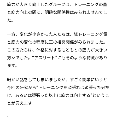
筋力が大きく向上したグループは、トレーニングの量
と筋力向上の間に、明確な関係性はみられませんでし
た。
一方、変化が小さかった人たちは、総トレーニング量
と筋力の変化の程度に正の相関関係がみられました。
この方たちは、体格に対するもともとの筋力が大きい
方々でした。“アスリート”にもそのような特徴があり
ます。
細かい話をしてしまいましたが、すごく簡単にいうと
今回の研究から“トレーニングを頑張れば頑張った分だ
け、あるいは頑張った以上に筋力は向上する”というこ
とが言えます。