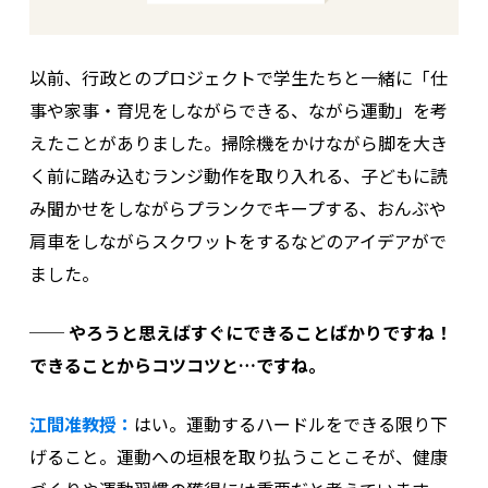
以前、行政とのプロジェクトで学生たちと一緒に「仕
事や家事・育児をしながらできる、ながら運動」を考
えたことがありました。掃除機をかけながら脚を大き
く前に踏み込むランジ動作を取り入れる、子どもに読
み聞かせをしながらプランクでキープする、おんぶや
肩車をしながらスクワットをするなどのアイデアがで
ました。
── やろうと思えばすぐにできることばかりですね！
できることからコツコツと…ですね。
江間准教授：
はい。運動するハードルをできる限り下
げること。運動への垣根を取り払うことこそが、健康