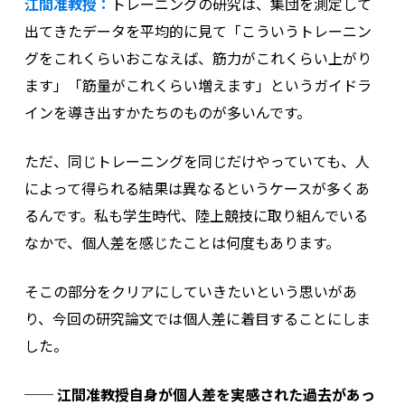
江間准教授：
トレーニングの研究は、集団を測定して
出てきたデータを平均的に見て「こういうトレーニン
グをこれくらいおこなえば、筋力がこれくらい上がり
ます」「筋量がこれくらい増えます」というガイドラ
インを導き出すかたちのものが多いんです。
ただ、同じトレーニングを同じだけやっていても、人
によって得られる結果は異なるというケースが多くあ
るんです。私も学生時代、陸上競技に取り組んでいる
なかで、個人差を感じたことは何度もあります。
そこの部分をクリアにしていきたいという思いがあ
り、今回の研究論文では個人差に着目することにしま
した。
── 江間准教授自身が個人差を実感された過去があっ