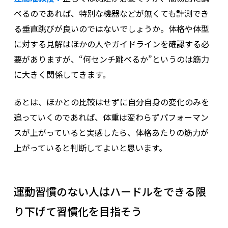
べるのであれば、特別な機器などが無くても計測でき
る垂直跳びが良いのではないでしょうか。体格や体型
に対する見解はほかの人やガイドラインを確認する必
要がありますが、“何センチ跳べるか”というのは筋力
に大きく関係してきます。
あとは、ほかとの比較はせずに自分自身の変化のみを
追っていくのであれば、体重は変わらずパフォーマン
スが上がっていると実感したら、体格あたりの筋力が
上がっていると判断してよいと思います。
運動習慣のない人はハードルをできる限
り下げて習慣化を目指そう