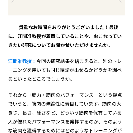
── 貴重なお時間をありがとうございました！最後
に、江間准教授が着目していることや、おこなってい
きたい研究についてお聞かせいただけませんか。
江間准教授：
今回の研究結果を踏まえると、別のトレ
ーニングを用いても同じ結論が出せるかどうかを調べ
るといったところでしょうか。
それから「筋力・筋肉のパフォーマンス」という観点
でいうと、筋肉の伸縮性に着目しています。筋肉の大
きさ、長さ、硬さなど、どういう筋肉を保有している
人が優れたパフォーマンスを発揮するのか、そのよう
な筋肉を獲得するためにはどのようなトレーニングが