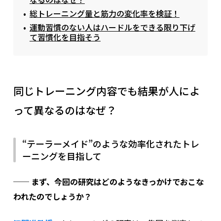
総トレーニング量と筋力の変化率を検証！
運動習慣のない人はハードルをできる限り下げ
て習慣化を目指そう
同じトレーニング内容でも結果が人によ
って異なるのはなぜ？
“テーラーメイド”のような効率化されたトレ
ーニングを目指して
── まず、今回の研究はどのようなきっかけでおこな
われたのでしょうか？