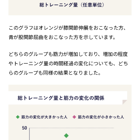
このグラフはオレンジが膝関節伸展をおこなった方、
青が股関節屈曲をおこなった方を示しています。
どちらのグループも筋力が増加しており、増加の程度
やトレーニング量の時間経過の変化についても、どち
らのグループも同様の結果となりました。