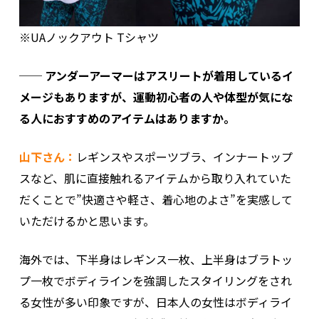
※UAノックアウト Tシャツ
── アンダーアーマーはアスリートが着用しているイ
メージもありますが、運動初心者の人や体型が気にな
る人におすすめのアイテムはありますか。
山下さん：
レギンスやスポーツブラ、インナートップ
スなど、肌に直接触れるアイテムから取り入れていた
だくことで”快適さや軽さ、着心地のよさ”を実感して
いただけるかと思います。
海外では、下半身はレギンス一枚、上半身はブラトッ
プ一枚でボディラインを強調したスタイリングをされ
る女性が多い印象ですが、日本人の女性はボディライ