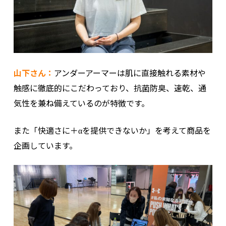
山下さん：
アンダーアーマーは肌に直接触れる素材や
触感に徹底的にこだわっており、抗菌防臭、速乾、通
気性を兼ね備えているのが特徴です。
また「快適さに＋αを提供できないか」を考えて商品を
企画しています。