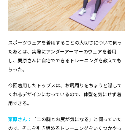
スポーツウェアを着用することの大切さについて伺っ
たあとは、実際にアンダーアーマーのウェアを着用
し、栗原さんに自宅でできるトレーニングを教えても
らった。
今回着用したトップスは、お尻周りをちょうど隠して
くれるデザインになっているので、体型を気にせず着
用できる。
栗原さん：
「二の腕とお尻が気になる」と伺っていた
ので、そこを引き締めるトレーニングをいくつかやっ