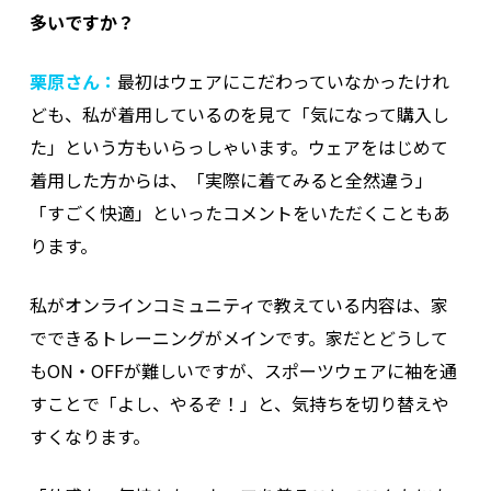
多いですか？
栗原さん：
最初はウェアにこだわっていなかったけれ
ども、私が着用しているのを見て「気になって購入し
た」という方もいらっしゃいます。ウェアをはじめて
着用した方からは、「実際に着てみると全然違う」
「すごく快適」といったコメントをいただくこともあ
ります。
私がオンラインコミュニティで教えている内容は、家
でできるトレーニングがメインです。家だとどうして
もON・OFFが難しいですが、スポーツウェアに袖を通
すことで「よし、やるぞ！」と、気持ちを切り替えや
すくなります。