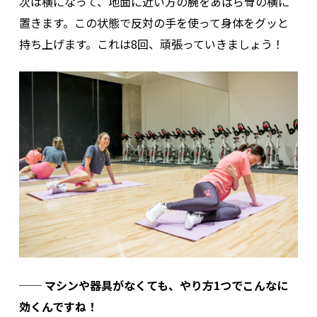
次は横になって、地面に近い方の腕をあばら骨の横に
置きます。この状態で反対の手を使って身体をグッと
持ち上げます。これは8回、頑張っていきましょう！
── マシンや器具がなくても、やり方1つでこんなに
効くんですね！