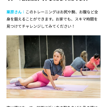
栗原さん：
このトレーニングはお尻や腕、お腹など全
身を鍛えることができます。お家でも、スキマ時間を
見つけてチャレンジしてみてください！