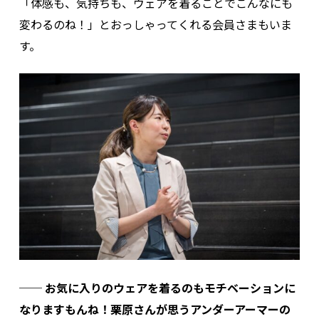
「体感も、気持ちも、ウェアを着ることでこんなにも
変わるのね！」とおっしゃってくれる会員さまもいま
す。
── お気に入りのウェアを着るのもモチベーションに
なりますもんね！栗原さんが思うアンダーアーマーの