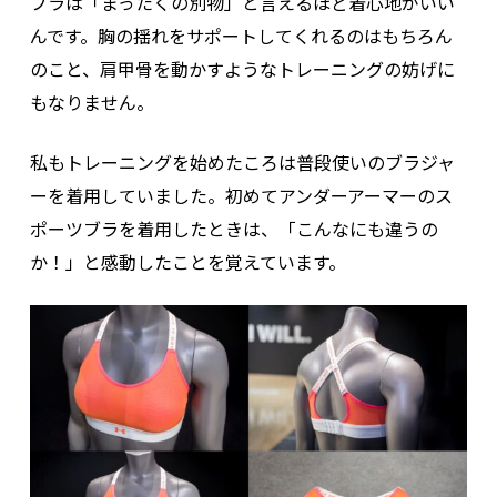
ブラは「まったくの別物」と言えるほど着心地がいい
んです。胸の揺れをサポートしてくれるのはもちろん
のこと、肩甲骨を動かすようなトレーニングの妨げに
もなりません。
私もトレーニングを始めたころは普段使いのブラジャ
ーを着用していました。初めてアンダーアーマーのス
ポーツブラを着用したときは、「こんなにも違うの
か！」と感動したことを覚えています。