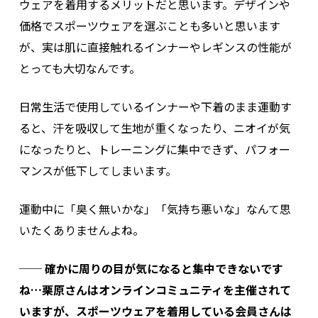
ウェアを着用するメリットだと思います。デザインや
価格でスポーツウェアを選ぶことも多いと思います
が、実は肌に直接触れるインナーやレギンスの性能が
とっても大切なんです。
日常生活で使用しているインナーや下着のまま運動す
ると、汗を吸収して生地が重くなったり、ニオイが気
になったりと、トレーニングに集中できず、パフォー
マンスが低下してしまいます。
運動中に「臭く無いかな」「気持ち悪いな」なんて思
いたくありませんよね。
── 確かに周りの目が気になると集中できないです
ね…栗原さんはオンラインコミュニティを主催されて
いますが、スポーツウェアを着用している会員さんは