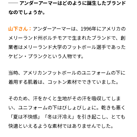
── アンダーアーマーはどのように誕生したブランド
なのでしょうか。
山下さん：
アンダーアーマーは、1996年にアメリカの
メリーランド州ボルチモアで生まれたブランドで、創
業者はメリーランド大学のフットボール選手であった
ケビン・プランクという人物です。
当時、アメリカンフットボールのユニフォームの下に
着用する肌着は、コットン素材でできていました。
そのため、汗をかくと生地がその汗を吸収してしま
い、ユニフォームの下はびしょびしょに。乾きも悪く
「夏は不快感」「冬は汗冷え」を引き起こし、とても
快適といえるような素材ではありませんでした。