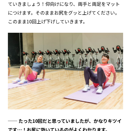
ていきましょう！仰向けになり、両手と両足をマット
につけます。そのままお尻をグッと上げてください。
このまま10回上げ下げしていきます。
── たった10回だと思っていましたが、かなりキツイ
です…！お尻に効いているのがよくわかります。