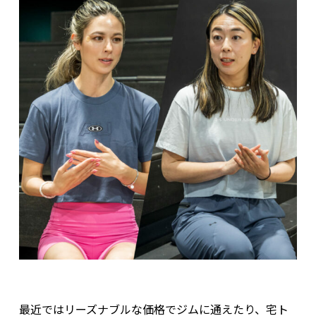
最近ではリーズナブルな価格でジムに通えたり、宅ト