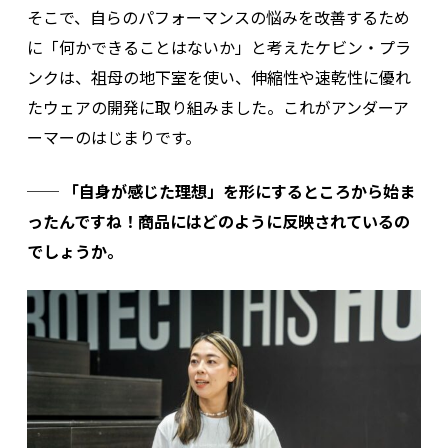
そこで、自らのパフォーマンスの悩みを改善するため
に「何かできることはないか」と考えたケビン・プラ
ンクは、祖母の地下室を使い、伸縮性や速乾性に優れ
たウェアの開発に取り組みました。これがアンダーア
ーマーのはじまりです。
── 「自身が感じた理想」を形にするところから始ま
ったんですね！商品にはどのように反映されているの
でしょうか。