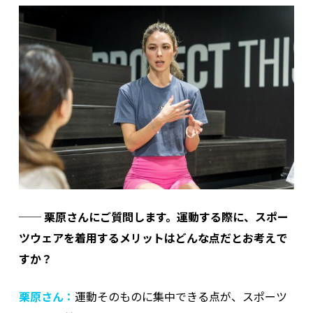
── 栗原さんにご質問します。運動する際に、スポー
ツウェアを着用するメリットはどんな点だとお考えで
すか？
栗原さん：
運動そのものに集中できる点が、スポーツ