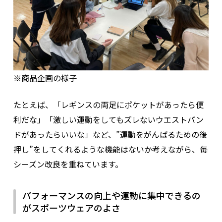
※商品企画の様子
たとえば、「レギンスの両足にポケットがあったら便
利だな」「激しい運動をしてもズレないウエストバン
ドがあったらいいな」など、”運動をがんばるための後
押し”をしてくれるような機能はないか考えながら、毎
シーズン改良を重ねています。
パフォーマンスの向上や運動に集中できるの
がスポーツウェアのよさ