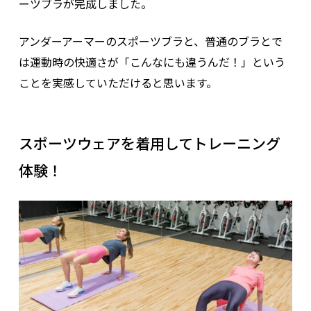
ーツブラが完成しました。
アンダーアーマーのスポーツブラと、普通のブラとで
は運動時の快適さが「こんなにも違うんだ！」という
ことを実感していただけると思います。
スポーツウェアを着用してトレーニング
体験！