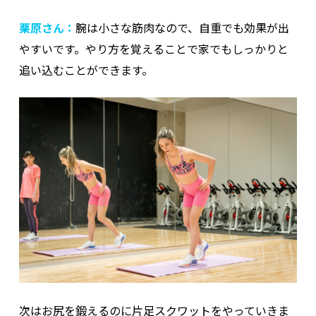
栗原さん：
腕は小さな筋肉なので、自重でも効果が出
やすいです。やり方を覚えることで家でもしっかりと
追い込むことができます。
次はお尻を鍛えるのに片足スクワットをやっていきま