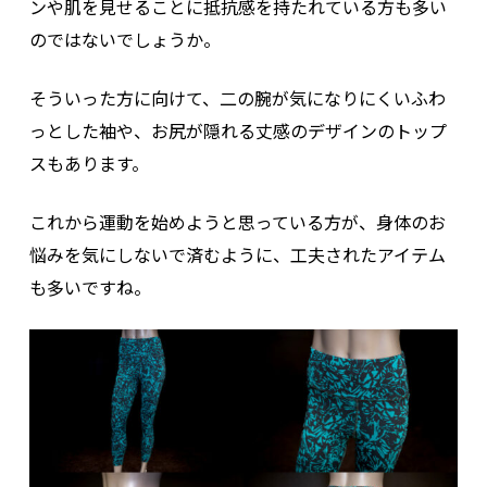
ンや肌を見せることに抵抗感を持たれている方も多い
のではないでしょうか。
そういった方に向けて、二の腕が気になりにくいふわ
っとした袖や、お尻が隠れる丈感のデザインのトップ
スもあります。
これから運動を始めようと思っている方が、身体のお
悩みを気にしないで済むように、工夫されたアイテム
も多いですね。