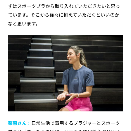
ずはスポーツブラから取り入れていただきたいと思っ
ています。そこから徐々に揃えていただくといいのか
なと思います。
栗原さん：
日常生活で着用するブラジャーとスポーツ