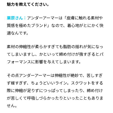
魅力を教えてください。
栗原さん：
アンダーアーマーは「皮膚に触れる素材や
質感を極めたブランド」なので、着心地がとにかく快
適なんです。
素材の伸縮性が柔らかすぎても脂肪の揺れが気になっ
てしまいますし、かといって締め付けが強すぎるとパ
フォーマンスに影響を与えてしまいます。
その点アンダーアーマーは伸縮性が絶妙で、苦しすぎ
ず緩すぎず、ちょうどいいライン。スクワットをする
際に伸縮が足りずにつっぱってしまったり、締め付け
が苦しくて呼吸しづらかったりといったこともありま
せん。