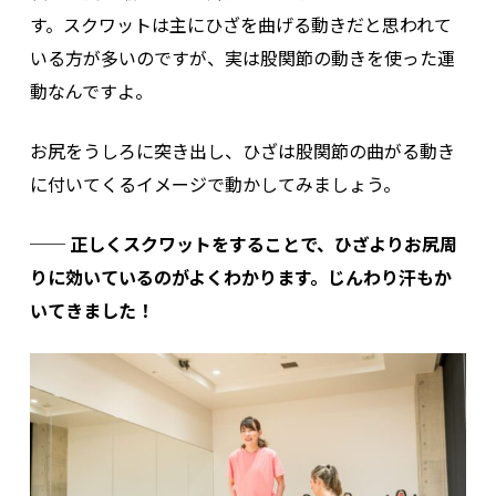
す。スクワットは主にひざを曲げる動きだと思われて
いる方が多いのですが、実は股関節の動きを使った運
動なんですよ。
お尻をうしろに突き出し、ひざは股関節の曲がる動き
に付いてくるイメージで動かしてみましょう。
── 正しくスクワットをすることで、ひざよりお尻周
りに効いているのがよくわかります。じんわり汗もか
いてきました！