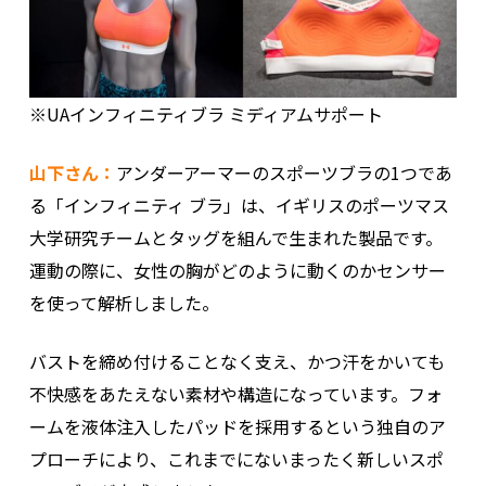
※UAインフィニティブラ ミディアムサポート
山下さん：
アンダーアーマーのスポーツブラの1つであ
る「インフィニティ ブラ」は、イギリスのポーツマス
大学研究チームとタッグを組んで生まれた製品です。
運動の際に、女性の胸がどのように動くのかセンサー
を使って解析しました。
バストを締め付けることなく支え、かつ汗をかいても
不快感をあたえない素材や構造になっています。フォ
ームを液体注入したパッドを採用するという独自のア
プローチにより、これまでにないまったく新しいスポ