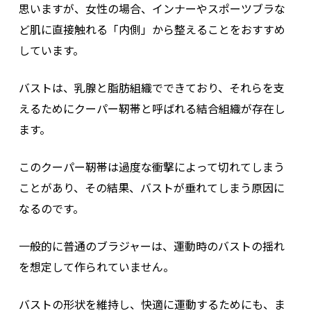
思いますが、女性の場合、インナーやスポーツブラな
ど肌に直接触れる「内側」から整えることをおすすめ
しています。
バストは、乳腺と脂肪組織でできており、それらを支
えるためにクーパー靭帯と呼ばれる結合組織が存在し
ます。
このクーパー靭帯は過度な衝撃によって切れてしまう
ことがあり、その結果、バストが垂れてしまう原因に
なるのです。
一般的に普通のブラジャーは、運動時のバストの揺れ
を想定して作られていません。
バストの形状を維持し、快適に運動するためにも、ま