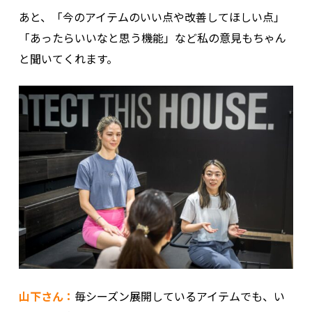
あと、「今のアイテムのいい点や改善してほしい点」
「あったらいいなと思う機能」など私の意見もちゃん
と聞いてくれます。
山下さん：
毎シーズン展開しているアイテムでも、い