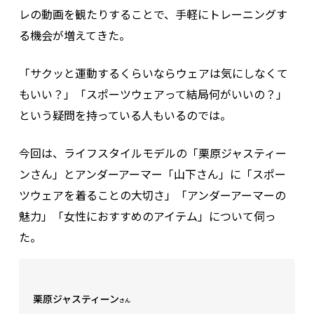
レの動画を観たりすることで、手軽にトレーニングす
る機会が増えてきた。
「サクッと運動するくらいならウェアは気にしなくて
もいい？」「スポーツウェアって結局何がいいの？」
という疑問を持っている人もいるのでは。
今回は、ライフスタイルモデルの「栗原ジャスティー
ンさん」とアンダーアーマー「山下さん」に「スポー
ツウェアを着ることの大切さ」「アンダーアーマーの
魅力」「女性におすすめのアイテム」について伺っ
た。
栗原ジャスティーン
さん