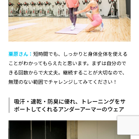
栗原さん：
短時間でも、しっかりと身体全体を使える
ことがわかってもらえたと思います。まずは自分ので
きる回数からで大丈夫。継続することが大切なので、
無理のない範囲でチャレンジしてみてください！
吸汗・速乾・防臭に優れ、トレーニングをサ
ポートしてくれるアンダーアーマーのウェア