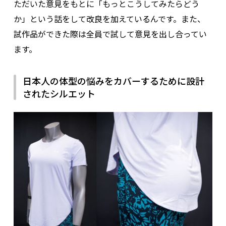
ただいた意見をもとに「もっとこうしてみたらどう
か」という話をして改良を加えているんです。また、
試作品ができた際は全員で試して意見を出し合ってい
ます。
日本人の体型の悩みをカバーするために設計
されたシルエット