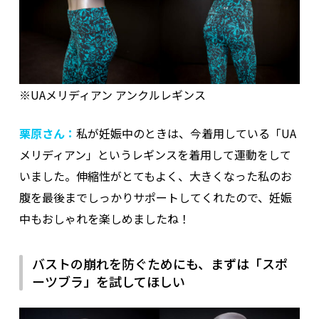
※UAメリディアン アンクルレギンス
栗原さん：
私が妊娠中のときは、今着用している「UA
メリディアン」というレギンスを着用して運動をして
いました。伸縮性がとてもよく、大きくなった私のお
腹を最後までしっかりサポートしてくれたので、妊娠
中もおしゃれを楽しめましたね！
バストの崩れを防ぐためにも、まずは「スポ
ーツブラ」を試してほしい