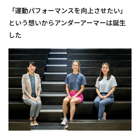
「運動パフォーマンスを向上させたい」
という想いからアンダーアーマーは誕生
した