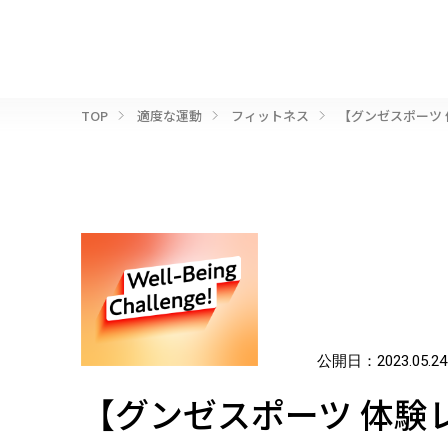
TOP
適度な運動
フィットネス
【グンゼスポーツ
公開日：
2023.05.24
【グンゼスポーツ 体験