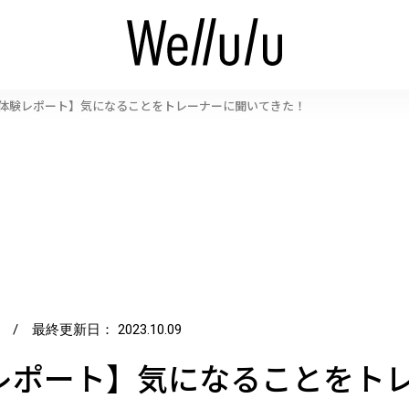
 体験レポート】気になることをトレーナーに聞いてきた！
/ 最終更新日：
2023.10.09
レポート】気になることをト