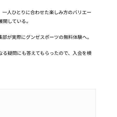
、一人ひとりに合わせた楽しみ方のバリエー
展開している。
集部が実際にグンゼスポーツの無料体験へ。
なる疑問にも答えてもらったので、入会を検