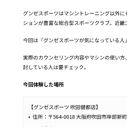
グンゼスポーツはマシントレーニング以外に
ションが豊富な総合型スポーツクラブ。近畿
今回は「グンゼスポーツが気になっている人
実際のカウンセリング内容やマシンの使い方
討している人は要チェック。
今回体験した場所
【グンゼスポーツ 吹田健都店】
住所：〒564-0018 大阪府吹田市岸部新町5