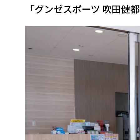
「グンゼスポーツ 吹田健