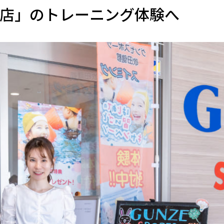
都店」のトレーニング体験へ