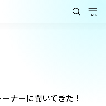
レーナーに聞いてきた！