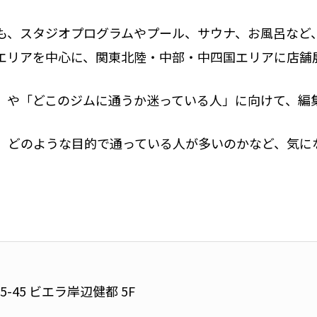
も、スタジオプログラムやプール、サウナ、お風呂など
エリアを中心に、関東北陸・中部・中四国エリアに店舗
」や「どこのジムに通うか迷っている人」に向けて、編
、どのような目的で通っている人が多いのかなど、気に
-45 ビエラ岸辺健都 5F