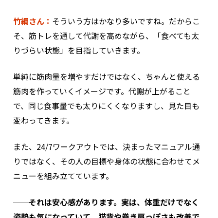
竹綱さん：
そういう方はかなり多いですね。だからこ
そ、筋トレを通して代謝を高めながら、「食べても太
りづらい状態」を目指していきます。
単純に筋肉量を増やすだけではなく、ちゃんと使える
筋肉を作っていくイメージです。代謝が上がること
で、同じ食事量でも太りにくくなりますし、見た目も
変わってきます。
また、24/7ワークアウトでは、決まったマニュアル通
りではなく、その人の目標や身体の状態に合わせてメ
ニューを組み立てています。
──それは安心感があります。実は、体重だけでなく
姿勢も気になっていて。猫背や巻き肩っぽさも改善で