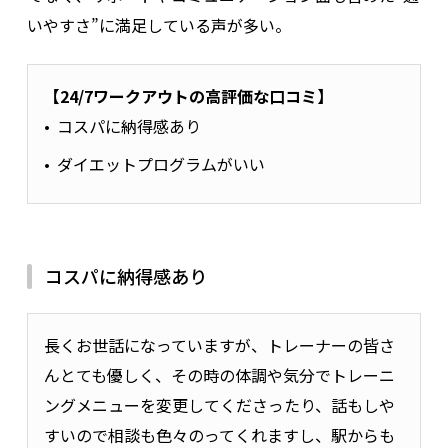
いやすさ”に満足している声が多い。
【24/7ワークアウトの高評価な口コミ】
コスパに納得感あり
ダイエットプログラムがいい
コスパに納得感あり
長くお世話になっていますが、トレーナーの皆さ
んとても優しく、その時の体調や気分でトレーニ
ングメニューを変更してくださったり、話もしや
すいので相談も色々のってくれますし、駅からも