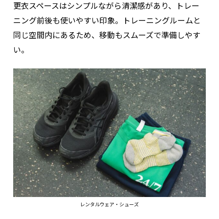
更衣スペースはシンプルながら清潔感があり、トレー
ニング前後も使いやすい印象。トレーニングルームと
同じ空間内にあるため、移動もスムーズで準備しやす
い。
レンタルウェア・シューズ