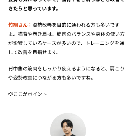
きたらと思っています。
竹綱さん：
姿勢改善を目的に通われる方も多いです
よ。猫背や巻き肩は、筋肉のバランスや身体の使い方
が影響しているケースが多いので、トレーニングを通
して改善を目指せます。
背中側の筋肉をしっかり使えるようになると、肩こり
や姿勢改善につながる方も多いですね。
💡ここがポイント