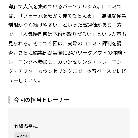
導」で人気を集めているパーソナルジム。口コミで
は、「フォームを細かく見てもらえる」「無理な食事
制限がなく続けやすい」といった高評価がある一方
で、「人気時間帯は予約が取りづらい」といった声も
見られる。そこで今回は、実際の口コミ・評判を調
査。さらに編集部が実際に24/7ワークアウトの体験ト
レーニングへ参加し、カウンセリング・トレーニン
グ・アフターカウンセリングまで、本音ベースでレビ
ューしていく。
今回の担当トレーナー
竹綱 恭平
さん
エリア長