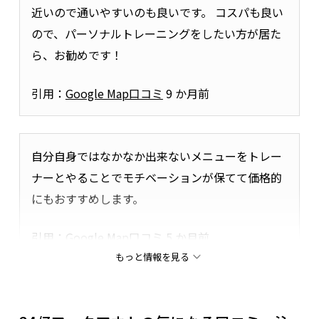
近いので通いやすいのも良いです。 コスパも良い
ので、パーソナルトレーニングをしたい方が居た
ら、お勧めです！
引用：
Google Map口コミ
9 か月前
自分自身ではなかなか出来ないメニューをトレー
ナーとやることでモチベーションが保てて価格的
にもおすすめします。
引用：
Google Map口コミ
5 か月前
もっと情報を見る
💡評価される理由