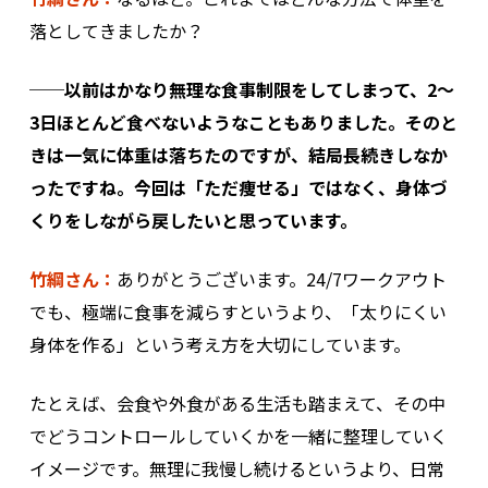
落としてきましたか？
──以前はかなり無理な食事制限をしてしまって、2〜
3日ほとんど食べないようなこともありました。そのと
きは一気に体重は落ちたのですが、結局長続きしなか
ったですね。今回は「ただ痩せる」ではなく、身体づ
くりをしながら戻したいと思っています。
竹綱さん：
ありがとうございます。24/7ワークアウト
でも、極端に食事を減らすというより、「太りにくい
身体を作る」という考え方を大切にしています。
たとえば、会食や外食がある生活も踏まえて、その中
でどうコントロールしていくかを一緒に整理していく
イメージです。無理に我慢し続けるというより、日常