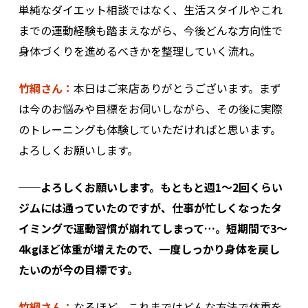
単純なダイエット相談ではなく、生活スタイルやこれ
までの運動経験も踏まえながら、今後どんな方向性で
身体づくりを進めるべきかを整理していく流れ。
竹綱さん：
本日はご来店ありがとうございます。まず
は今のお悩みや目標をお伺いしながら、その後に実際
のトレーニングも体験していただければと思います。
よろしくお願いします。
──よろしくお願いします。もともと週1〜2回くらい
ジムには通っていたのですが、仕事が忙しくなったタ
イミングで運動習慣が崩れてしまって…。短期間で3〜
4kgほど体重が増えたので、一度しっかり身体を戻し
たいのが今の目標です。
竹綱さん：
なるほど。これまではどんな方法で体重を