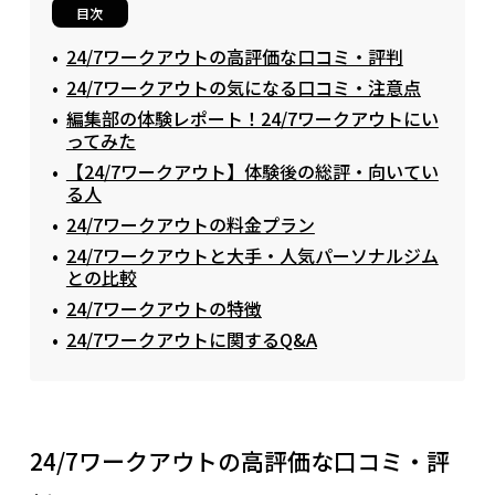
目次
24/7ワークアウトの高評価な口コミ・評判
24/7ワークアウトの気になる口コミ・注意点
編集部の体験レポート！24/7ワークアウトにい
ってみた
【24/7ワークアウト】体験後の総評・向いてい
る人
24/7ワークアウトの料金プラン
24/7ワークアウトと大手・人気パーソナルジム
との比較
24/7ワークアウトの特徴
24/7ワークアウトに関するQ&A
24/7ワークアウトの高評価な口コミ・評