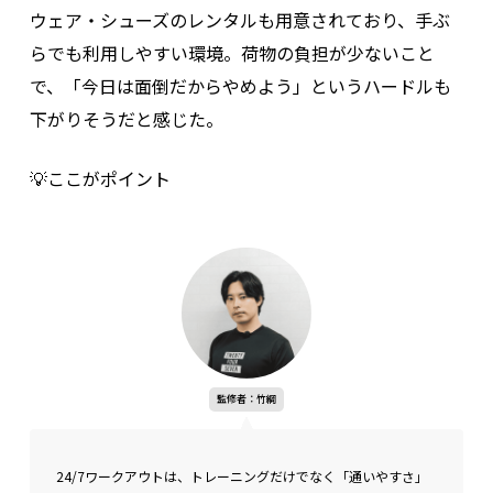
ウェア・シューズのレンタルも用意されており、手ぶ
らでも利用しやすい環境。荷物の負担が少ないこと
で、「今日は面倒だからやめよう」というハードルも
下がりそうだと感じた。
💡ここがポイント
監修者：竹綱
24/7ワークアウトは、トレーニングだけでなく「通いやすさ」