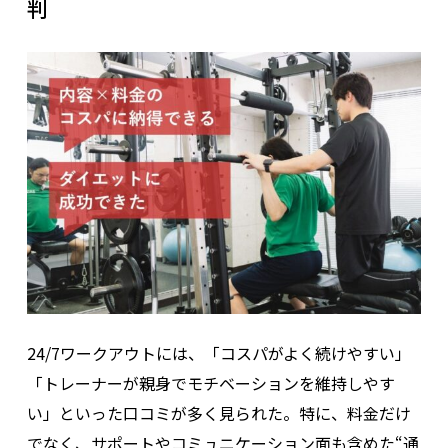
判
24/7ワークアウトには、「コスパがよく続けやすい」
「トレーナーが親身でモチベーションを維持しやす
い」といった口コミが多く見られた。特に、料金だけ
でなく、サポートやコミュニケーション面も含めた“通