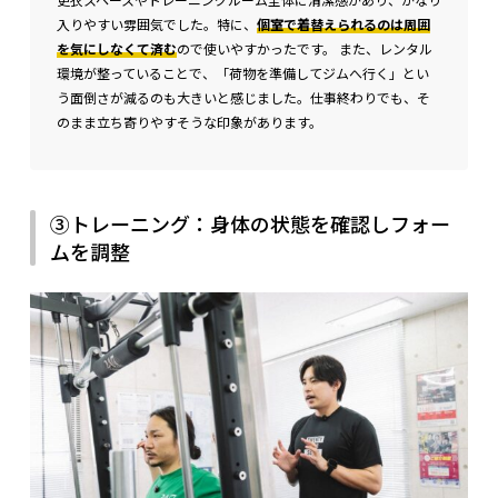
入りやすい雰囲気でした。特に、
個室で着替えられるのは周囲
を気にしなくて済む
ので使いやすかったです。 また、レンタル
環境が整っていることで、「荷物を準備してジムへ行く」とい
う面倒さが減るのも大きいと感じました。仕事終わりでも、そ
のまま立ち寄りやすそうな印象があります。
③トレーニング：身体の状態を確認しフォー
ムを調整