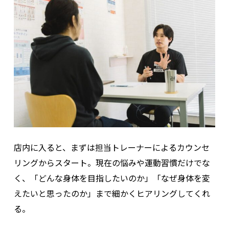
店内に入ると、まずは担当トレーナーによるカウンセ
リングからスタート。現在の悩みや運動習慣だけでな
く、「どんな身体を目指したいのか」「なぜ身体を変
えたいと思ったのか」まで細かくヒアリングしてくれ
る。