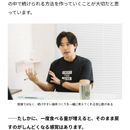
の中で続けられる方法を作っていくことが大切だと思
っています。
我慢ではなく、続けやすい身体づくりを一緒に考えてくれる安心感がある
──たしかに、一度食べる量が増えると、そのまま戻
すのがしんどくなる感覚はあります。