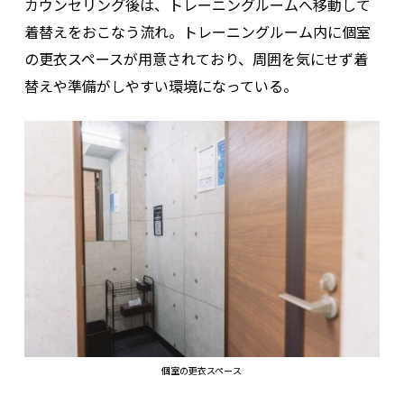
カウンセリング後は、トレーニングルームへ移動して
着替えをおこなう流れ。トレーニングルーム内に個室
の更衣スペースが用意されており、周囲を気にせず着
替えや準備がしやすい環境になっている。
個室の更衣スペース