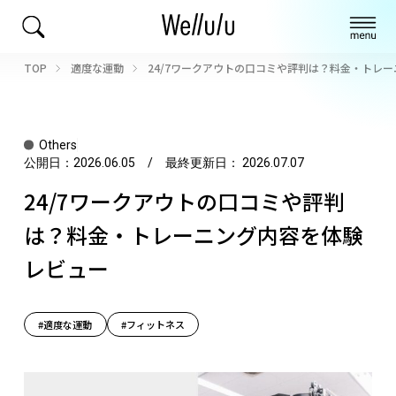
TOP
適度な運動
24/7ワークアウトの口コミや評判は？料金・トレ
Others
公開日：
2026.06.05
/ 最終更新日：
2026.07.07
24/7ワークアウトの口コミや評判
は？料金・トレーニング内容を体験
レビュー
#適度な運動
#フィットネス