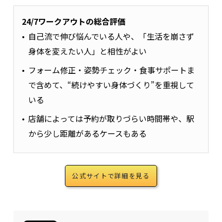
24/7ワークアウトの総合評価
自己流で伸び悩んでいる人や、「生活を崩さず
身体を変えたい人」と相性がよい
フォーム修正・姿勢チェック・食事サポートま
で含めて、“続けやすい身体づくり”を重視して
いる
店舗によっては予約が取りづらい時間帯や、駅
から少し距離があるケースもある
公式サイトで詳細を見る