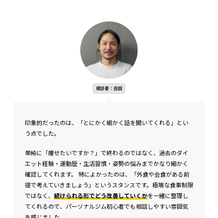
検証者：吉田
印象的だったのは、「とにかく細かく話を聞いてくれる」とい
う点でした。
単純に「痩せたいですか？」で終わるのではなく、過去のダイ
エット経験・運動歴・生活習慣・姿勢の悩みまでかなり細かく
確認してくれます。 特によかったのは、「外食や会食がある前
提で考えていきましょう」というスタンスです。極端な食事制限
ではなく、
続けられる形でどう改善していくか
を一緒に整理し
てくれるので、パーソナルジム初心者でも相談しやすい雰囲気
を感じました。