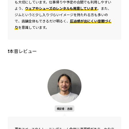
も大切にしています。仕事帰りや予定の合間でも利用しやすい
よう、
ウェアやシューズのレンタルも用意しています
。また、
ジムというと少し入りづらいイメージを持たれる方も多いの
で、店舗全体もできるだけ明るく、
圧迫感が出にくい空間づく
り
を意識しています。
❗本音レビュー
検証者：吉田
更衣スペースやトレーニングルーム全体に清潔感があり、かなり