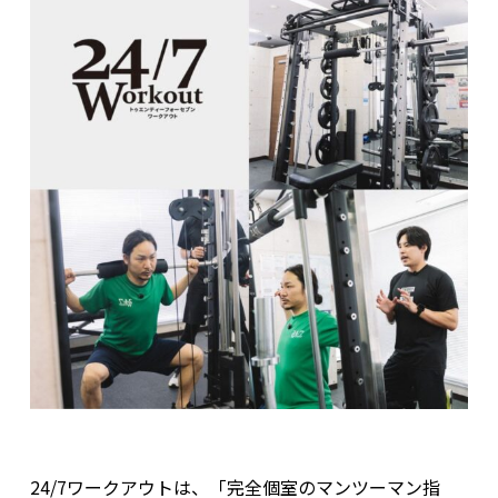
24/7ワークアウトは、「完全個室のマンツーマン指