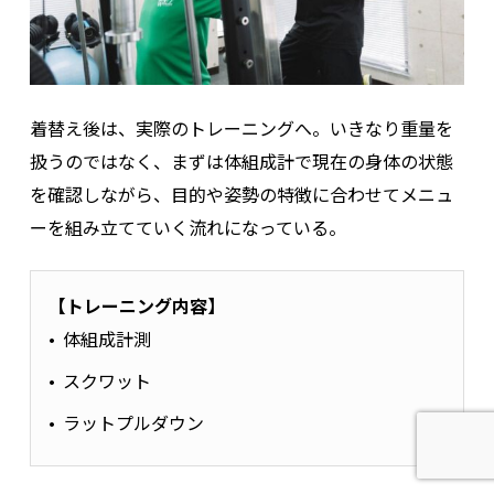
着替え後は、実際のトレーニングへ。いきなり重量を
扱うのではなく、まずは体組成計で現在の身体の状態
を確認しながら、目的や姿勢の特徴に合わせてメニュ
ーを組み立てていく流れになっている。
【トレーニング内容】
体組成計測
スクワット
ラットプルダウン