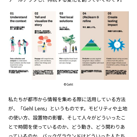
©Gehl
私たちが都市から情報を集める際に活用している方法
が、「Gehl Lens」というものです。モビリティや土地
の使い方、設置物の影響、そして人々がどういったこ
とで時間を使っているのか、どう動き、どう関わりあ
っているのか、バックグラウンドはどういった人たち