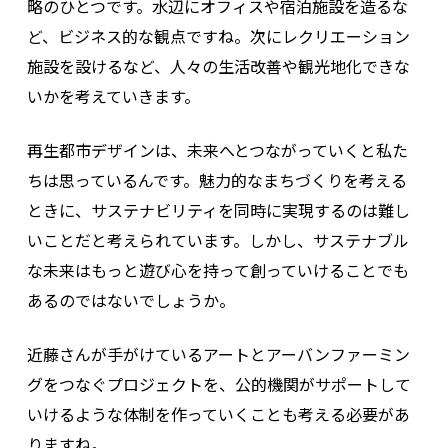
略のひとつです。水辺にオフィスや宿泊施設を造るな
ど、ビジネス的な観点ですね。次にレクリエーション
施設を設けるなど、人々の生活改善や観光地化できな
いかを考えていきます。
再生都市デザインは、未来へとつながっていくと私た
ちは思っているんです。魅力的なまちづくりを考える
ときに、サステナビリティを同時に実現するのは難し
いことだと考えられています。しかし、サステナブル
な未来はもっと遊び心を持って創っていけることでも
あるのではないでしょうか。
近藤さんが手がけているアートとアーバンファーミン
グをつなぐプロジェクトを、公的機関がサポートして
いけるような体制を作っていくことも考える必要があ
りますね。