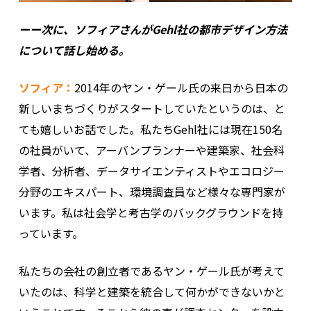
ーー次に、ソフィアさんがGehl社の都市デザイン方法
について話し始める。
ソフィア：
2014年のヤン・ゲール氏の来日から日本の
新しいまちづくりがスタートしていたというのは、と
ても嬉しいお話でした。私たちGehl社には現在150名
の社員がいて、アーバンプランナーや建築家、社会科
学者、分析者、データサイエンティストやエコロジー
分野のエキスパート、環境調査員など様々な専門家が
います。私は社会学と考古学のバックグラウンドを持
っています。
私たちの会社の創立者であるヤン・ゲール氏が考えて
いたのは、科学と建築を統合して何かができないかと