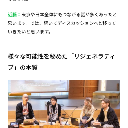
近藤：
東京や日本全体にもつながる話が多くあったと
思います。では、続いてディスカッションへと移って
いきたいと思います。
様々な可能性を秘めた「リジェネラティ
ブ」の本質