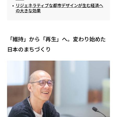
リジェネラティブな都市デザインが生む経済へ
の大きな効果
「維持」から「再生」へ。変わり始めた
日本のまちづくり