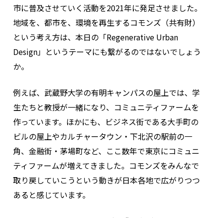
市に普及させていく活動を2021年に発足させました。
地域を、都市を、環境を再生するコモンズ（共有財）
という考え方は、本日の「Regenerative Urban
Design」というテーマにも繋がるのではないでしょう
か。
例えば、武蔵野大学の有明キャンパスの屋上では、学
生たちと教授が一緒になり、コミュニティファームを
作っています。ほかにも、ビジネス街である大手町の
ビルの屋上やカルチャータウン・下北沢の駅前の一
角、金融街・茅場町など、ここ数年で東京にコミュニ
ティファームが増えてきました。コモンズをみんなで
取り戻していこうという動きが日本各地で広がりつつ
あると感じています。