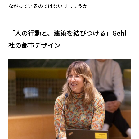
ながっているのではないでしょうか。
「人の行動と、建築を結びつける」Gehl
社の都市デザイン