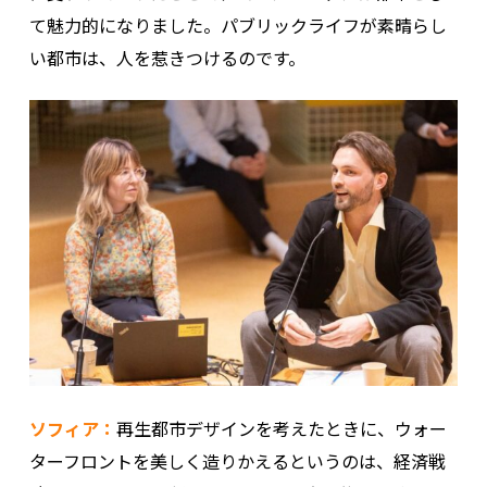
て魅力的になりました。パブリックライフが素晴らし
い都市は、人を惹きつけるのです。
ソフィア：
再生都市デザインを考えたときに、ウォー
ターフロントを美しく造りかえるというのは、経済戦