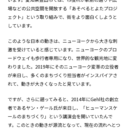
場などの公共空間を開放する「あそべるとよたプロジ
ェクト」という取り組みで、街をより面白くしようと
しています。
このような日本の動きは、ニューヨークから大きな刺
激を受けていると感じています。ニューヨークのブロ
ードウェイも歩行者専用になり、世界的な観光地に変
わりました。2019年にそのニューヨーク変革の立役者
が来日し、多くのまちづくり担当者がインスパイアさ
れて、動きが大きくなったと見ています。
ですが、さらに遡ってみると、2014年にGehl社の創立
者であるヤン・ゲール氏が来日し、「ヒューマンスケ
ールのまちづくり」という講演会を開いていたんで
す。このときの動きが源流となって、現在の流れへとつ