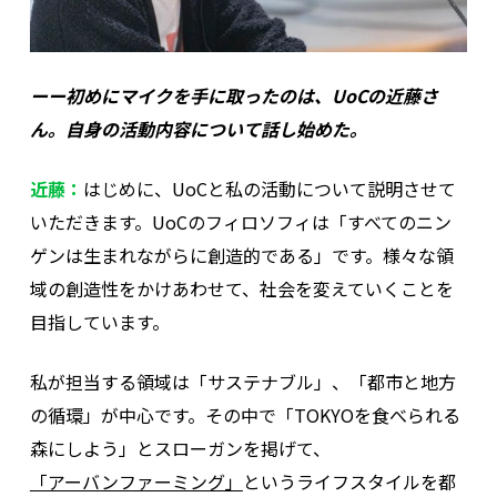
ーー初めにマイクを手に取ったのは、UoCの近藤さ
ん。自身の活動内容について話し始めた。
近藤：
はじめに、UoCと私の活動について説明させて
いただきます。UoCのフィロソフィは「すべてのニン
ゲンは生まれながらに創造的である」です。様々な領
域の創造性をかけあわせて、社会を変えていくことを
目指しています。
私が担当する領域は「サステナブル」、「都市と地方
の循環」が中心です。その中で「TOKYOを食べられる
森にしよう」とスローガンを掲げて、
「アーバンファーミング」
というライフスタイルを都