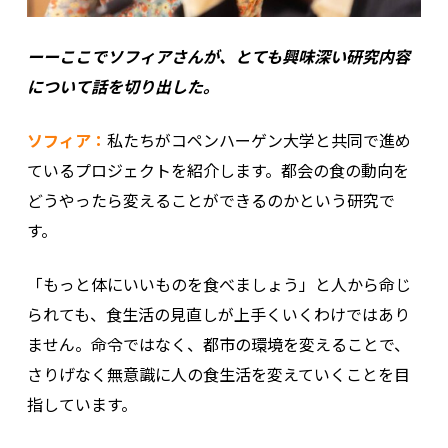
ーーここでソフィアさんが、とても興味深い研究内容
について話を切り出した。
ソフィア：
私たちがコペンハーゲン大学と共同で進め
ているプロジェクトを紹介します。都会の食の動向を
どうやったら変えることができるのかという研究で
す。
「もっと体にいいものを食べましょう」と人から命じ
られても、食生活の見直しが上手くいくわけではあり
ません。命令ではなく、都市の環境を変えることで、
さりげなく無意識に人の食生活を変えていくことを目
指しています。