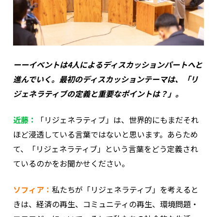
ーーイベントは4人によるディスカッションパートへと
進んでいく。最初のディスカッションテーマは、「リ
ジェネラティブの定義と重要なポイントは？」。
近藤：
「リジェネラティブ」は、世界的にもまだそれ
ほど浸透している言葉ではないと思います。あらため
て、「リジェネラティブ」という言葉をどう定義され
ているのかをお聞かせください。
ソフィア：
私たちが「リジェネラティブ」を考えると
きは、経済の再生、コミュニティの再生、環境問題・