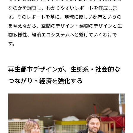
なのかを調査し、わかりやすいレポートを作成しま
す。そのレポートを基に、地球に優しい都市というの
を考えながら、空間のデザイン・建物のデザインと生
物多様性、経済エコシステムへと繋げていくわけで
す。
再生都市デザインが、生態系・社会的な
つながり・経済を強化する