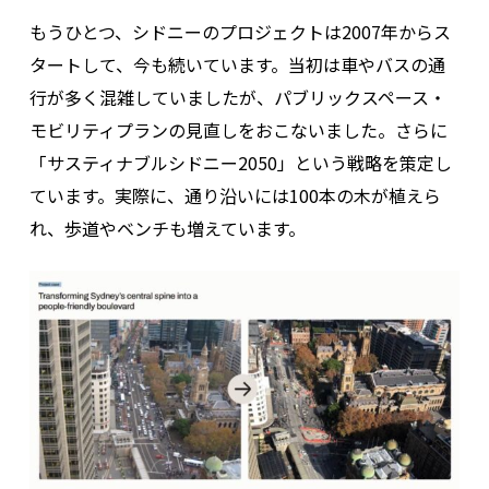
もうひとつ、シドニーのプロジェクトは2007年からス
タートして、今も続いています。当初は車やバスの通
行が多く混雑していましたが、パブリックスペース・
モビリティプランの見直しをおこないました。さらに
「サスティナブルシドニー2050」という戦略を策定し
ています。実際に、通り沿いには100本の木が植えら
れ、歩道やベンチも増えています。