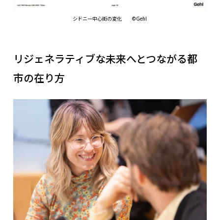
シドニー中心街の変化 ©Gehl
リジェネラティブな未来へとつながる都
市の在り方