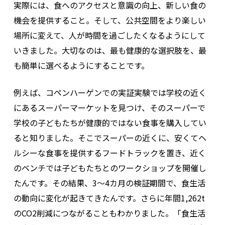
実際には、食へのアクセスと意識の向上、新しい食の
機会を提供すること。そして、公共空間をより楽しい
場所に変えて、人が時間を過ごしたくなるようにして
いきました。大切なのは、最も健康的な選択肢を、最
も簡単に選べるようにすることです。
例えば、コペンハーゲンでの実証実験では学校の近く
にあるスーパーマーケットを見つけ、そのスーパーで
学校の子どもたちが健康的ではない食事を購入してい
ると知りました。そこでスーパーの近くに、安くてヘ
ルシーな食事を提供するフードトラックを置き、近く
のベンチでは子どもたちとのワークショップを開催し
たんです。その結果、3〜4カ月の検証期間で、食生活
の動向に変化が起きてきたんです。さらに年間1,262t
のCO2削減につながることもわかりました。「食生活