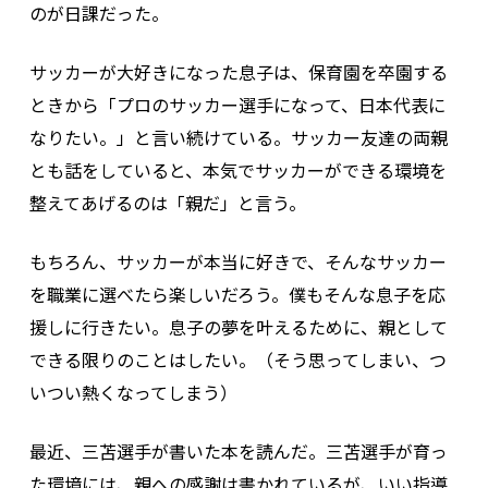
のが日課だった。
サッカーが大好きになった息子は、保育園を卒園する
ときから「プロのサッカー選手になって、日本代表に
なりたい。」と言い続けている。サッカー友達の両親
とも話をしていると、本気でサッカーができる環境を
整えてあげるのは「親だ」と言う。
もちろん、サッカーが本当に好きで、そんなサッカー
を職業に選べたら楽しいだろう。僕もそんな息子を応
援しに行きたい。息子の夢を叶えるために、親として
できる限りのことはしたい。（そう思ってしまい、つ
いつい熱くなってしまう）
最近、三苫選手が書いた本を読んだ。三苫選手が育っ
た環境には、親への感謝は書かれているが、いい指導