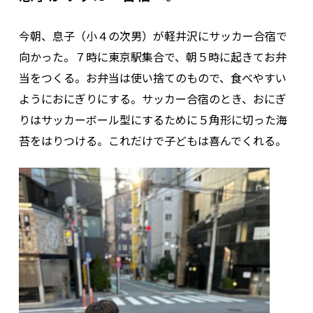
今朝、息子（小４の次男）が軽井沢にサッカー合宿で
向かった。７時に東京駅集合で、朝５時に起きてお弁
当をつくる。お弁当は使い捨てのもので、食べやすい
ようにおにぎりにする。サッカー合宿のとき、おにぎ
りはサッカーボール型にするために５角形に切った海
苔をはりつける。これだけで子どもは喜んでくれる。