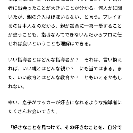
者に出会ったことが大きいことが分かる。何人かに聞
いたが、親の介入はほぼいらない、と言う。プレイす
るのは本人なのだから、親が試合に一喜一憂すること
が違うことも、指導なんてできないんだからプロに任
せれば良いということも理解はできる。
いい指導者とはどんな指導者か？ それは、言い換え
れば、いい親とはどんな親か？ にも当てはまる。ま
た、いい教育とはどんな教育か？ ともいえるかもし
れない。
幸い、息子がサッカーが好きになれるような指導者に
たくさんお会いできた。
「好きなことを見つけて、その好きなことを、自分で