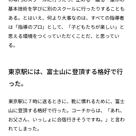
基本技術を学びに別のスクールに行ったりすることも
ある。とはいえ、何より大事なのは、すべての指導者
は「指導のプロ」として、「子どもたちが楽しい」と
思える環境をつくっていただくことだ、と思ってい
る。
東京駅には、富士山に登頂する格好で行
った。
東京駅に７時に送るときに、靴に慣れるために、富士
山に登頂する格好で行った。コーチからは、「あれ、
お父さん、いっしょに合宿行きそうですね。」と言わ
れてしまった。