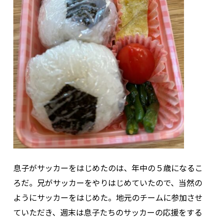
息子がサッカーをはじめたのは、年中の５歳になるこ
ろだ。兄がサッカーをやりはじめていたので、当然の
ようにサッカーをはじめた。地元のチームに参加させ
ていただき、週末は息子たちのサッカーの応援をする