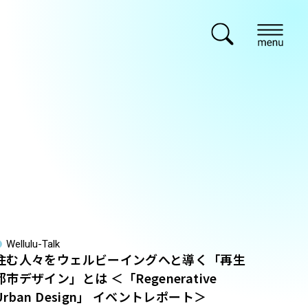
sponsored
Wellulu-Talk
住む人々をウェルビーイングへと導く「再生
都市デザイン」とは ＜「Regenerative
Urban Design」 イベントレポート＞