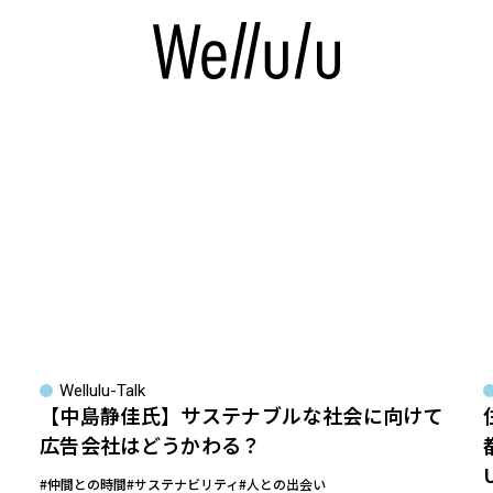
Wellulu-Talk
【中島静佳氏】サステナブルな社会に向けて
広告会社はどうかわる？
#仲間との時間
#サステナビリティ
#人との出会い