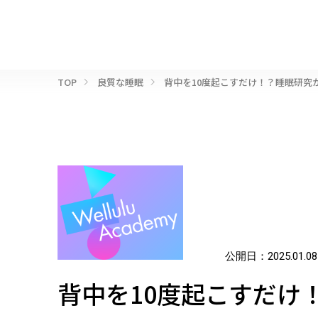
TOP
良質な睡眠
背中を10度起こすだけ！？睡眠研究
公開日：
2025.01.08
背中を10度起こすだけ