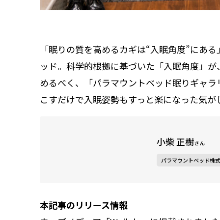
「眠りの質を高めるカギは“入眠角度”にあ
ッド。科学的根拠に基づいた「入眠角度」が
めるべく、「パラマウントベッド眠りギャラリ
こすだけで入眠姿勢もすっと楽になった気が
小柴 正樹
さん
パラマウントベッド株式
本記事のリリース情報