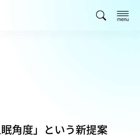
入眠角度」という新提案