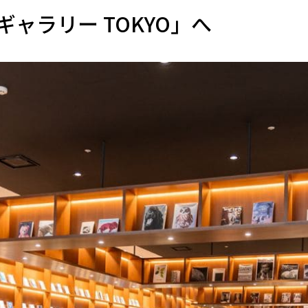
ャラリー TOKYO」へ