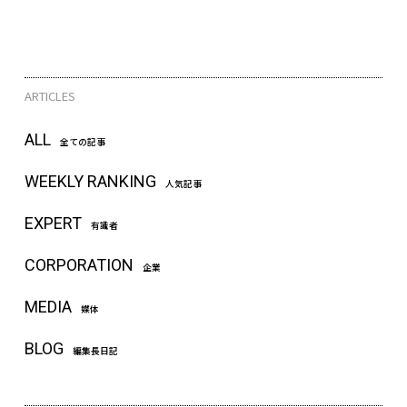
ARTICLES
ALL
全ての記事
WEEKLY RANKING
人気記事
EXPERT
有識者
CORPORATION
企業
MEDIA
媒体
BLOG
編集長日記