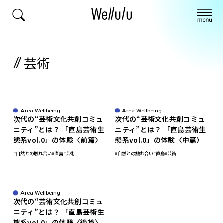
芸術
Area Wellbeing
Area Wellbeing
次代の“芸術文化共創コミュ
次代の“芸術文化共創コミュ
ニティ”とは？ 「直島芸術生
ニティ”とは？ 「直島芸術生
態系vol.0」の体験〈前篇〉
態系vol.0」の体験〈中篇〉
#自然との触れ合い
#直島
#芸術
#自然との触れ合い
#直島
#芸術
Area Wellbeing
次代の“芸術文化共創コミュ
ニティ”とは？ 「直島芸術生
態系vol.0」の体験〈後篇〉