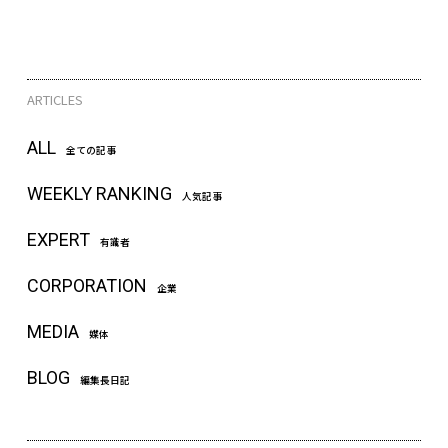
ARTICLES
ALL
全ての記事
WEEKLY RANKING
人気記事
EXPERT
有識者
CORPORATION
企業
MEDIA
媒体
BLOG
編集長日記