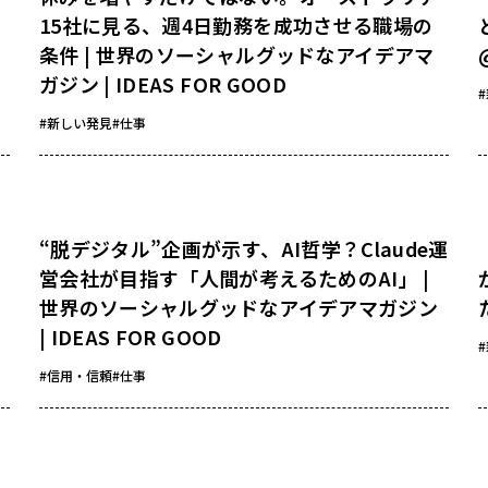
15社に見る、週4日勤務を成功させる職場の
条件 | 世界のソーシャルグッドなアイデアマ
ガジン | IDEAS FOR GOOD
#新しい発見
#仕事
“脱デジタル”企画が示す、AI哲学？Claude運
営会社が目指す「人間が考えるためのAI」 |
世界のソーシャルグッドなアイデアマガジン
| IDEAS FOR GOOD
#信用・信頼
#仕事