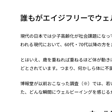
誰もがエイジフリーでウェ
現代の日本では少子高齢化が社会課題になって
われる現代において、60代・70代以降の方
とはいえ、歳を重ねれば重ねるほど体が動き
どとされています。つまり、何かしら体に不
博報堂が以前おこなった調査（※）では、若
た、どんな瞬間にウェルビーイングを感じる