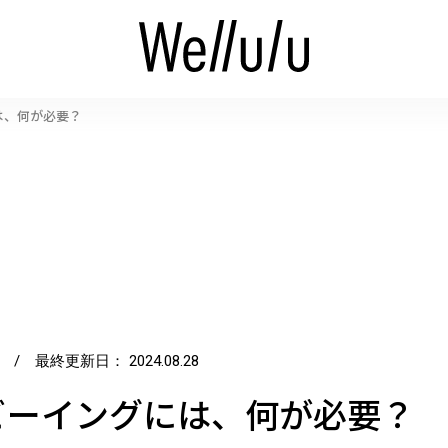
は、何が必要？
/ 最終更新日：
2024.08.28
ビーイングには、何が必要？