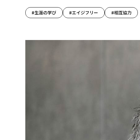
#生涯の学び
#エイジフリー
#相互協力