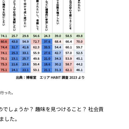
を行った。
でしょうか？ 趣味を見つけること？ 社会貢
ました。