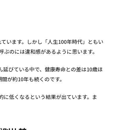
ています。しかし「人生100年時代」ともい
と呼ぶのには違和感があるように思います。
延びている中で、健康寿命との差は10歳ほ
間が約10年も続くのです。
的に低くなるという結果が出ています。ま