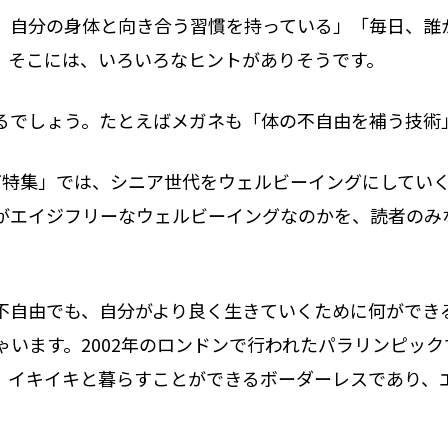
、自分の身体と向き合う習慣を持っている」「毎日、誰
。そこには、いろいろなヒントがありそうです。
るでしょう。たとえばメガネも「体の不自由を補う技術
イング特集」では、シニア世代をウェルビーイングにして
がエイジフリーなウェルビーイングなのかを、読者のみ
不自由でも、自分がより良く生きていくために何ができ
います。2002年のロンドンで行われたパラリンピッ
、イキイキと暮らすことができるボーダーレスであり、