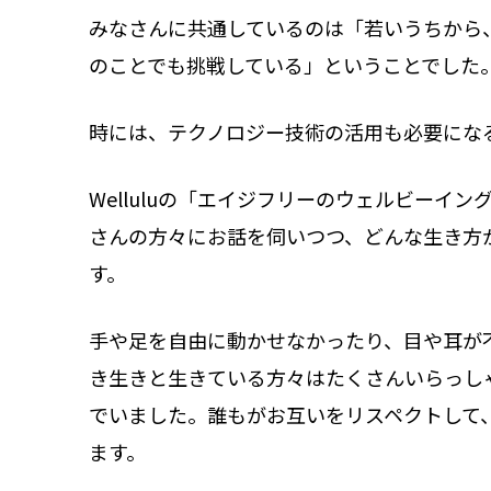
みなさんに共通しているのは「若いうちから
のことでも挑戦している」ということでした
時には、テクノロジー技術の活用も必要にな
Welluluの「エイジフリーのウェルビー
さんの方々にお話を伺いつつ、どんな生き方
す。
手や足を自由に動かせなかったり、目や耳が
き生きと生きている方々はたくさんいらっしゃ
でいました。誰もがお互いをリスペクトして
ます。