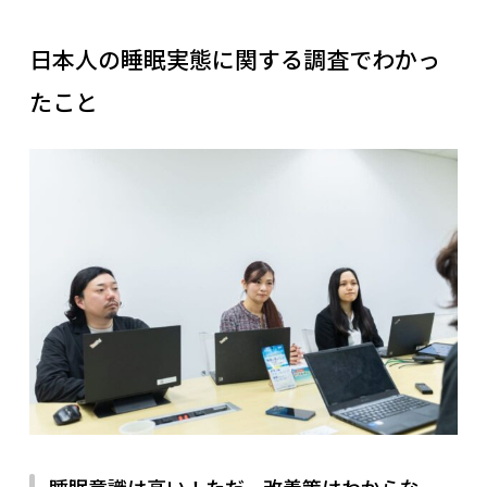
日本人の睡眠実態に関する調査でわかっ
たこと
睡眠意識は高い！ただ、改善策はわからな