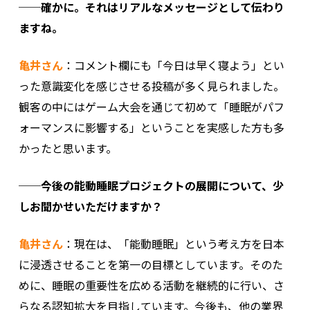
──確かに。それはリアルなメッセージとして伝わり
ますね。
亀井さん
：コメント欄にも「今日は早く寝よう」とい
った意識変化を感じさせる投稿が多く見られました。
観客の中にはゲーム大会を通じて初めて「睡眠がパフ
ォーマンスに影響する」ということを実感した方も多
かったと思います。
──今後の能動睡眠プロジェクトの展開について、少
しお聞かせいただけますか？
亀井さん
：現在は、「能動睡眠」という考え方を日本
に浸透させることを第一の目標としています。そのた
めに、睡眠の重要性を広める活動を継続的に行い、さ
らなる認知拡大を目指しています。今後も、他の業界