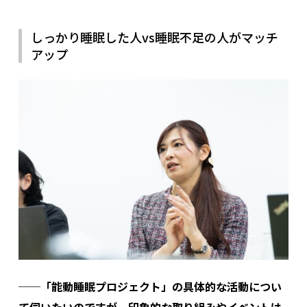
しっかり睡眠した人vs睡眠不足の人がマッチ
アップ
──「能動睡眠プロジェクト」の具体的な活動につい
て伺いたいのですが、印象的な取り組みやイベントは