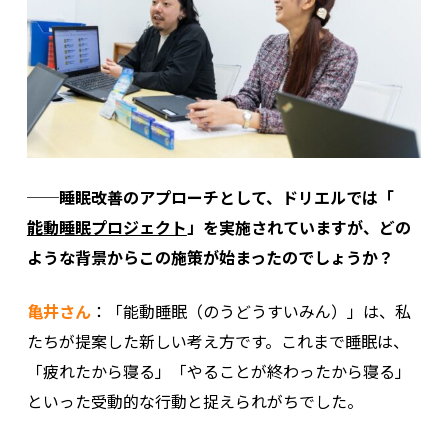
──睡眠改善のアプローチとして、ドリエルでは「
能動睡眠プロジェクト
」を実施されていますが、どの
ような背景からこの施策が始まったのでしょうか？
亀井さん
：「能動睡眠（のうどうすいみん）」は、私
たちが提案した新しい考え方です。これまで睡眠は、
「疲れたから寝る」「やることが終わったから寝る」
といった受動的な行動と捉えられがちでした。