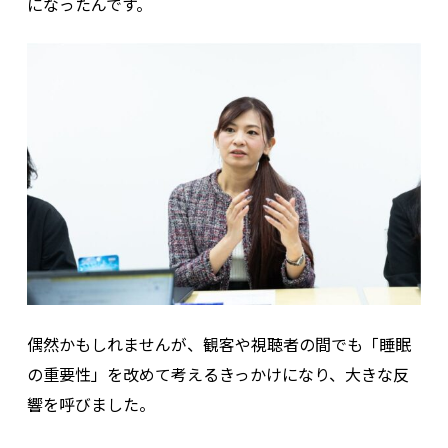
になったんです。
偶然かもしれませんが、観客や視聴者の間でも「睡眠
の重要性」を改めて考えるきっかけになり、大きな反
響を呼びました。