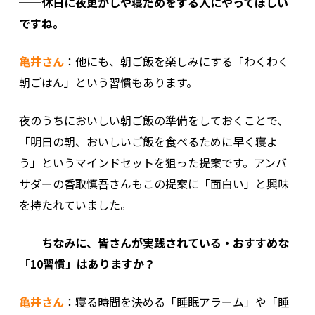
──休日に夜更かしや寝だめをする人にやってほしい
ですね。
亀井さん
：他にも、朝ご飯を楽しみにする「わくわく
朝ごはん」という習慣もあります。
夜のうちにおいしい朝ご飯の準備をしておくことで、
「明日の朝、おいしいご飯を食べるために早く寝よ
う」というマインドセットを狙った提案です。アンバ
サダーの香取慎吾さんもこの提案に「面白い」と興味
を持たれていました。
──ちなみに、皆さんが実践されている・おすすめな
「10習慣」はありますか？
亀井さん
：寝る時間を決める「睡眠アラーム」や「睡