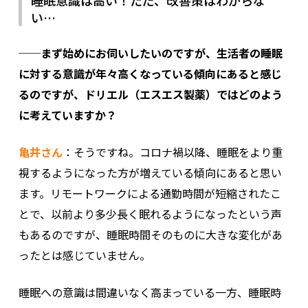
い…
──まず始めにお伺いしたいのですが、生活者の睡眠
に対する意識が年々高くなっている傾向にあると感じ
るのですが、ドリエル（エスエス製薬）ではどのよう
に考えていますか？
亀井さん
：そうですね。コロナ禍以降、睡眠をより重
視するようになった方が増えている傾向にあると思い
ます。リモートワークによる通勤時間が短縮されたこ
とで、以前より多少長く眠れるようになったという声
もあるのですが、睡眠時間そのものに大きな変化があ
ったとは感じていません。
睡眠への意識は間違いなく高まっている一方、睡眠時