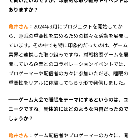
ありますか？
亀井さん
：2024年3月にプロジェクトを開始してか
ら、睡眠の重要性を広めるための様々な活動を展開し
ています。その中でも特に印象的だったのは、ゲーム
業界と連携した取り組みですね。対戦格闘ゲームを展
開している企業とのコラボレーションイベントでは、
プロゲーマーや配信者の方々に参加いただき、睡眠の
重要性をリアルに体験してもらう形で発信しました。
──ゲーム大会で睡眠をテーマにするというのは、ユ
ニークですね。具体的にはどのような内容だったので
しょうか？
亀井さん
：ゲーム配信者やプロゲーマーの方々に、開