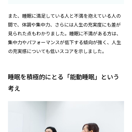
また、睡眠に満足している人と不満を抱えている人の
間で、体調や集中力、さらには人生の充実度にも差が
見られた点もわかりました。睡眠に不満がある方は、
集中力やパフォーマンスが低下する傾向が強く、人生
の充実感についても低いスコアを示しました。
睡眠を積極的にとる「能動睡眠」という
考え