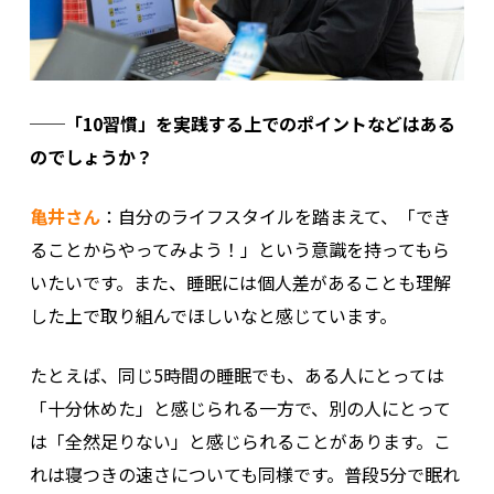
──「10習慣」を実践する上でのポイントなどはある
のでしょうか？
亀井さん
：自分のライフスタイルを踏まえて、「でき
ることからやってみよう！」という意識を持ってもら
いたいです。また、睡眠には個人差があることも理解
した上で取り組んでほしいなと感じています。
たとえば、同じ5時間の睡眠でも、ある人にとっては
「十分休めた」と感じられる一方で、別の人にとって
は「全然足りない」と感じられることがあります。こ
れは寝つきの速さについても同様です。普段5分で眠れ