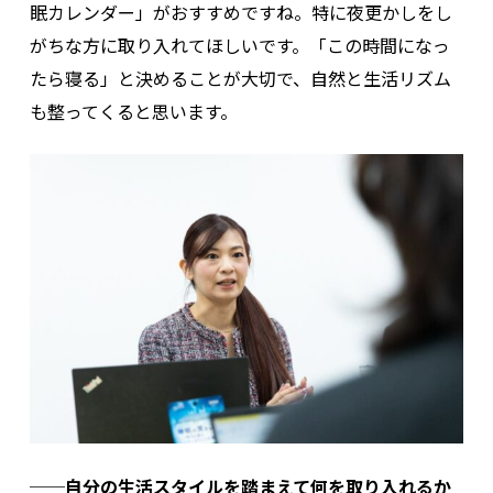
眠カレンダー」がおすすめですね。特に夜更かしをし
がちな方に取り入れてほしいです。「この時間になっ
たら寝る」と決めることが大切で、自然と生活リズム
も整ってくると思います。
──自分の生活スタイルを踏まえて何を取り入れるか