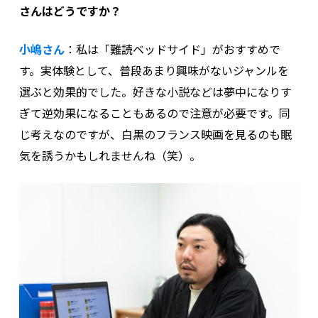
さんはどうですか？
小嶋さん
：私は「難読ベッドサイド」がおすすめで
す。実体験として、普段あまり興味がないジャンルを
選ぶと効果的でした。好きな小説などは夢中になりす
ぎて逆効果になることもあるので注意が必要です。同
じ考えなのですが、白黒のフランス映画を見るのも眠
気を誘うかもしれませんね（笑）。