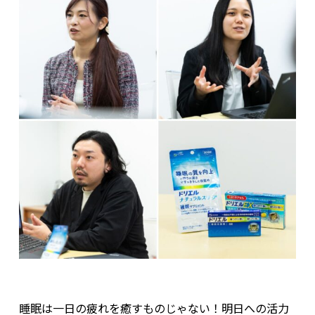
睡眠は一日の疲れを癒すものじゃない！明日への活力