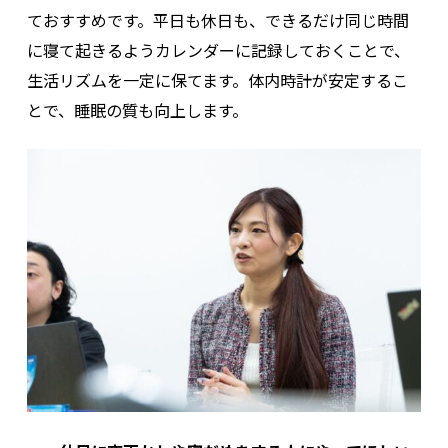
ておすすめです。平日も休日も、できるだけ同じ時間
に寝て起きるようカレンダーに記録しておくことで、
生活リズムを一定に保てます。体内時計が安定するこ
とで、睡眠の質も向上します。