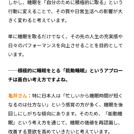
しかし、睡眠を「自分のために積極的に取る」という
行動に変えることで、その質や日常生活への影響が大
きく変わると考えています。
単に睡眠を取るだけでなく、その先の人生の充実感や
日々のパフォーマンスを向上させることを目的として
います。
──積極的に睡眠をとる「能動睡眠」というアプロー
チは面白い考え方ですよね。
亀井さん
：特に日本人は「忙しいから睡眠時間が短く
なるのは仕方ない」という感覚の方が多く、睡眠を後
回しにしがちな傾向にあります。そのため、「能動睡
眠」という考え方を通じて、睡眠の価値を再認識し、
改善する意欲を高めていきたいと考えています。