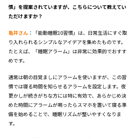
慣」を提案されていますが、こちらについて教えてい
ただけますか？
亀井さん
：「能動睡眠10習慣」は、日常生活にすぐ取
り入れられるシンプルなアイデアを集めたものです。
たとえば、「睡眠アラーム」は非常に効果的でおすす
めです。
通常は朝の目覚ましにアラームを使いますが、この習
慣では寝る時間を知らせるアラームを設定します。夜
更かしが続きがちな方には特に有効で、あらかじめ決
めた時間にアラームが鳴ったらスマホを置いて寝る準
備を始めることで、睡眠リズムが整いやすくなりま
す。