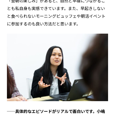
「翌朝の楽しみ」があると、自然と早寝につながるこ
とも私自身も実感できています。また、早起きしない
と食べられないモーニングビュッフェや朝活イベント
に参加するのも良い方法だと思います。
──具体的なエピソードがリアルで面白いです。小嶋