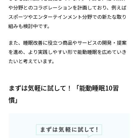
や分野とのコラボレーションを計画しており、例えば
スポーツやエンターテインメント分野での新たな取り
組みも検討中です。
また、睡眠改善に役立つ商品やサービスの開発・提案
を進め、より実践しやすい形で能動睡眠を広めていき
たいと考えています。
まずは気軽に試して！「能動睡眠10習
慣」