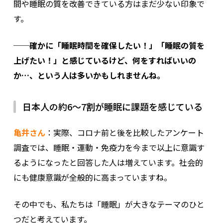
間や睡眠の質を改善できている方はまだ少ない印象で
す。
──確かに「睡眠時間を確保したい！」「睡眠の質を
上げたい！」と感じているけど、何をすればいいの
か…、という人は多いかもしれませんね。
日本人の約6～7割が睡眠に課題を感じている
亀井さん
：実際、コロナ前と後を比較したアンケート
調査では、睡眠・運動・免疫力を今まで以上に意識す
るようになったと回答した人は増えています。社会的
にも健康意識が全般的に高まっていますね。
その中でも、私たちは「睡眠」が大きなテーマのひと
つだと考えています。