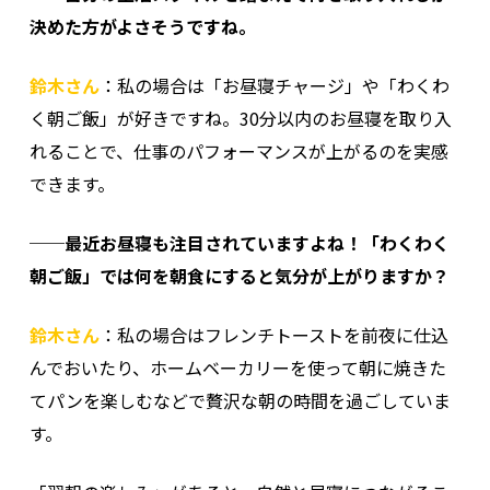
決めた方がよさそうですね。
鈴木さん
：私の場合は「お昼寝チャージ」や「わくわ
く朝ご飯」が好きですね。30分以内のお昼寝を取り入
れることで、仕事のパフォーマンスが上がるのを実感
できます。
──最近お昼寝も注目されていますよね！「わくわく
朝ご飯」では何を朝食にすると気分が上がりますか？
鈴木さん
：私の場合はフレンチトーストを前夜に仕込
んでおいたり、ホームベーカリーを使って朝に焼きた
てパンを楽しむなどで贅沢な朝の時間を過ごしていま
す。