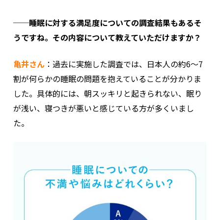
──睡眠に対する満足度についての調査結果もあるそ
うですね。その内容について教えていただけますか？
亀井さん
：過去に実施した調査では、日本人の約6～7
割が何らかの睡眠の問題を抱えていることが分かりま
した。具体的には、朝スッキリと起きられない、眠り
が浅い、寝つきが悪いと感じている方が多くいまし
た。