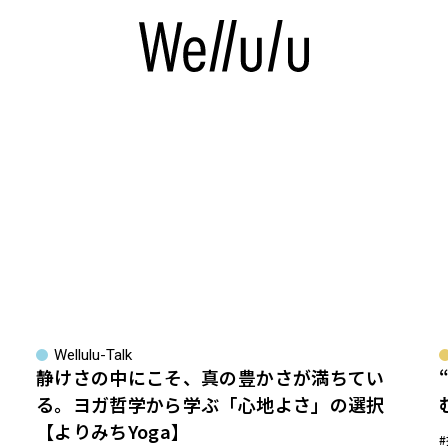
Wellulu-Talk
静けさの中にこそ、真の豊かさが満ちてい
る。ヨガ哲学から学ぶ「心地よさ」の選択
【よりみちYoga】