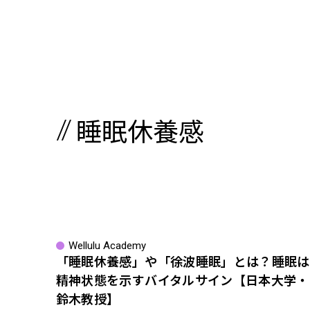
睡眠休養感
Wellulu Academy
「睡眠休養感」や「徐波睡眠」とは？睡眠は
精神状態を示すバイタルサイン【日本大学・
鈴木教授】