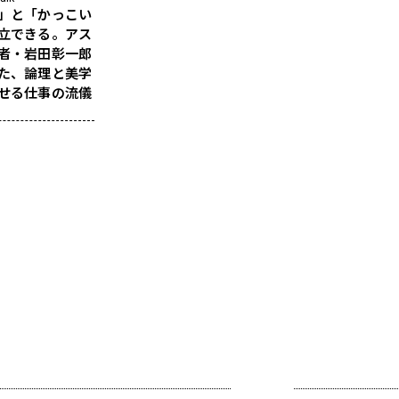
」と「かっこい
立できる。アス
者・岩田彰一郎
た、論理と美学
せる仕事の流儀