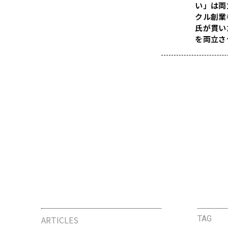
い」は両
クル創業
氏が貫い
を両立さ
ARTICLES
TAG