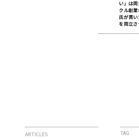
い」は両
クル創業
氏が貫い
を両立さ
ARTICLES
TAG