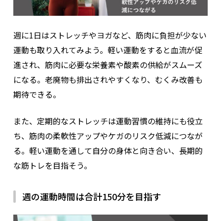
週に1日はストレッチやヨガなど、筋肉に負担が少ない
運動も取り入れてみよう。軽い運動をすると血流が促
進され、筋肉に必要な栄養素や酸素の供給がスムーズ
になる。老廃物も排出されやすくなり、むくみ改善も
期待できる。
また、定期的なストレッチは運動習慣の維持にも役立
ち、筋肉の柔軟性アップやケガのリスク低減につなが
る。軽い運動を通して自分の身体と向き合い、長期的
な筋トレを目指そう。
週の運動時間は合計150分を目指す