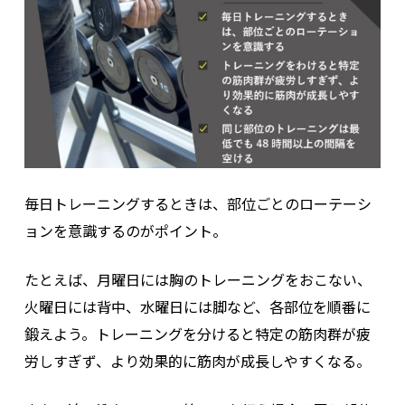
毎日トレーニングするときは、部位ごとのローテーシ
ョンを意識するのがポイント。
たとえば、月曜日には胸のトレーニングをおこない、
火曜日には背中、水曜日には脚など、各部位を順番に
鍛えよう。トレーニングを分けると特定の筋肉群が疲
労しすぎず、より効果的に筋肉が成長しやすくなる。