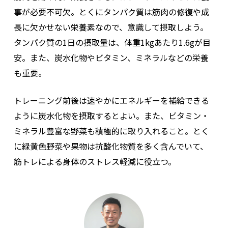
事が必要不可欠。とくにタンパク質は筋肉の修復や成
長に欠かせない栄養素なので、意識して摂取しよう。
タンパク質の1日の摂取量は、体重1kgあたり1.6gが目
安。また、炭水化物やビタミン、ミネラルなどの栄養
も重要。
トレーニング前後は速やかにエネルギーを補給できる
ように炭水化物を摂取するとよい。また、ビタミン・
ミネラル豊富な野菜も積極的に取り入れること。とく
に緑黄色野菜や果物は抗酸化物質を多く含んでいて、
筋トレによる身体のストレス軽減に役立つ。