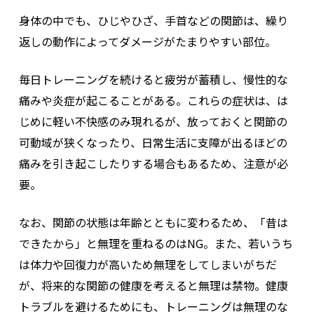
身体の中でも、ひじやひざ、手首などの関節は、繰り
返しの動作によってダメージがたまりやすい部位。
毎日トレーニングを続けると疲労が蓄積し、慢性的な
痛みや炎症が起こることがある。これらの症状は、は
じめに軽い不快感のみ現れるが、放っておくと関節の
可動域が狭くなったり、日常生活に支障が出るほどの
痛みを引き起こしたりする場合もあるため、注意が必
要。
なお、関節の状態は年齢とともに変わるため、「昔は
できたから」と無理を重ねるのはNG。また、若いうち
は体力や回復力が高いため無理をしてしまいがちだ
が、将来的な関節の健康を考えると無理は禁物。健康
トラブルを避けるためにも、トレーニングは無理のな