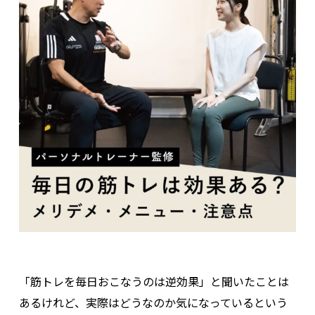
「筋トレを毎日おこなうのは逆効果」と聞いたことは
あるけれど、実際はどうなのか気になっているという