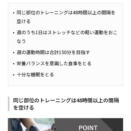
同じ部位のトレーニングは48時間以上の間隔を
空ける
週のうち1日はストレッチなどの軽い運動をおこ
なう
週の運動時間は合計150分を目指す
栄養バランスを意識した食事をとる
十分な睡眠をとる
同じ部位のトレーニングは48時間以上の間隔
を空ける