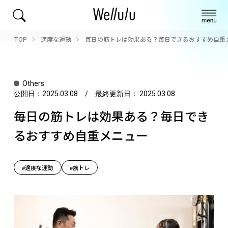
TOP
適度な運動
毎日の筋トレは効果ある？毎日できるおすすめ自重
Others
公開日：
2025.03.08
/ 最終更新日：
2025.03.08
毎日の筋トレは効果ある？毎日でき
るおすすめ自重メニュー
#適度な運動
#筋トレ