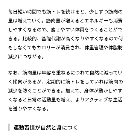
毎日短い時間でも筋トレを続けると、少しずつ筋肉の
量は増えていく。筋肉量が増えるとエネルギーも消費
しやすくなるので、痩せやすい体質をつくることがで
きる。比較的、基礎代謝が高くなりやすくなるので何
もしなくてもカロリーが消費され、体重管理や体脂肪
減少につながる。
なお、筋肉量は年齢を重ねるにつれて自然に減ってい
く傾向があるが、定期的に筋トレをしていれば筋肉の
減少を防ぐことができる。加えて、身体が動かしやす
くなると日常の活動量も増え、よりアクティブな生活
を送りやすくなる。
運動習慣が自然と身につく