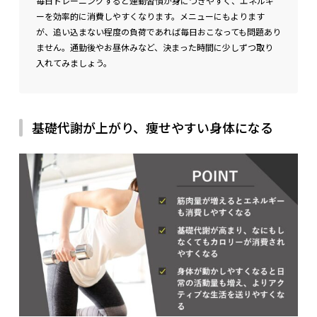
毎日トレーニングすると運動習慣が身につきやすく、エネルギ
ーを効率的に消費しやすくなります。メニューにもよります
が、追い込まない程度の負荷であれば毎日おこなっても問題あり
ません。通勤後やお昼休みなど、決まった時間に少しずつ取り
入れてみましょう。
基礎代謝が上がり、痩せやすい身体になる