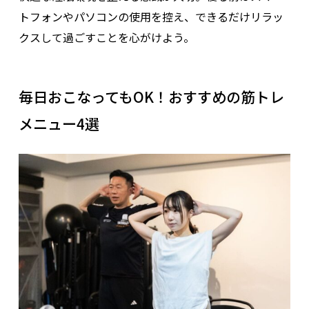
トフォンやパソコンの使用を控え、できるだけリラッ
クスして過ごすことを心がけよう。
毎日おこなってもOK！おすすめの筋トレ
メニュー4選