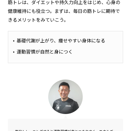
筋トレは、ダイエットや持久力向上をはじめ、心身の
健康維持にも役立つ。まずは、毎日の筋トレに期待で
きるメリットをみていこう。
基礎代謝が上がり、痩せやすい身体になる
運動習慣が自然と身につく