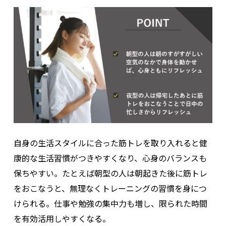
自身の生活スタイルに合った筋トレを取り入れると健
康的な生活習慣がつきやすくなり、心身のバランスも
保ちやすい。たとえば朝型の人は朝起きた後に筋トレ
をおこなうと、無理なくトレーニングの習慣を身につ
けられる。仕事や勉強の集中力も増し、限られた時間
を有効活用しやすくなる。