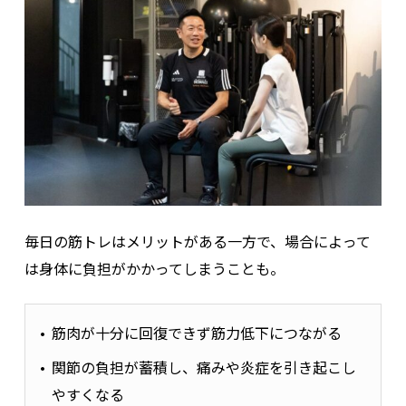
毎日の筋トレはメリットがある一方で、場合によって
は身体に負担がかかってしまうことも。
筋肉が十分に回復できず筋力低下につながる
関節の負担が蓄積し、痛みや炎症を引き起こし
やすくなる