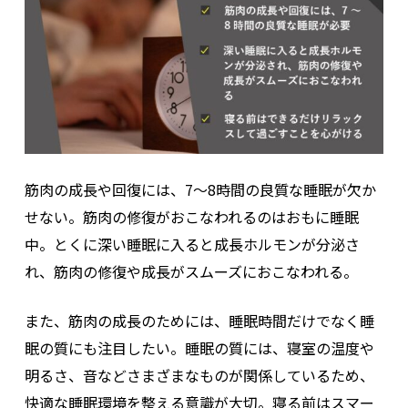
筋肉の成長や回復には、7～8時間の良質な睡眠が欠か
せない。筋肉の修復がおこなわれるのはおもに睡眠
中。とくに深い睡眠に入ると成長ホルモンが分泌さ
れ、筋肉の修復や成長がスムーズにおこなわれる。
また、筋肉の成長のためには、睡眠時間だけでなく睡
眠の質にも注目したい。睡眠の質には、寝室の温度や
明るさ、音などさまざまなものが関係しているため、
快適な睡眠環境を整える意識が大切。寝る前はスマー