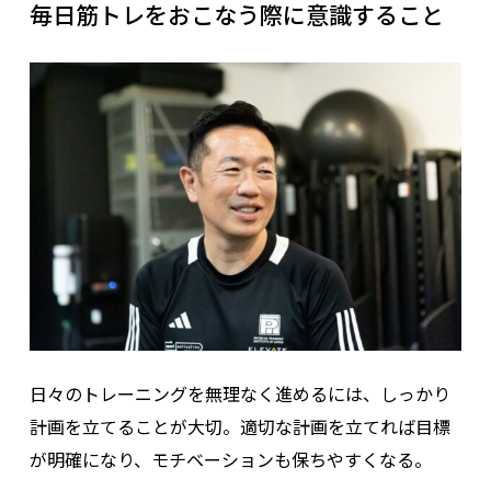
毎日筋トレをおこなう際に意識すること
日々のトレーニングを無理なく進めるには、しっかり
計画を立てることが大切。適切な計画を立てれば目標
が明確になり、モチベーションも保ちやすくなる。