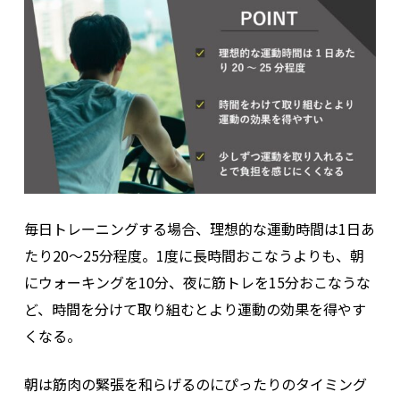
毎日トレーニングする場合、理想的な運動時間は1日あ
たり20～25分程度。1度に長時間おこなうよりも、朝
にウォーキングを10分、夜に筋トレを15分おこなうな
ど、時間を分けて取り組むとより運動の効果を得やす
くなる。
朝は筋肉の緊張を和らげるのにぴったりのタイミング