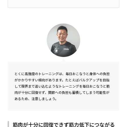
とくに高強度のトレーニングは、毎日おこなうと身体への負担
がかかりやすい傾向があります。たとえばバルクアップを目指
して限界まで追い込むようなトレーニングを毎日おこなうと筋
肉が十分に回復せず、関節への負担も蓄積してしまう可能性が
あるため、注意しましょう。
筋肉が十分に回復できず筋力低下につながる