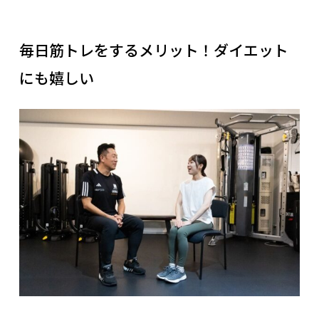
毎日筋トレをするメリット！ダイエット
にも嬉しい