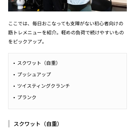
ここでは、毎日おこなっても支障がない初心者向けの
筋トレメニューを紹介。軽めの負荷で続けやすいもの
をピックアップ。
スクワット（自重）
プッシュアップ
ツイスティングクランチ
プランク
スクワット（自重）