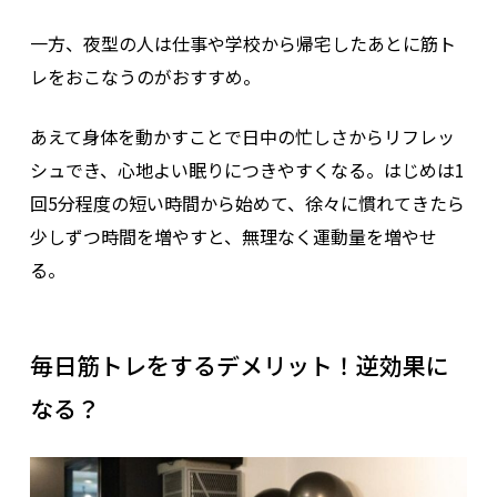
一方、夜型の人は仕事や学校から帰宅したあとに筋ト
レをおこなうのがおすすめ。
あえて身体を動かすことで日中の忙しさからリフレッ
シュでき、心地よい眠りにつきやすくなる。はじめは1
回5分程度の短い時間から始めて、徐々に慣れてきたら
少しずつ時間を増やすと、無理なく運動量を増やせ
る。
毎日筋トレをするデメリット！逆効果に
なる？