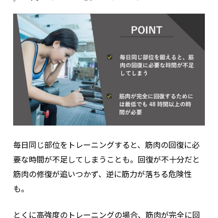
毎日同じ部位をトレーニングすると、筋肉の回復に必
要な時間が不足してしまうことも。回復が不十分だと
筋肉の修復が追いつかず、逆に筋力が落ちる危険性
も。
とくに高強度のトレーニングの場合、筋肉が完全に回