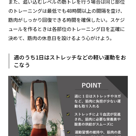
また、追い込むレベルの筋トレを行う場合は同じ部位
のトレーニングは最低でも48時間以上の間隔を空け、
筋肉がしっかり回復できる時間を確保したい。スケジ
ュールを作るときは各部位のトレーニング日を正確に
決めて、筋肉の休息日を設けるよう心がけよう。
週のうち1日はストレッチなどの軽い運動をお
こなう