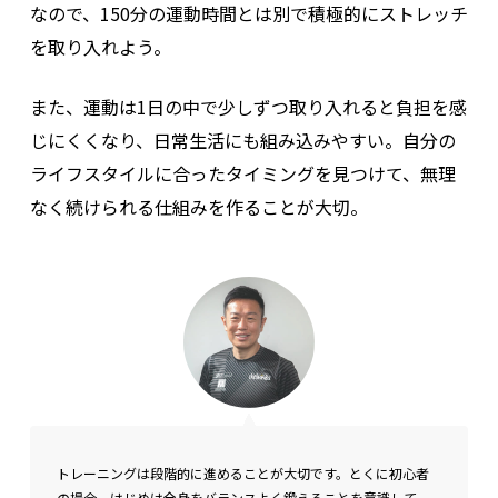
なので、150分の運動時間とは別で積極的にストレッチ
を取り入れよう。
また、運動は1日の中で少しずつ取り入れると負担を感
じにくくなり、日常生活にも組み込みやすい。自分の
ライフスタイルに合ったタイミングを見つけて、無理
なく続けられる仕組みを作ることが大切。
トレーニングは段階的に進めることが大切です。とくに初心者
の場合、はじめは全身をバランスよく鍛えることを意識して、