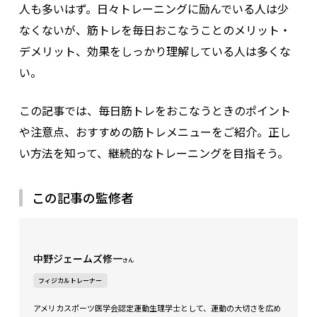
人も多いはず。日々トレーニングに励んでいる人は少
なくないが、筋トレを毎日おこなうことのメリット・
デメリット、効果をしっかり理解している人は多くな
い。
この記事では、毎日筋トレをおこなうときのポイント
や注意点、おすすめの筋トレメニューをご紹介。正し
い方法を知って、継続的なトレーニングを目指そう。
この記事の監修者
中野ジェームズ修一
さん
フィジカルトレーナー
アメリカスポーツ医学会認定運動生理学士として、運動の大切さを広め