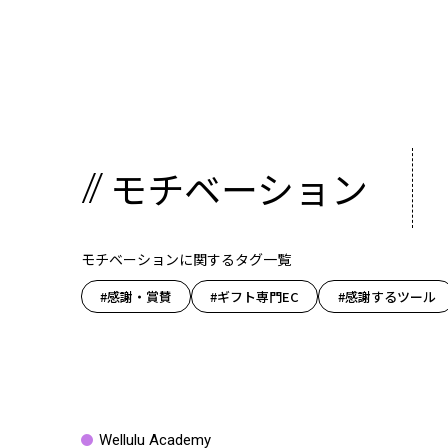
モチベーション
モチベーションに関するタグ一覧
#感謝・賞賛
#ギフト専門EC
#感謝するツール
Wellulu Academy