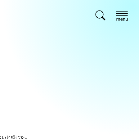
ないと感じた。