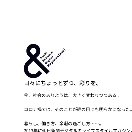
日々にちょっとずつ、彩りを。
今、社会のありようは、大きく変わりつつある。
コロナ禍では、そのことが誰の目にも明らかになった
暮らし、働き方、余暇の過ごし方……。
2013年に朝日新聞デジタルのライフスタイルマガジン