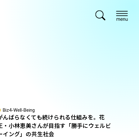
Biz4-Well-Being
がんばらなくても続けられる仕組みを。花
王・小林恵美さんが目指す「勝手にウェルビ
ーイング」の共生社会