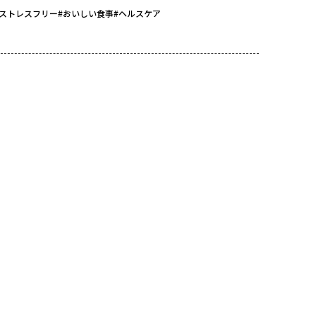
#ストレスフリー
#おいしい食事
#ヘルスケア