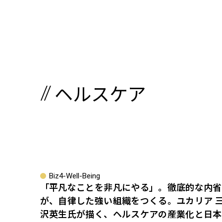
ヘルスケア
Biz4-Well-Being
「平凡なことを非凡にやる」。徹底的な内省
が、自律した強い組織をつくる。ユカリア 
沢英生氏が描く、ヘルスケアの産業化と日本